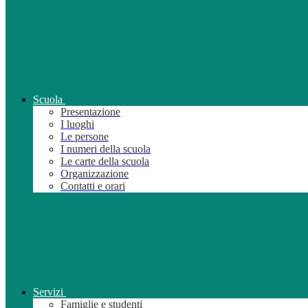
Scuola
Presentazione
I luoghi
Le persone
I numeri della scuola
Le carte della scuola
Organizzazione
Contatti e orari
Servizi
Famiglie e studenti