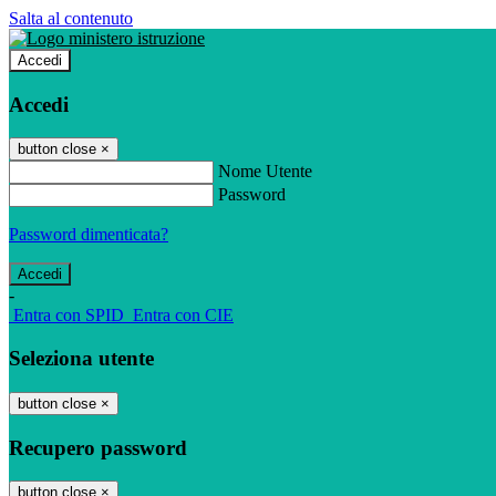
Salta al contenuto
Accedi
Accedi
button close
×
Nome Utente
Password
Password dimenticata?
-
Entra con SPID
Entra con CIE
Seleziona utente
button close
×
Recupero password
button close
×