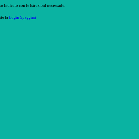
o indicato con le istruzioni necessarie.
ite la
Login Spaggiari