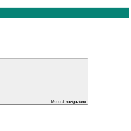
Menu di navigazione