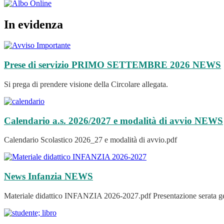
In evidenza
Prese di servizio PRIMO SETTEMBRE 2026
NEWS
Si prega di prendere visione della Circolare allegata.
Calendario a.s. 2026/2027 e modalità di avvio
NEWS
Calendario Scolastico 2026_27 e modalità di avvio.pdf
News Infanzia
NEWS
Materiale didattico INFANZIA 2026-2027.pdf Presentazione serata