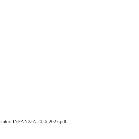
 genitori INFANZIA 2026-2027.pdf