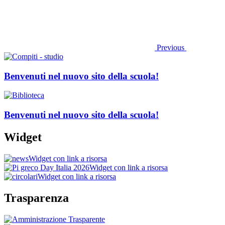
Previous
Benvenuti nel nuovo sito della scuola!
Benvenuti nel nuovo sito della scuola!
Widget
Widget con link a risorsa
Widget con link a risorsa
Widget con link a risorsa
Trasparenza