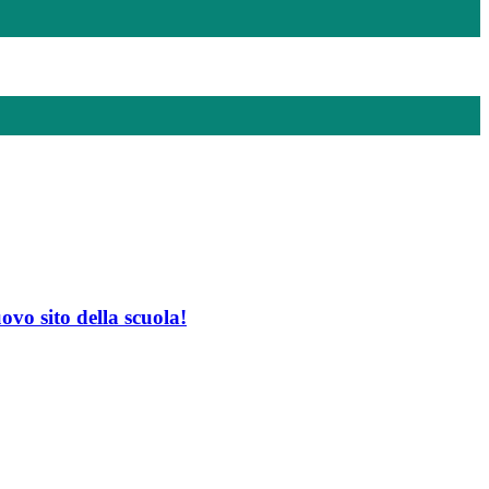
ovo sito della scuola!