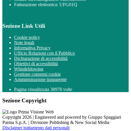
Fatturazione elettronica: UFG01Q
Sezione Link Utili
Cookie policy
Note legali
Informativa Privacy
Ufficio Relazioni con il Pubblico
Dichiarazione di accessibilità
Obiettivi di accessibilità
Whistleblowing
Gestione consensi cookie
Amministrazione trasparente
Pagina visualizzata
38978
volte
Sezione Copyright
Copyright 2026 | Engineered and powered by Gruppo Spaggiari
Parma S.p.A. | Divisione Publishing & New Social Media
Disclaimer trattamento dati personali