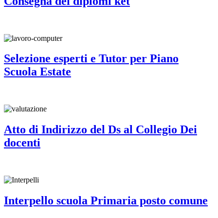
Consegna dei diplomi ket
Selezione esperti e Tutor per Piano
Scuola Estate
Atto di Indirizzo del Ds al Collegio Dei
docenti
Interpello scuola Primaria posto comune