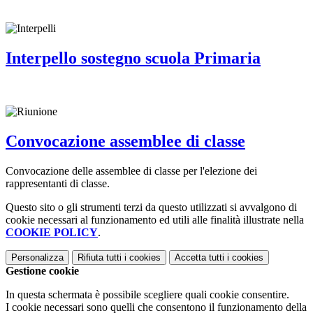
Interpello sostegno scuola Primaria
Convocazione assemblee di classe
Convocazione delle assemblee di classe per l'elezione dei
rappresentanti di classe.
Questo sito o gli strumenti terzi da questo utilizzati si avvalgono di
cookie necessari al funzionamento ed utili alle finalità illustrate nella
COOKIE POLICY
.
Personalizza
Rifiuta tutti
i cookies
Accetta tutti
i cookies
Gestione cookie
In questa schermata è possibile scegliere quali cookie consentire.
I cookie necessari sono quelli che consentono il funzionamento della