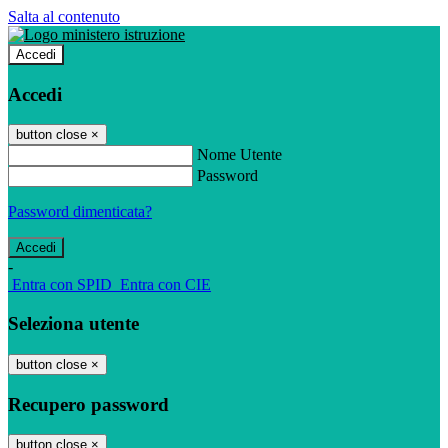
Salta al contenuto
Accedi
Accedi
button close
×
Nome Utente
Password
Password dimenticata?
-
Entra con SPID
Entra con CIE
Seleziona utente
button close
×
Recupero password
button close
×