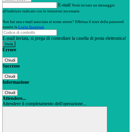
E-mail
Verrà inviato un messaggio
all'indirizzo indicato con le istruzioni necessarie.
Non hai una e-mail associata al nome utente? Effettua il reset della password
tramite la
Login Spaggiari
E-mail inviata, si prega di controllare la casella di posta elettronica!
Errore
Chiudi
Successo
Chiudi
Informazione
Chiudi
Attendere...
Attendere il completamento dell'operazione...