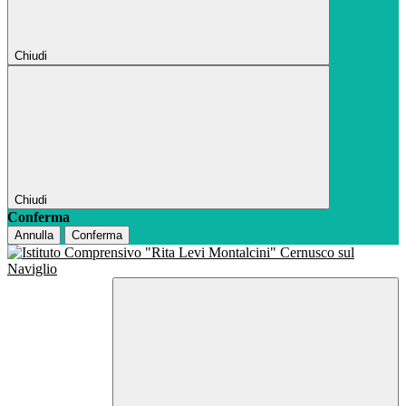
Chiudi
Chiudi
Conferma
Annulla
Conferma