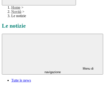
Home
>
Novità
>
Le notizie
Le notizie
Menu di
navigazione
Tutte le news