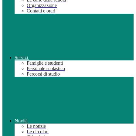
Organizzazione
Contatti e orari
Servizi
Famiglie e studenti
Personale scolastico
Percorsi di studio
Novità
Le notizie
Le circolari