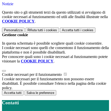
Notizie
Questo sito o gli strumenti terzi da questo utilizzati si avvalgono di
cookie necessari al funzionamento ed utili alle finalità illustrate nella
COOKIE POLICY
.
Personalizza
Rifiuta tutti
i cookies
Accetta tutti
i cookies
Gestione cookie
In questa schermata è possibile scegliere quali cookie consentire.
I cookie necessari sono quelli che consentono il funzionamento della
piattaforma e non è possibile disabilitarli.
Per conoscere quali sono i cookie necessari al funzionamento potete
visionare la
COOKIE POLICY
.
Cookie necessari per il funzionamento
I cookie necessari per il funzionamento non possono essere
disabilitati. È possibile consultare l'elenco nella pagina della cookie
policy.
Accetta tutti
Salva le preferenze
Contatti