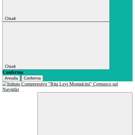
Chiudi
Chiudi
Conferma
Annulla
Conferma