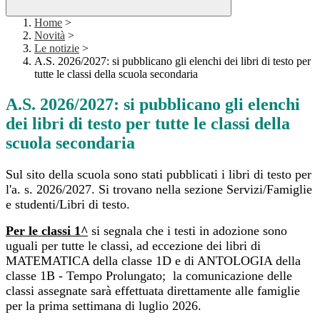
Home
>
Novità
>
Le notizie
>
A.S. 2026/2027: si pubblicano gli elenchi dei libri di testo per
tutte le classi della scuola secondaria
A.S. 2026/2027: si pubblicano gli elenchi
dei libri di testo per tutte le classi della
scuola secondaria
Sul sito della scuola sono stati pubblicati i libri di testo per
l'a. s. 2026/2027. Si trovano nella sezione Servizi/Famiglie
e studenti/Libri di testo.
Per le classi 1^
si segnala ch
e i testi in adozione sono
uguali per tutte le classi, ad eccezione dei libri di
MATEMATICA della classe 1D e di ANTOLOGIA della
classe 1B - Tempo Prolungato; la comunicazione delle
classi assegnate sarà effettuata direttamente alle famiglie
per la prima settimana di luglio 2026.