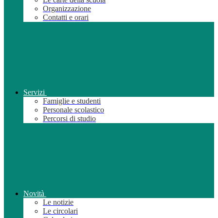
Organizzazione
Contatti e orari
Servizi
Famiglie e studenti
Personale scolastico
Percorsi di studio
Novità
Le notizie
Le circolari