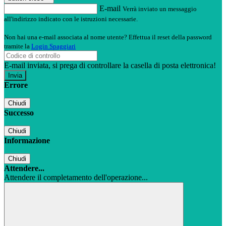
E-mail
Verrà inviato un messaggio
all'indirizzo indicato con le istruzioni necessarie.
Non hai una e-mail associata al nome utente? Effettua il reset della password
tramite la
Login Spaggiari
E-mail inviata, si prega di controllare la casella di posta elettronica!
Errore
Chiudi
Successo
Chiudi
Informazione
Chiudi
Attendere...
Attendere il completamento dell'operazione...