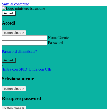
Salta al contenuto
Accedi
Accedi
button close
×
Nome Utente
Password
Password dimenticata?
-
Entra con SPID
Entra con CIE
Seleziona utente
button close
×
Recupero password
button close
×