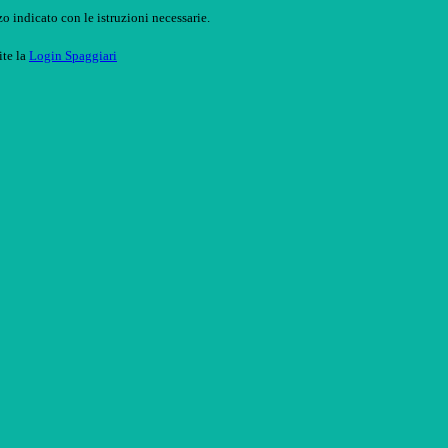
o indicato con le istruzioni necessarie.
ite la
Login Spaggiari