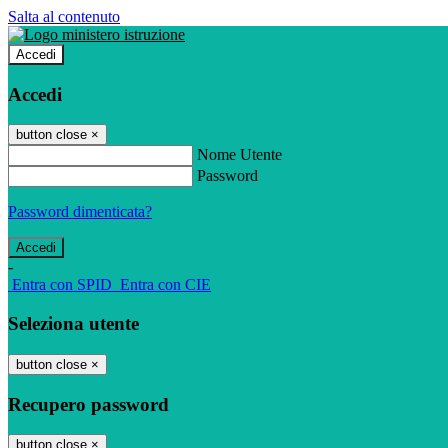
Salta al contenuto
Accedi
Accedi
button close
×
Nome Utente
Password
Password dimenticata?
-
Entra con SPID
Entra con CIE
Seleziona utente
button close
×
Recupero password
button close
×