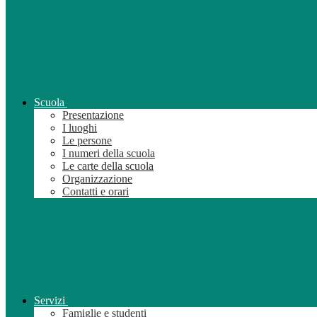
Scuola
Presentazione
I luoghi
Le persone
I numeri della scuola
Le carte della scuola
Organizzazione
Contatti e orari
Servizi
Famiglie e studenti