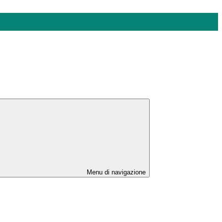
Menu di navigazione