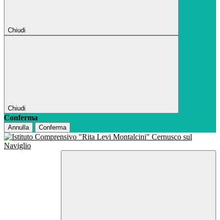
Chiudi
Chiudi
Conferma
Annulla
Conferma