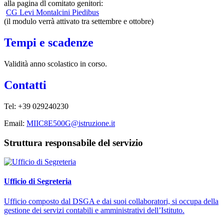
alla pagina dl comitato genitori:
CG Levi Montalcini Piedibus
(il modulo verrà attivato tra settembre e ottobre)
Tempi e scadenze
Validità anno scolastico in corso.
Contatti
Tel: +39 029240230
Email:
MIIC8E500G@istruzione.it
Struttura responsabile del servizio
Ufficio di Segreteria
Ufficio composto dal DSGA e dai suoi collaboratori, si occupa della
gestione dei servizi contabili e amministrativi dell’Istituto.