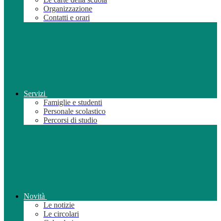
Organizzazione
Contatti e orari
Servizi
Famiglie e studenti
Personale scolastico
Percorsi di studio
Novità
Le notizie
Le circolari