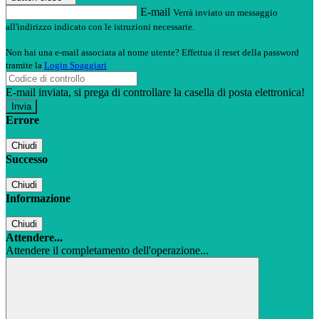
E-mail
Verrà inviato un messaggio
all'indirizzo indicato con le istruzioni necessarie.
Non hai una e-mail associata al nome utente? Effettua il reset della password
tramite la
Login Spaggiari
E-mail inviata, si prega di controllare la casella di posta elettronica!
Errore
Chiudi
Successo
Chiudi
Informazione
Chiudi
Attendere...
Attendere il completamento dell'operazione...