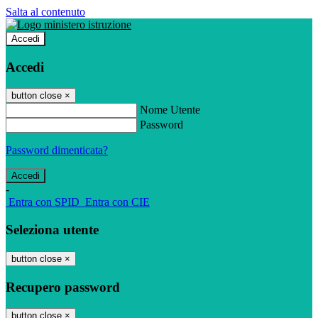
Salta al contenuto
Accedi
Accedi
button close
×
Nome Utente
Password
Password dimenticata?
-
Entra con SPID
Entra con CIE
Seleziona utente
button close
×
Recupero password
button close
×