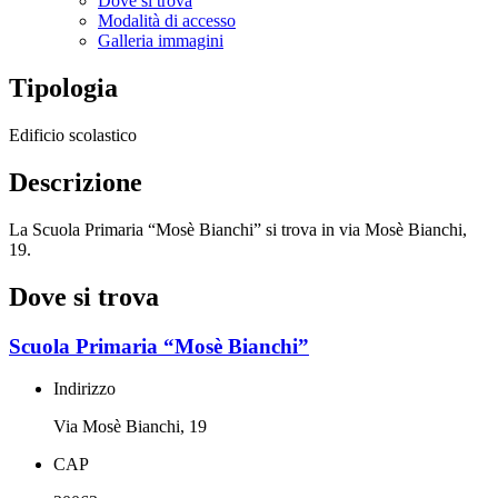
Dove si trova
Modalità di accesso
Galleria immagini
Tipologia
Edificio scolastico
Descrizione
La Scuola Primaria “Mosè Bianchi” si trova in via Mosè Bianchi,
19.
Dove si trova
Scuola Primaria “Mosè Bianchi”
Indirizzo
Via Mosè Bianchi, 19
CAP