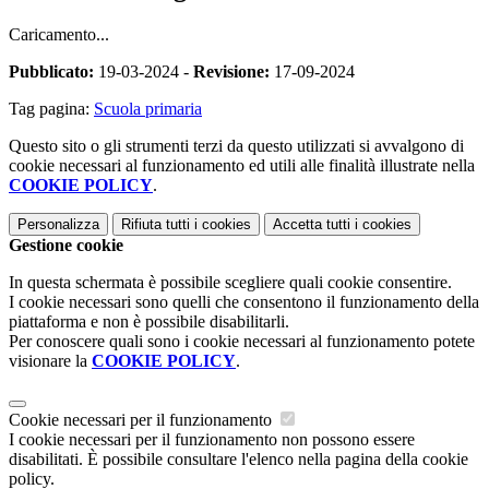
Caricamento...
Pubblicato:
19-03-2024 -
Revisione:
17-09-2024
Tag pagina:
Scuola primaria
Questo sito o gli strumenti terzi da questo utilizzati si avvalgono di
cookie necessari al funzionamento ed utili alle finalità illustrate nella
COOKIE POLICY
.
Personalizza
Rifiuta tutti
i cookies
Accetta tutti
i cookies
Gestione cookie
In questa schermata è possibile scegliere quali cookie consentire.
I cookie necessari sono quelli che consentono il funzionamento della
piattaforma e non è possibile disabilitarli.
Per conoscere quali sono i cookie necessari al funzionamento potete
visionare la
COOKIE POLICY
.
Cookie necessari per il funzionamento
I cookie necessari per il funzionamento non possono essere
disabilitati. È possibile consultare l'elenco nella pagina della cookie
policy.