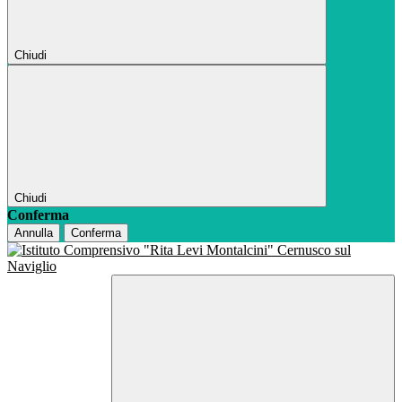
Chiudi
Chiudi
Conferma
Annulla
Conferma