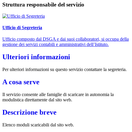
Struttura responsabile del servizio
Ufficio di Segreteria
Ufficio composto dal DSGA e dai suoi collaboratori, si occupa della
gestione dei servizi contabili e amministrativi dell’Istituto.
Ulteriori informazioni
Per ulteriori informazioni su questo servizio contattare la segreteria.
A cosa serve
Il servizio consente alle famiglie di scaricare in autonomia la
modulistica direttamente dal sito web.
Descrizione breve
Elenco moduli scaricabili dal sito web.