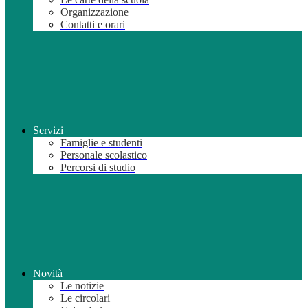
Organizzazione
Contatti e orari
Servizi
Famiglie e studenti
Personale scolastico
Percorsi di studio
Novità
Le notizie
Le circolari