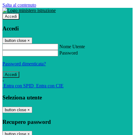
Salta al contenuto
Accedi
Accedi
button close
×
Nome Utente
Password
Password dimenticata?
-
Entra con SPID
Entra con CIE
Seleziona utente
button close
×
Recupero password
button close
×