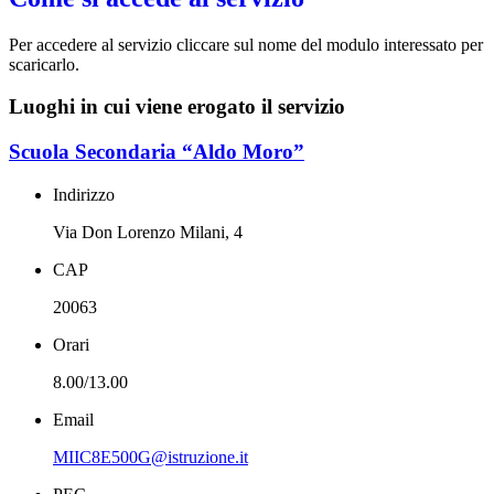
Per accedere al servizio cliccare sul nome del modulo interessato per
scaricarlo.
Luoghi in cui viene erogato il servizio
Scuola Secondaria “Aldo Moro”
Indirizzo
Via Don Lorenzo Milani, 4
CAP
20063
Orari
8.00/13.00
Email
MIIC8E500G@istruzione.it