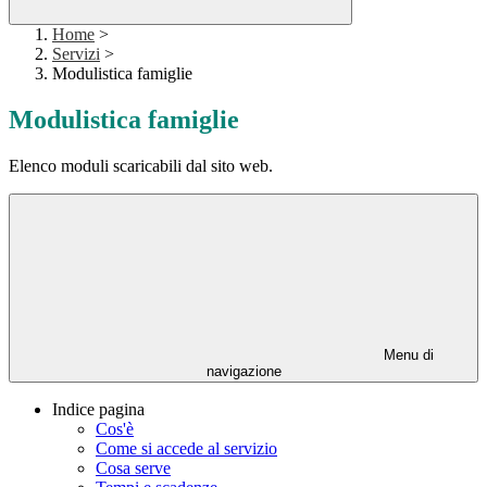
Home
>
Servizi
>
Modulistica famiglie
Modulistica famiglie
Elenco moduli scaricabili dal sito web.
Menu di
navigazione
Indice pagina
Cos'è
Come si accede al servizio
Cosa serve