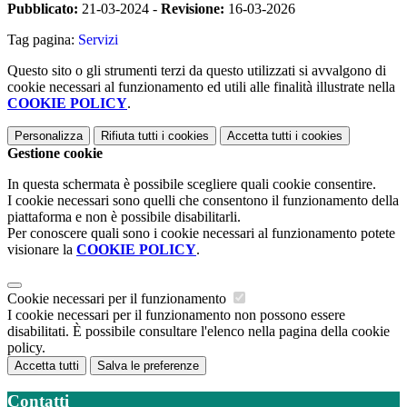
Pubblicato:
21-03-2024 -
Revisione:
16-03-2026
Tag pagina:
Servizi
Questo sito o gli strumenti terzi da questo utilizzati si avvalgono di
cookie necessari al funzionamento ed utili alle finalità illustrate nella
COOKIE POLICY
.
Personalizza
Rifiuta tutti
i cookies
Accetta tutti
i cookies
Gestione cookie
In questa schermata è possibile scegliere quali cookie consentire.
I cookie necessari sono quelli che consentono il funzionamento della
piattaforma e non è possibile disabilitarli.
Per conoscere quali sono i cookie necessari al funzionamento potete
visionare la
COOKIE POLICY
.
Cookie necessari per il funzionamento
I cookie necessari per il funzionamento non possono essere
disabilitati. È possibile consultare l'elenco nella pagina della cookie
policy.
Accetta tutti
Salva le preferenze
Contatti