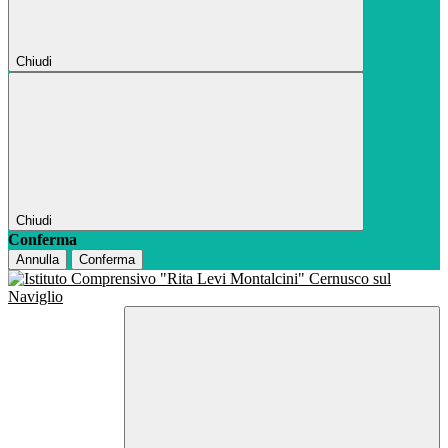
Chiudi
Chiudi
Conferma
Annulla
Conferma