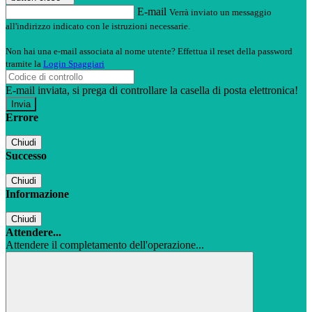
E-mail
Verrà inviato un messaggio
all'indirizzo indicato con le istruzioni necessarie.
Non hai una e-mail associata al nome utente? Effettua il reset della password
tramite la
Login Spaggiari
E-mail inviata, si prega di controllare la casella di posta elettronica!
Errore
Chiudi
Successo
Chiudi
Informazione
Chiudi
Attendere...
Attendere il completamento dell'operazione...