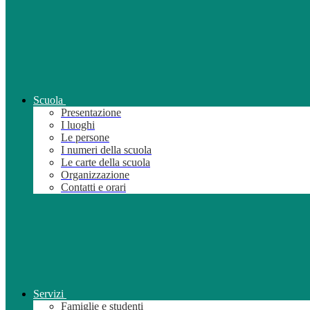
Scuola
Presentazione
I luoghi
Le persone
I numeri della scuola
Le carte della scuola
Organizzazione
Contatti e orari
Servizi
Famiglie e studenti