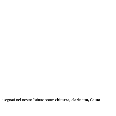
 insegnati nel nostro Istituto sono:
chitarra, clarinetto, flauto