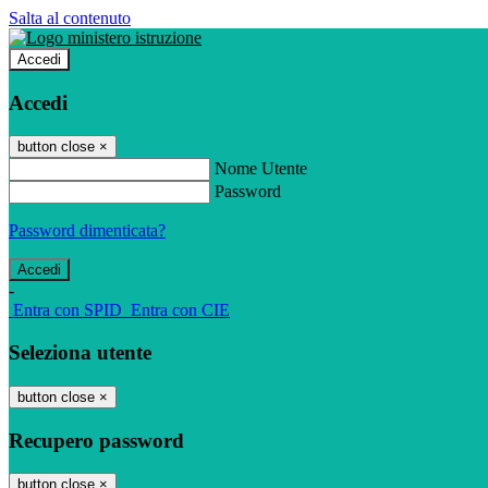
Salta al contenuto
Accedi
Accedi
button close
×
Nome Utente
Password
Password dimenticata?
-
Entra con SPID
Entra con CIE
Seleziona utente
button close
×
Recupero password
button close
×