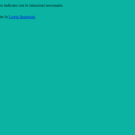
o indicato con le istruzioni necessarie.
ite la
Login Spaggiari