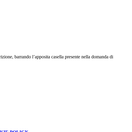
scrizione, barrando l’apposita casella presente nella domanda di