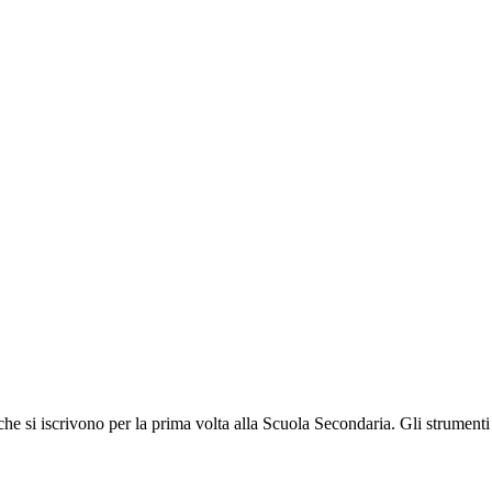
i che si iscrivono per la prima volta alla Scuola Secondaria. Gli strumenti