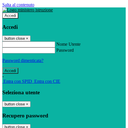
Salta al contenuto
Accedi
Accedi
button close
×
Nome Utente
Password
Password dimenticata?
-
Entra con SPID
Entra con CIE
Seleziona utente
button close
×
Recupero password
button close
×