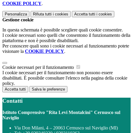
COOKIE POLICY
.
Personalizza
Rifiuta tutti
i cookies
Accetta tutti
i cookies
Gestione cookie
In questa schermata è possibile scegliere quali cookie consentire.
I cookie necessari sono quelli che consentono il funzionamento della
piattaforma e non è possibile disabilitarli.
Per conoscere quali sono i cookie necessari al funzionamento potete
visionare la
COOKIE POLICY
.
Cookie necessari per il funzionamento
I cookie necessari per il funzionamento non possono essere
disabilitati. È possibile consultare l'elenco nella pagina della cookie
policy.
Accetta tutti
Salva le preferenze
Contatti
Istituto Comprensivo "Rita Levi Montalcini" Cernusco sul
Naviglio
Via Don Milani, 4 – 20063 Cernusco sul Naviglio (MI)