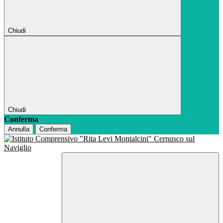
Chiudi
Chiudi
Conferma
Annulla
Conferma