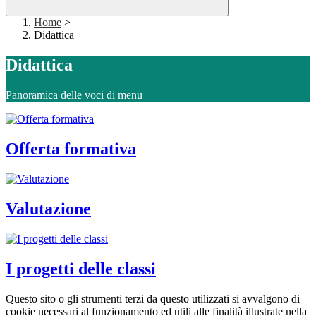
Home
>
Didattica
Didattica
Panoramica delle voci di menu
Offerta formativa
Valutazione
I progetti delle classi
Questo sito o gli strumenti terzi da questo utilizzati si avvalgono di
cookie necessari al funzionamento ed utili alle finalità illustrate nella