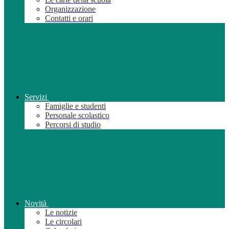
Organizzazione
Contatti e orari
Servizi
Famiglie e studenti
Personale scolastico
Percorsi di studio
Novità
Le notizie
Le circolari