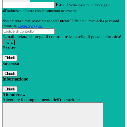
E-mail
Verrà inviato un messaggio
all'indirizzo indicato con le istruzioni necessarie.
Non hai una e-mail associata al nome utente? Effettua il reset della password
tramite la
Login Spaggiari
E-mail inviata, si prega di controllare la casella di posta elettronica!
Errore
Chiudi
Successo
Chiudi
Informazione
Chiudi
Attendere...
Attendere il completamento dell'operazione...