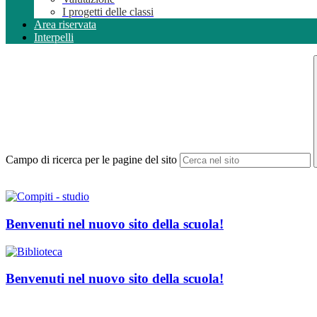
I progetti delle classi
Area riservata
Interpelli
Campo di ricerca per le pagine del sito
Benvenuti nel nuovo sito della scuola!
Benvenuti nel nuovo sito della scuola!