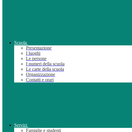
Scuola
Presentazione
I luoghi
Le persone
I numeri della scuola
Le carte della scuola
Organizzazione
Contatti e orari
Servizi
Famiglie e studenti