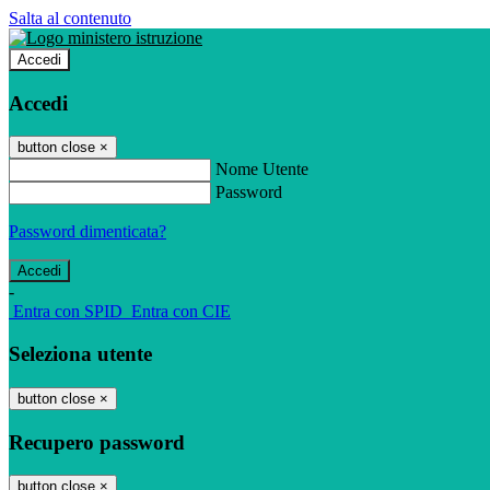
Salta al contenuto
Accedi
Accedi
button close
×
Nome Utente
Password
Password dimenticata?
-
Entra con SPID
Entra con CIE
Seleziona utente
button close
×
Recupero password
button close
×