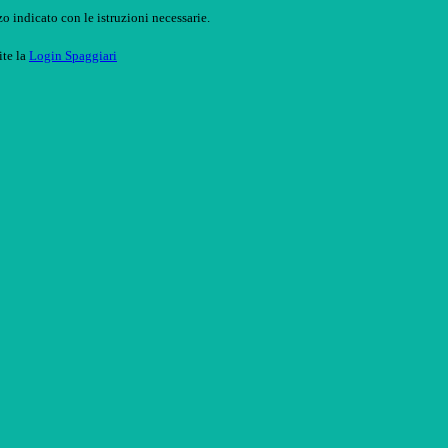
o indicato con le istruzioni necessarie.
ite la
Login Spaggiari