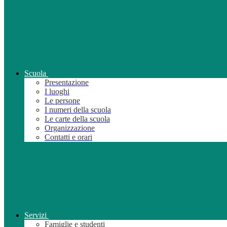
Scuola
Presentazione
I luoghi
Le persone
I numeri della scuola
Le carte della scuola
Organizzazione
Contatti e orari
Servizi
Famiglie e studenti