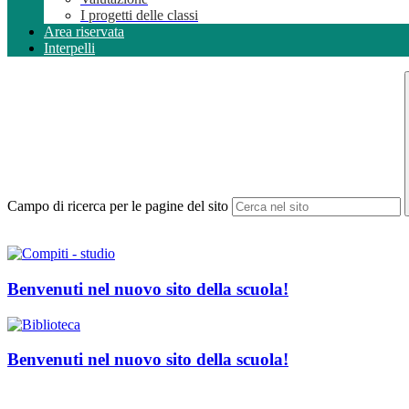
I progetti delle classi
Area riservata
Interpelli
Campo di ricerca per le pagine del sito
Benvenuti nel nuovo sito della scuola!
Benvenuti nel nuovo sito della scuola!