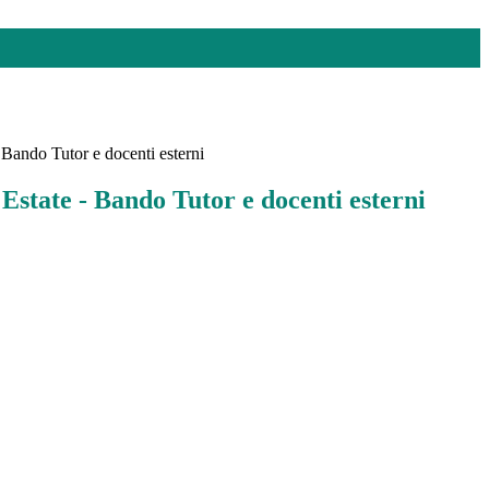
 Bando Tutor e docenti esterni
Estate - Bando Tutor e docenti esterni