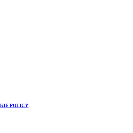
KIE POLICY
.