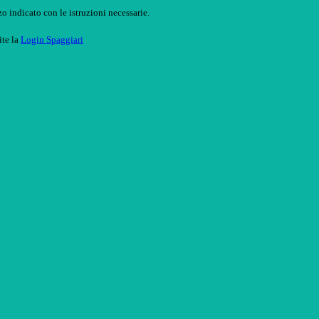
o indicato con le istruzioni necessarie.
ite la
Login Spaggiari