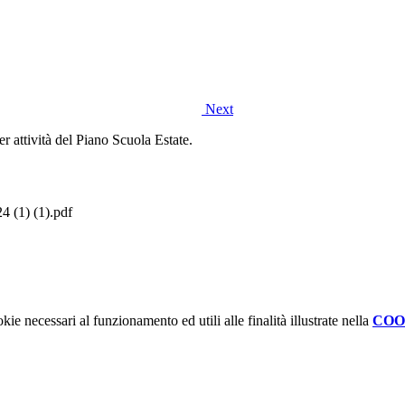
Next
er attività del Piano Scuola Estate.
 (1) (1).pdf
kie necessari al funzionamento ed utili alle finalità illustrate nella
COO