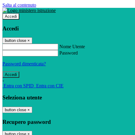
Salta al contenuto
Accedi
Accedi
button close
×
Nome Utente
Password
Password dimenticata?
-
Entra con SPID
Entra con CIE
Seleziona utente
button close
×
Recupero password
button close
×