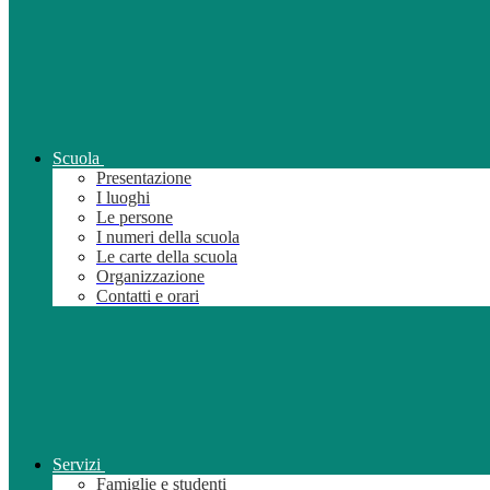
Scuola
Presentazione
I luoghi
Le persone
I numeri della scuola
Le carte della scuola
Organizzazione
Contatti e orari
Servizi
Famiglie e studenti