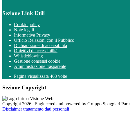
Sezione Link Utili
Cookie policy
Note legali
Informativa Privacy
Ufficio Relazioni con il Pubblico
Dichiarazione di accessibilità
Obiettivi di accessibilità
Whistleblowing
Gestione consensi cookie
Amministrazione trasparente
Pagina visualizzata
463
volte
Sezione Copyright
Copyright 2026 | Engineered and powered by Gruppo Spaggiari Parm
Disclaimer trattamento dati personali