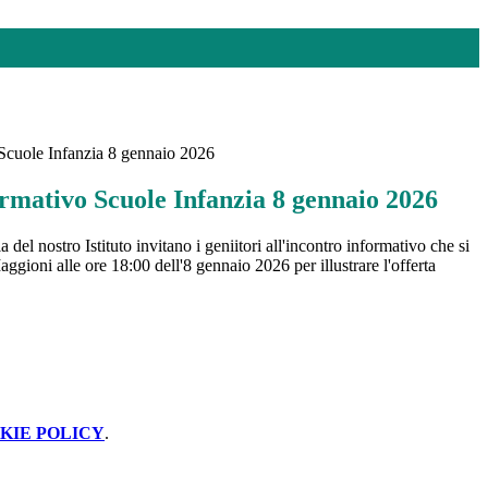
 Scuole Infanzia 8 gennaio 2026
ormativo Scuole Infanzia 8 gennaio 2026
 del nostro Istituto invitano i geniitori all'incontro informativo che si
ggioni alle ore 18:00 dell'8 gennaio 2026 per illustrare l'offerta
KIE POLICY
.