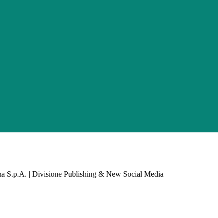
a S.p.A. | Divisione Publishing & New Social Media