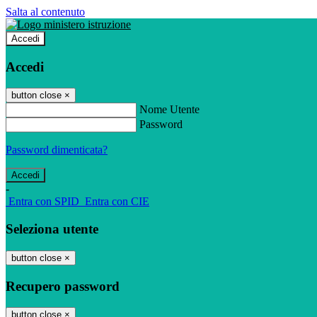
Salta al contenuto
Accedi
Accedi
button close
×
Nome Utente
Password
Password dimenticata?
-
Entra con SPID
Entra con CIE
Seleziona utente
button close
×
Recupero password
button close
×