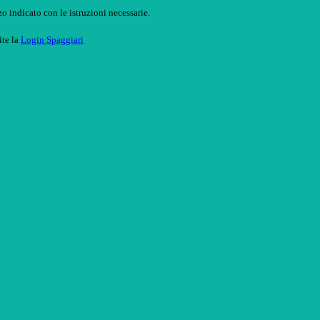
o indicato con le istruzioni necessarie.
ite la
Login Spaggiari