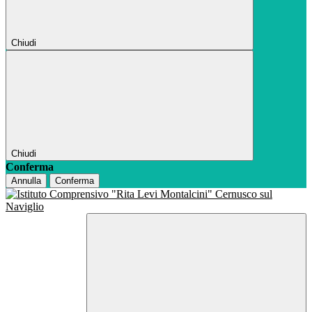
Chiudi
Chiudi
Conferma
Annulla
Conferma