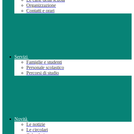
Organizzazione
Contatti e orari
Servizi
Famiglie e studenti
Personale scolastico
Percorsi di studio
Novità
Le notizie
Le circolari