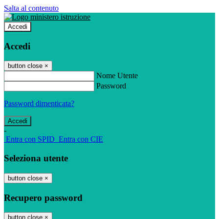
Salta al contenuto
Accedi
Accedi
button close
×
Nome Utente
Password
Password dimenticata?
-
Entra con SPID
Entra con CIE
Seleziona utente
button close
×
Recupero password
button close
×