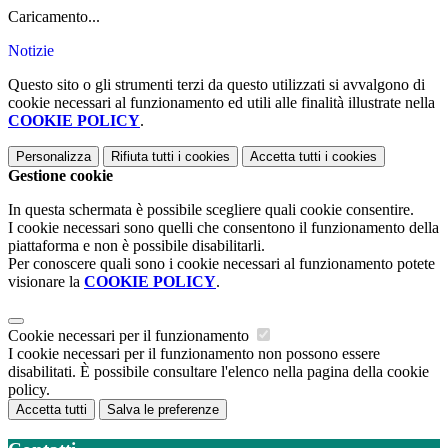
Caricamento...
Notizie
Questo sito o gli strumenti terzi da questo utilizzati si avvalgono di
cookie necessari al funzionamento ed utili alle finalità illustrate nella
COOKIE POLICY
.
Personalizza
Rifiuta tutti
i cookies
Accetta tutti
i cookies
Gestione cookie
In questa schermata è possibile scegliere quali cookie consentire.
I cookie necessari sono quelli che consentono il funzionamento della
piattaforma e non è possibile disabilitarli.
Per conoscere quali sono i cookie necessari al funzionamento potete
visionare la
COOKIE POLICY
.
Cookie necessari per il funzionamento
I cookie necessari per il funzionamento non possono essere
disabilitati. È possibile consultare l'elenco nella pagina della cookie
policy.
Accetta tutti
Salva le preferenze