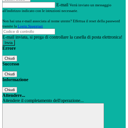
E-mail
Verrà inviato un messaggio
all'indirizzo indicato con le istruzioni necessarie.
Non hai una e-mail associata al nome utente? Effettua il reset della password
tramite la
Login Spaggiari
E-mail inviata, si prega di controllare la casella di posta elettronica!
Errore
Chiudi
Successo
Chiudi
Informazione
Chiudi
Attendere...
Attendere il completamento dell'operazione...