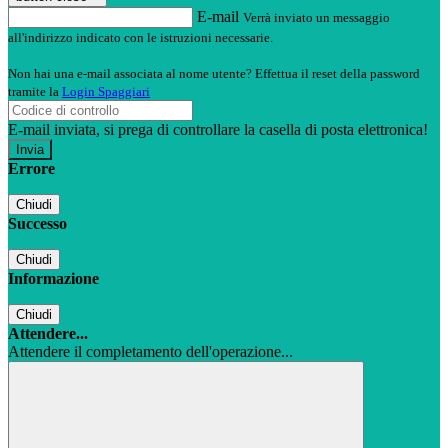
E-mail
Verrà inviato un messaggio
all'indirizzo indicato con le istruzioni necessarie.
Non hai una e-mail associata al nome utente? Effettua il reset della password
tramite la
Login Spaggiari
E-mail inviata, si prega di controllare la casella di posta elettronica!
Errore
Chiudi
Successo
Chiudi
Informazione
Chiudi
Attendere...
Attendere il completamento dell'operazione...