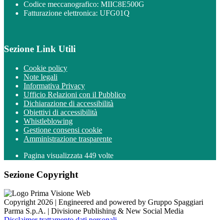
Codice meccanografico: MIIC8E500G
Fatturazione elettronica: UFG01Q
Sezione Link Utili
Cookie policy
Note legali
Informativa Privacy
Ufficio Relazioni con il Pubblico
Dichiarazione di accessibilità
Obiettivi di accessibilità
Whistleblowing
Gestione consensi cookie
Amministrazione trasparente
Pagina visualizzata
449
volte
Sezione Copyright
Copyright 2026 | Engineered and powered by Gruppo Spaggiari
Parma S.p.A. | Divisione Publishing & New Social Media
Disclaimer trattamento dati personali