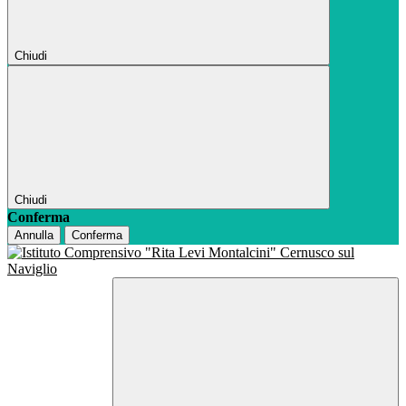
Chiudi
Chiudi
Conferma
Annulla
Conferma