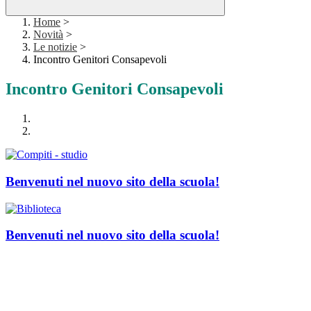
Home
>
Novità
>
Le notizie
>
Incontro Genitori Consapevoli
Incontro Genitori Consapevoli
Benvenuti nel nuovo sito della scuola!
Benvenuti nel nuovo sito della scuola!