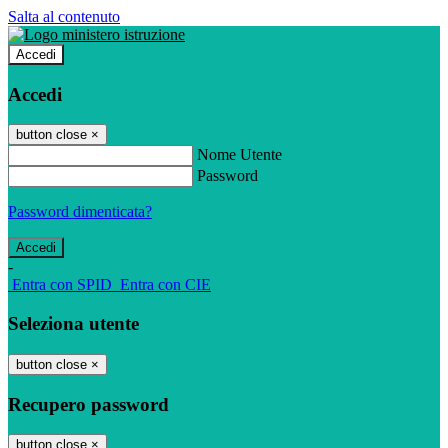
Salta al contenuto
Accedi
Accedi
button close
×
Nome Utente
Password
Password dimenticata?
-
Entra con SPID
Entra con CIE
Seleziona utente
button close
×
Recupero password
button close
×