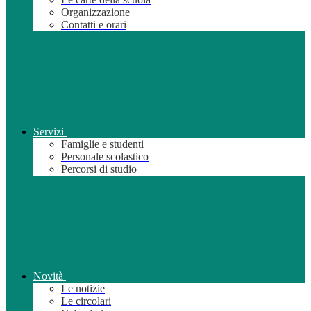
Organizzazione
Contatti e orari
Servizi
Famiglie e studenti
Personale scolastico
Percorsi di studio
Novità
Le notizie
Le circolari