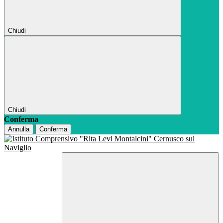
Chiudi
Chiudi
Conferma
Annulla
Conferma