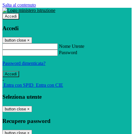
Salta al contenuto
Accedi
Accedi
button close
×
Nome Utente
Password
Password dimenticata?
-
Entra con SPID
Entra con CIE
Seleziona utente
button close
×
Recupero password
button close
×