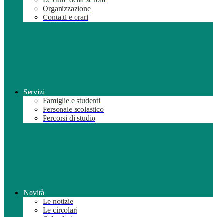
Organizzazione
Contatti e orari
Servizi
Famiglie e studenti
Personale scolastico
Percorsi di studio
Novità
Le notizie
Le circolari