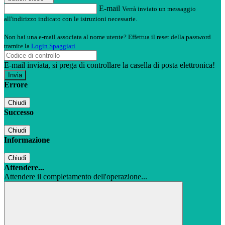
E-mail
Verrà inviato un messaggio
all'indirizzo indicato con le istruzioni necessarie.
Non hai una e-mail associata al nome utente? Effettua il reset della password
tramite la
Login Spaggiari
E-mail inviata, si prega di controllare la casella di posta elettronica!
Errore
Chiudi
Successo
Chiudi
Informazione
Chiudi
Attendere...
Attendere il completamento dell'operazione...