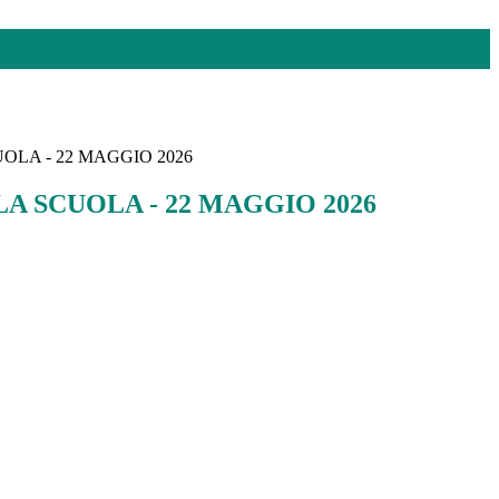
OLA - 22 MAGGIO 2026
A SCUOLA - 22 MAGGIO 2026