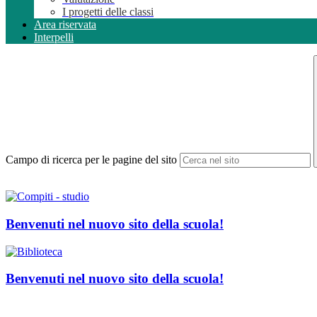
I progetti delle classi
Area riservata
Interpelli
Campo di ricerca per le pagine del sito
Benvenuti nel nuovo sito della scuola!
Benvenuti nel nuovo sito della scuola!