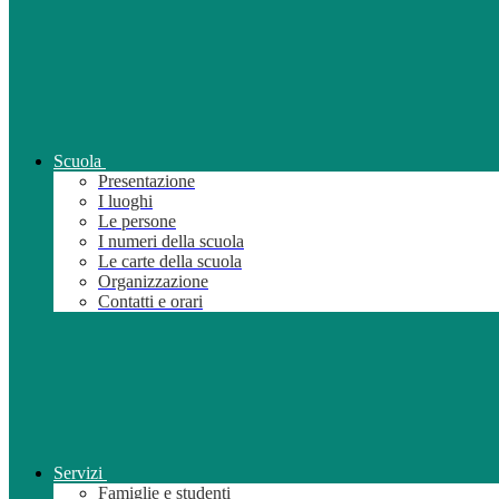
Scuola
Presentazione
I luoghi
Le persone
I numeri della scuola
Le carte della scuola
Organizzazione
Contatti e orari
Servizi
Famiglie e studenti