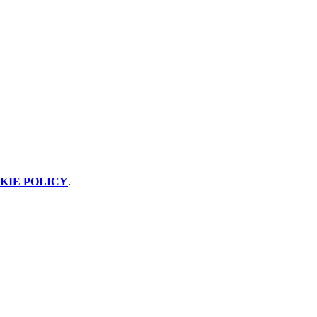
KIE POLICY
.