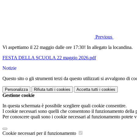
Previous
Vi aspettiamo il 22 maggio dalle ore 17:30! In allegato la locandina.
FESTA DELLA SCUOLA 22 maggio 2026.pdf
Notizie
Questo sito o gli strumenti terzi da questo utilizzati si avvalgono di coo
Personalizza
Rifiuta tutti
i cookies
Accetta tutti
i cookies
Gestione cookie
In questa schermata è possibile scegliere quali cookie consentire.
I cookie necessari sono quelli che consentono il funzionamento della pi
Per conoscere quali sono i cookie necessari al funzionamento potete v
Cookie necessari per il funzionamento