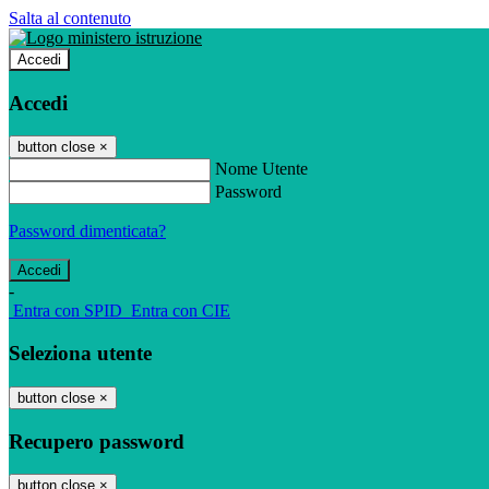
Salta al contenuto
Accedi
Accedi
button close
×
Nome Utente
Password
Password dimenticata?
-
Entra con SPID
Entra con CIE
Seleziona utente
button close
×
Recupero password
button close
×