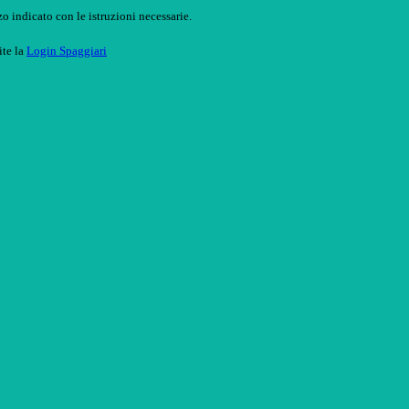
o indicato con le istruzioni necessarie.
ite la
Login Spaggiari