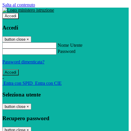
Salta al contenuto
Accedi
Accedi
button close
×
Nome Utente
Password
Password dimenticata?
-
Entra con SPID
Entra con CIE
Seleziona utente
button close
×
Recupero password
button close
×