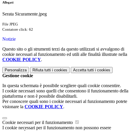
Allegati
Serata Sicuramente.jpeg
File JPEG
Contatore click: 62
Notizie
Questo sito o gli strumenti terzi da questo utilizzati si avvalgono di
cookie necessari al funzionamento ed utili alle finalità illustrate nella
COOKIE POLICY
.
Personalizza
Rifiuta tutti
i cookies
Accetta tutti
i cookies
Gestione cookie
In questa schermata è possibile scegliere quali cookie consentire.
I cookie necessari sono quelli che consentono il funzionamento della
piattaforma e non è possibile disabilitarli.
Per conoscere quali sono i cookie necessari al funzionamento potete
visionare la
COOKIE POLICY
.
Cookie necessari per il funzionamento
I cookie necessari per il funzionamento non possono essere