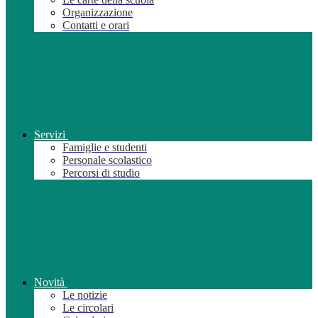
Organizzazione
Contatti e orari
Servizi
Famiglie e studenti
Personale scolastico
Percorsi di studio
Novità
Le notizie
Le circolari