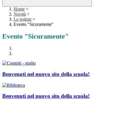
Home
>
Novità
>
Le notizie
>
Evento "Sicuramente"
Evento "Sicuramente"
Benvenuti nel nuovo sito della scuola!
Benvenuti nel nuovo sito della scuola!