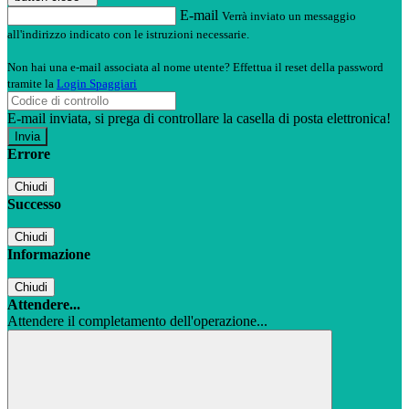
E-mail
Verrà inviato un messaggio
all'indirizzo indicato con le istruzioni necessarie.
Non hai una e-mail associata al nome utente? Effettua il reset della password
tramite la
Login Spaggiari
E-mail inviata, si prega di controllare la casella di posta elettronica!
Errore
Chiudi
Successo
Chiudi
Informazione
Chiudi
Attendere...
Attendere il completamento dell'operazione...