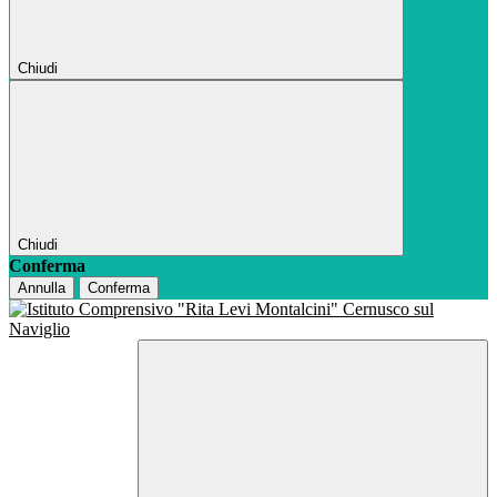
Chiudi
Chiudi
Conferma
Annulla
Conferma