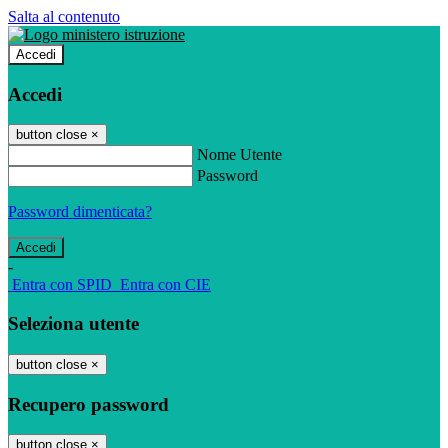
Salta al contenuto
Accedi
Accedi
button close
×
Nome Utente
Password
Password dimenticata?
-
Entra con SPID
Entra con CIE
Seleziona utente
button close
×
Recupero password
button close
×