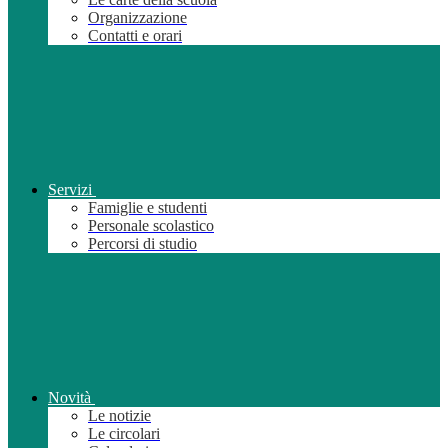
Organizzazione
Contatti e orari
Servizi
Famiglie e studenti
Personale scolastico
Percorsi di studio
Novità
Le notizie
Le circolari