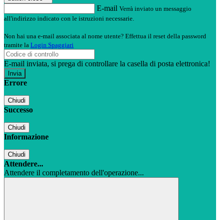
E-mail
Verrà inviato un messaggio
all'indirizzo indicato con le istruzioni necessarie.
Non hai una e-mail associata al nome utente? Effettua il reset della password
tramite la
Login Spaggiari
E-mail inviata, si prega di controllare la casella di posta elettronica!
Errore
Chiudi
Successo
Chiudi
Informazione
Chiudi
Attendere...
Attendere il completamento dell'operazione...