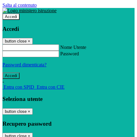
Salta al contenuto
Accedi
Accedi
button close
×
Nome Utente
Password
Password dimenticata?
-
Entra con SPID
Entra con CIE
Seleziona utente
button close
×
Recupero password
button close
×