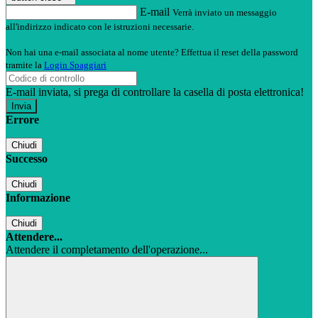
E-mail
Verrà inviato un messaggio
all'indirizzo indicato con le istruzioni necessarie.
Non hai una e-mail associata al nome utente? Effettua il reset della password
tramite la
Login Spaggiari
E-mail inviata, si prega di controllare la casella di posta elettronica!
Errore
Chiudi
Successo
Chiudi
Informazione
Chiudi
Attendere...
Attendere il completamento dell'operazione...