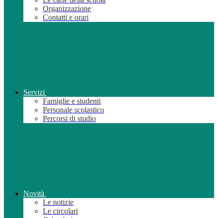
Organizzazione
Contatti e orari
Servizi
Famiglie e studenti
Personale scolastico
Percorsi di studio
Novità
Le notizie
Le circolari