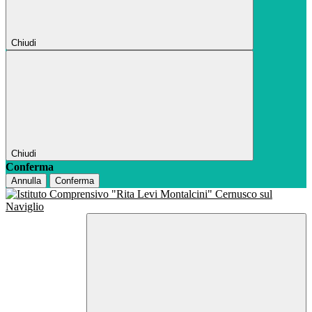
Chiudi
Chiudi
Conferma
Annulla
Conferma