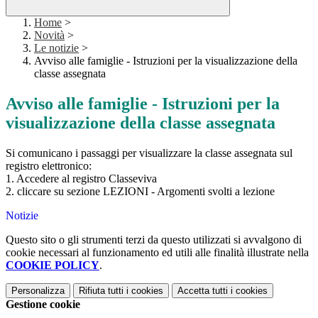
Home
>
Novità
>
Le notizie
>
Avviso alle famiglie - Istruzioni per la visualizzazione della
classe assegnata
Avviso alle famiglie - Istruzioni per la
visualizzazione della classe assegnata
Si comunicano i passaggi per visualizzare la classe assegnata sul
registro elettronico:
1. Accedere al registro Classeviva
2. cliccare su sezione LEZIONI - Argomenti svolti a lezione
Notizie
Questo sito o gli strumenti terzi da questo utilizzati si avvalgono di
cookie necessari al funzionamento ed utili alle finalità illustrate nella
COOKIE POLICY
.
Personalizza
Rifiuta tutti
i cookies
Accetta tutti
i cookies
Gestione cookie