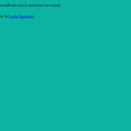
o indicato con le istruzioni necessarie.
ite la
Login Spaggiari