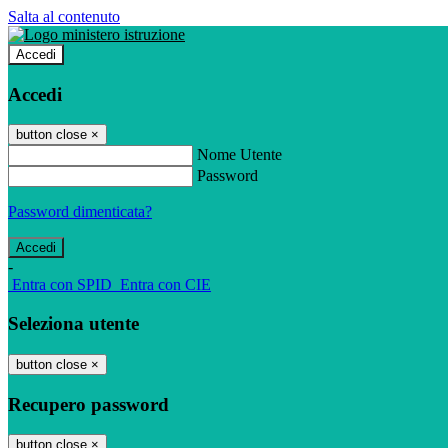
Salta al contenuto
Accedi
Accedi
button close
×
Nome Utente
Password
Password dimenticata?
-
Entra con SPID
Entra con CIE
Seleziona utente
button close
×
Recupero password
button close
×