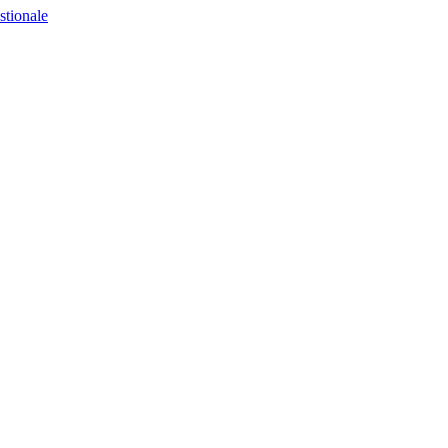
stionale