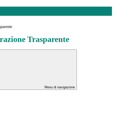
sparente
azione Trasparente
Menu di navigazione