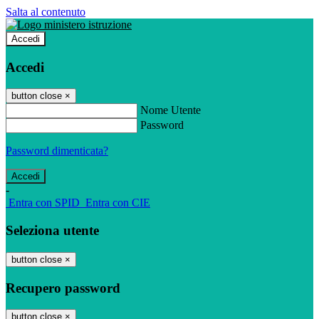
Salta al contenuto
Accedi
Accedi
button close
×
Nome Utente
Password
Password dimenticata?
-
Entra con SPID
Entra con CIE
Seleziona utente
button close
×
Recupero password
button close
×