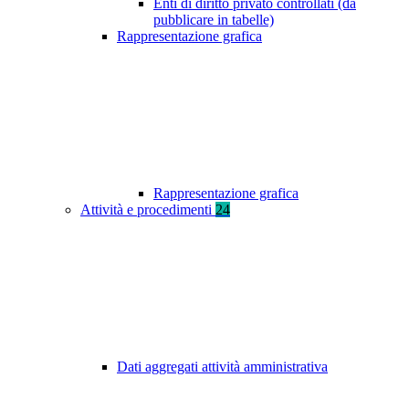
Enti di diritto privato controllati (da
pubblicare in tabelle)
Rappresentazione grafica
Rappresentazione grafica
Attività e procedimenti
24
Dati aggregati attività amministrativa