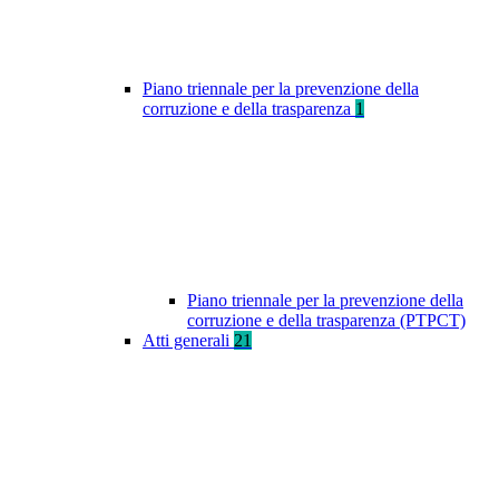
Piano triennale per la prevenzione della
corruzione e della trasparenza
1
Piano triennale per la prevenzione della
corruzione e della trasparenza (PTPCT)
Atti generali
21