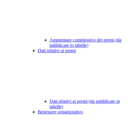
Ammontare complessivo dei premi (da
pubblicare in tabelle)
Dati relativi ai premi
Dati relativi ai premi (da pubblicare in
tabelle)
Benessere organizzativo