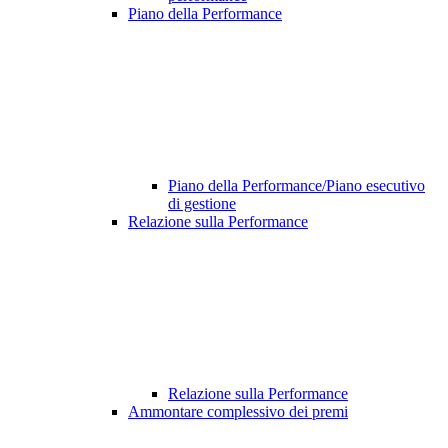
Piano della Performance
Piano della Performance/Piano esecutivo
di gestione
Relazione sulla Performance
Relazione sulla Performance
Ammontare complessivo dei premi