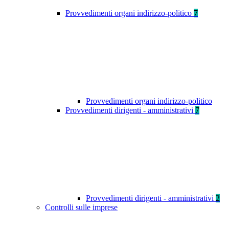
Provvedimenti organi indirizzo-politico
7
Provvedimenti organi indirizzo-politico
Provvedimenti dirigenti - amministrativi
7
Provvedimenti dirigenti - amministrativi
2
Controlli sulle imprese