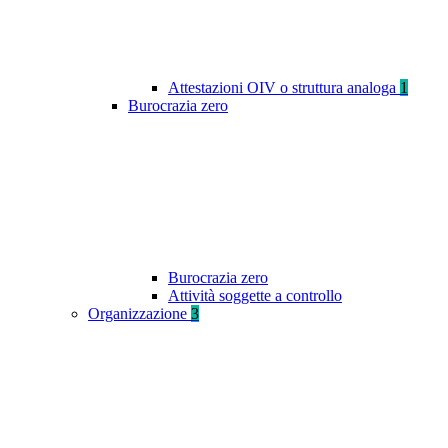
Attestazioni OIV o struttura analoga
1
Burocrazia zero
Burocrazia zero
Attività soggette a controllo
Organizzazione
3