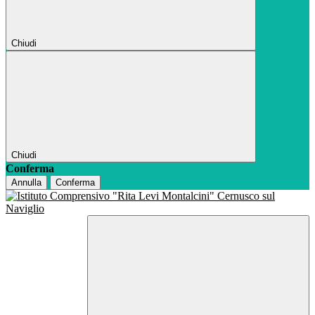
Chiudi
Chiudi
Conferma
Annulla
Conferma