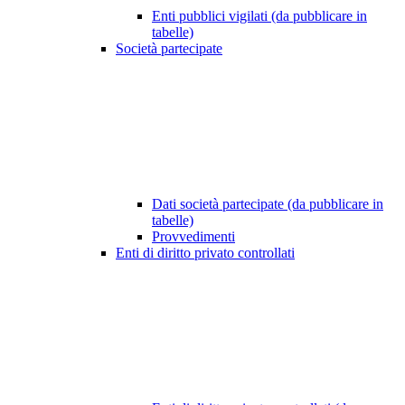
Enti pubblici vigilati (da pubblicare in
tabelle)
Società partecipate
Dati società partecipate (da pubblicare in
tabelle)
Provvedimenti
Enti di diritto privato controllati