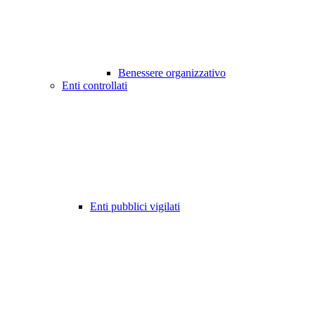
Benessere organizzativo
Enti controllati
Enti pubblici vigilati