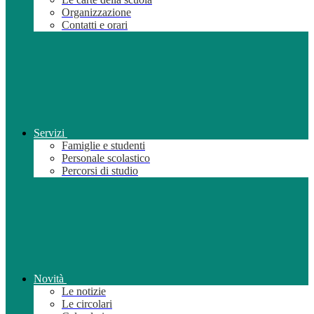
Organizzazione
Contatti e orari
Servizi
Famiglie e studenti
Personale scolastico
Percorsi di studio
Novità
Le notizie
Le circolari