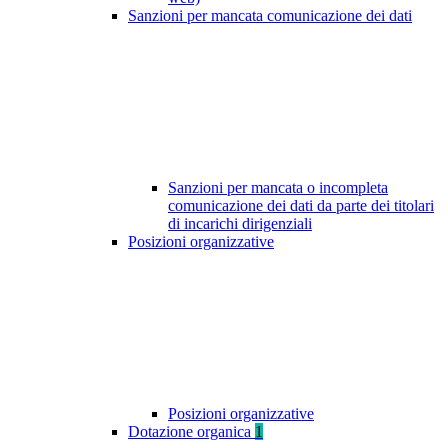
Sanzioni per mancata comunicazione dei dati
Sanzioni per mancata o incompleta
comunicazione dei dati da parte dei titolari
di incarichi dirigenziali
Posizioni organizzative
Posizioni organizzative
Dotazione organica
1