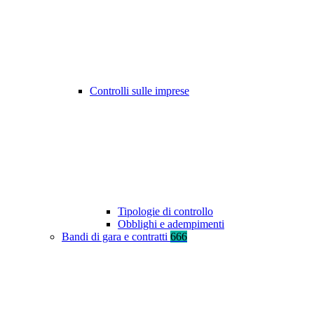
Controlli sulle imprese
Tipologie di controllo
Obblighi e adempimenti
Bandi di gara e contratti
666