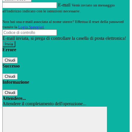
E-mail
Verrà inviato un messaggio
all'indirizzo indicato con le istruzioni necessarie.
Non hai una e-mail associata al nome utente? Effettua il reset della password
tramite la
Login Spaggiari
E-mail inviata, si prega di controllare la casella di posta elettronica!
Errore
Chiudi
Successo
Chiudi
Informazione
Chiudi
Attendere...
Attendere il completamento dell'operazione...