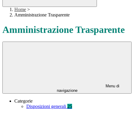
Home
>
Amministrazione Trasparente
Amministrazione Trasparente
Menu di
navigazione
Categorie
Disposizioni generali
25