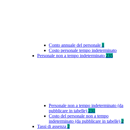
Conto annuale del personale
1
Costo personale tempo indeterminato
Personale non a tempo indeterminato
235
Personale non a tempo indeterminato (da
pubblicare in tabelle)
231
Costo del personale non a tempo
indeterminato (da pubblicare in tabelle)
2
Tassi di assenza
2