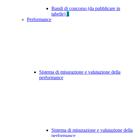
Bandi di concorso (da pubblicare in
tabelle)
1
Performance
Sistema di misurazione e valutazione della
performance
Sistema di misurazione e valutazione della
performance