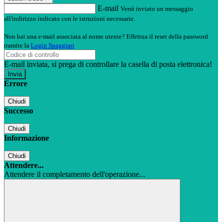
E-mail
Verrà inviato un messaggio
all'indirizzo indicato con le istruzioni necessarie.
Non hai una e-mail associata al nome utente? Effettua il reset della password
tramite la
Login Spaggiari
E-mail inviata, si prega di controllare la casella di posta elettronica!
Errore
Chiudi
Successo
Chiudi
Informazione
Chiudi
Attendere...
Attendere il completamento dell'operazione...