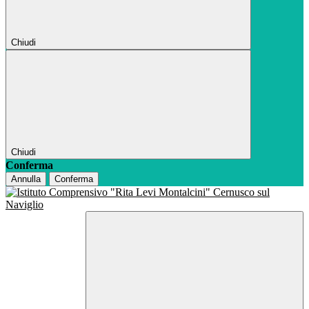
Chiudi
Chiudi
Conferma
Annulla
Conferma