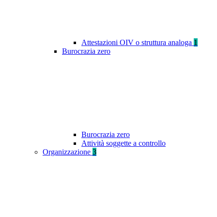
Attestazioni OIV o struttura analoga
1
Burocrazia zero
Burocrazia zero
Attività soggette a controllo
Organizzazione
3