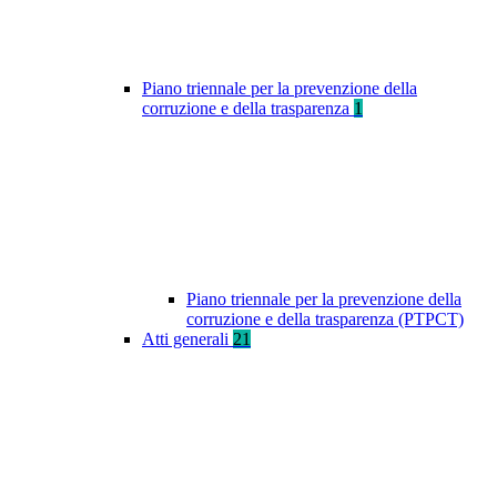
Piano triennale per la prevenzione della
corruzione e della trasparenza
1
Piano triennale per la prevenzione della
corruzione e della trasparenza (PTPCT)
Atti generali
21