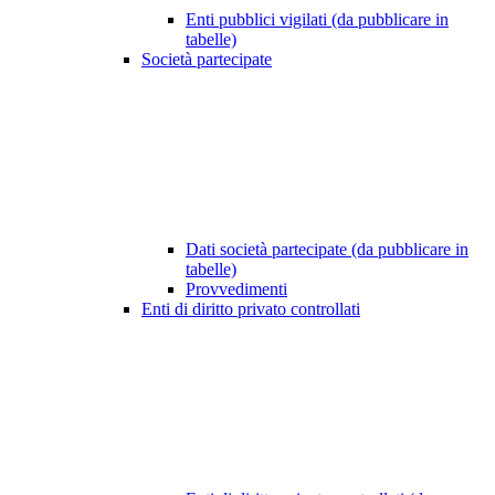
Enti pubblici vigilati (da pubblicare in
tabelle)
Società partecipate
Dati società partecipate (da pubblicare in
tabelle)
Provvedimenti
Enti di diritto privato controllati