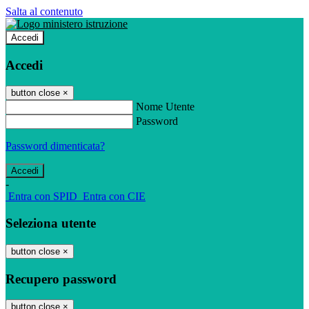
Salta al contenuto
Accedi
Accedi
button close
×
Nome Utente
Password
Password dimenticata?
-
Entra con SPID
Entra con CIE
Seleziona utente
button close
×
Recupero password
button close
×