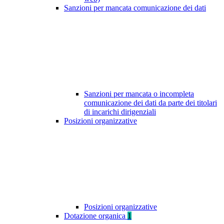
Sanzioni per mancata comunicazione dei dati
Sanzioni per mancata o incompleta
comunicazione dei dati da parte dei titolari
di incarichi dirigenziali
Posizioni organizzative
Posizioni organizzative
Dotazione organica
1