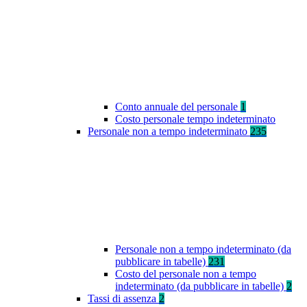
Conto annuale del personale
1
Costo personale tempo indeterminato
Personale non a tempo indeterminato
235
Personale non a tempo indeterminato (da
pubblicare in tabelle)
231
Costo del personale non a tempo
indeterminato (da pubblicare in tabelle)
2
Tassi di assenza
2