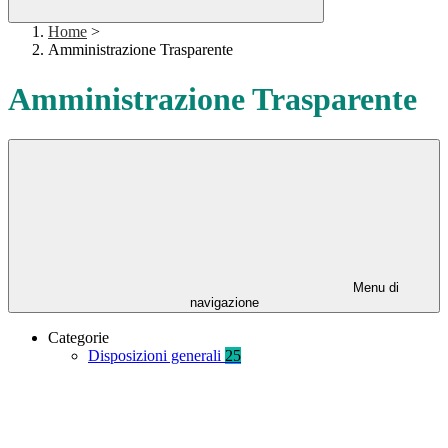
Home
>
Amministrazione Trasparente
Amministrazione Trasparente
Menu di
navigazione
Categorie
Disposizioni generali
25