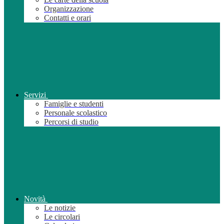
Organizzazione
Contatti e orari
Servizi
Famiglie e studenti
Personale scolastico
Percorsi di studio
Novità
Le notizie
Le circolari