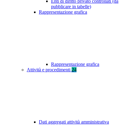
Enti di diritto privato controllati (da
pubblicare in tabelle)
Rappresentazione grafica
Rappresentazione grafica
Attività e procedimenti
24
Dati aggregati attività amministrativa