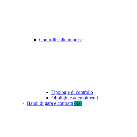
Controlli sulle imprese
Tipologie di controllo
Obblighi e adempimenti
Bandi di gara e contratti
666