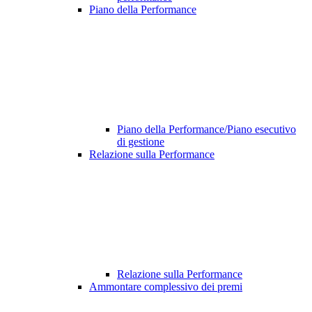
Piano della Performance
Piano della Performance/Piano esecutivo
di gestione
Relazione sulla Performance
Relazione sulla Performance
Ammontare complessivo dei premi