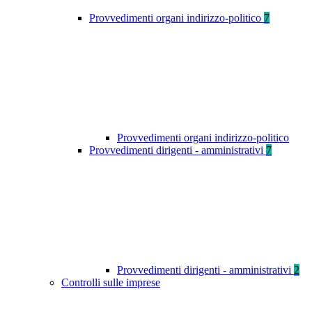
Provvedimenti organi indirizzo-politico
7
Provvedimenti organi indirizzo-politico
Provvedimenti dirigenti - amministrativi
7
Provvedimenti dirigenti - amministrativi
2
Controlli sulle imprese