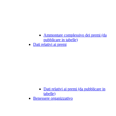
Ammontare complessivo dei premi (da
pubblicare in tabelle)
Dati relativi ai premi
Dati relativi ai premi (da pubblicare in
tabelle)
Benessere organizzativo