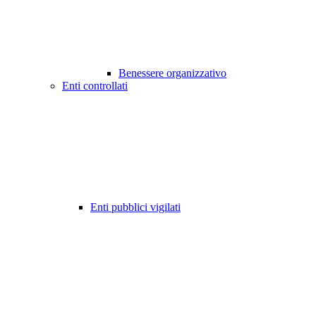
Benessere organizzativo
Enti controllati
Enti pubblici vigilati