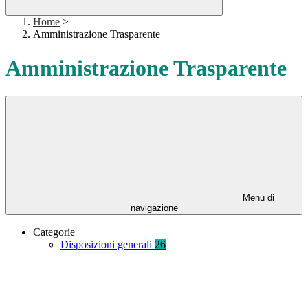
Home
>
Amministrazione Trasparente
Amministrazione Trasparente
Menu di
navigazione
Categorie
Disposizioni generali
26