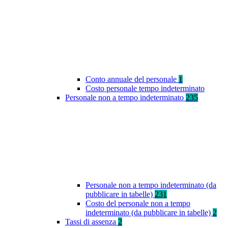
Conto annuale del personale
1
Costo personale tempo indeterminato
Personale non a tempo indeterminato
235
Personale non a tempo indeterminato (da
pubblicare in tabelle)
231
Costo del personale non a tempo
indeterminato (da pubblicare in tabelle)
2
Tassi di assenza
2