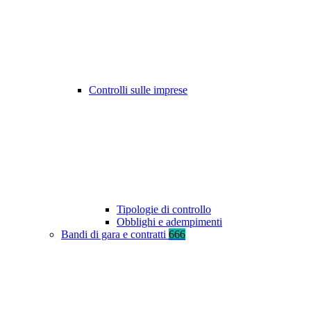
Controlli sulle imprese
Tipologie di controllo
Obblighi e adempimenti
Bandi di gara e contratti
666