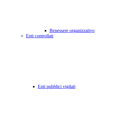
Benessere organizzativo
Enti controllati
Enti pubblici vigilati