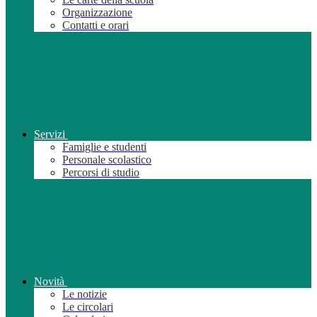
Organizzazione
Contatti e orari
Servizi
Famiglie e studenti
Personale scolastico
Percorsi di studio
Novità
Le notizie
Le circolari