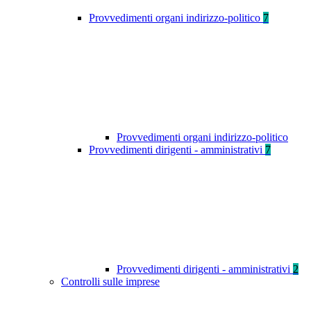
Provvedimenti organi indirizzo-politico
7
Provvedimenti organi indirizzo-politico
Provvedimenti dirigenti - amministrativi
7
Provvedimenti dirigenti - amministrativi
2
Controlli sulle imprese