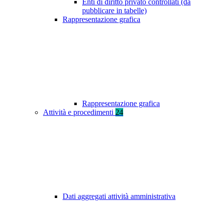
Enti di diritto privato controllati (da
pubblicare in tabelle)
Rappresentazione grafica
Rappresentazione grafica
Attività e procedimenti
24
Dati aggregati attività amministrativa