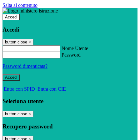
Salta al contenuto
Accedi
Accedi
button close
×
Nome Utente
Password
Password dimenticata?
-
Entra con SPID
Entra con CIE
Seleziona utente
button close
×
Recupero password
button close
×