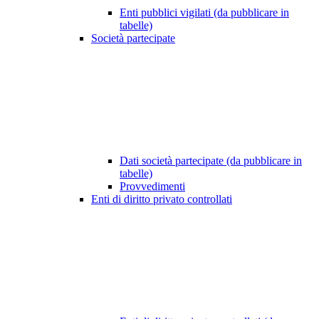
Enti pubblici vigilati (da pubblicare in
tabelle)
Società partecipate
Dati società partecipate (da pubblicare in
tabelle)
Provvedimenti
Enti di diritto privato controllati