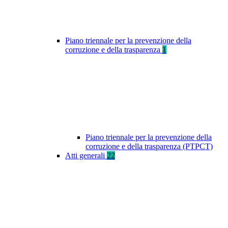
Piano triennale per la prevenzione della
corruzione e della trasparenza
1
Piano triennale per la prevenzione della
corruzione e della trasparenza (PTPCT)
Atti generali
22