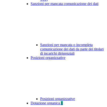
Sanzioni per mancata comunicazione dei dati
Sanzioni per mancata o incompleta
comunicazione dei dati da parte dei titolari
di incarichi dirigenziali
Posizioni organizzative
Posizioni organizzative
Dotazione organica
1