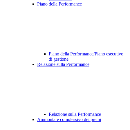
Piano della Performance
Piano della Performance/Piano esecutivo
di gestione
Relazione sulla Performance
Relazione sulla Performance
Ammontare complessivo dei premi