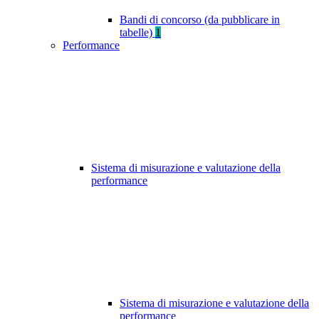
Bandi di concorso (da pubblicare in
tabelle)
1
Performance
Sistema di misurazione e valutazione della
performance
Sistema di misurazione e valutazione della
performance