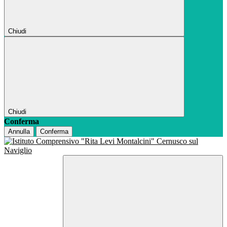
Chiudi
Chiudi
Conferma
Annulla
Conferma