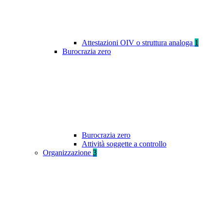
Attestazioni OIV o struttura analoga
1
Burocrazia zero
Burocrazia zero
Attività soggette a controllo
Organizzazione
3