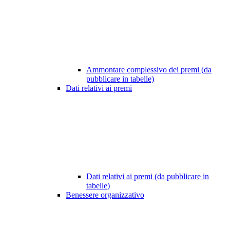
Ammontare complessivo dei premi (da
pubblicare in tabelle)
Dati relativi ai premi
Dati relativi ai premi (da pubblicare in
tabelle)
Benessere organizzativo