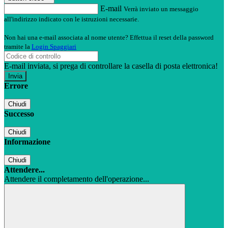
E-mail
Verrà inviato un messaggio
all'indirizzo indicato con le istruzioni necessarie.
Non hai una e-mail associata al nome utente? Effettua il reset della password
tramite la
Login Spaggiari
E-mail inviata, si prega di controllare la casella di posta elettronica!
Errore
Chiudi
Successo
Chiudi
Informazione
Chiudi
Attendere...
Attendere il completamento dell'operazione...