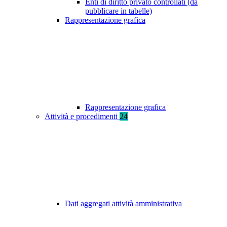
Enti di diritto privato controllati (da
pubblicare in tabelle)
Rappresentazione grafica
Rappresentazione grafica
Attività e procedimenti
24
Dati aggregati attività amministrativa