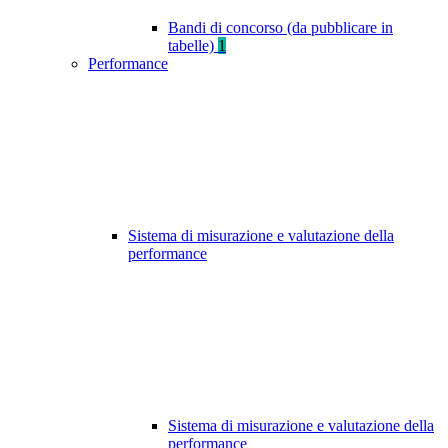
Bandi di concorso (da pubblicare in
tabelle)
1
Performance
Sistema di misurazione e valutazione della
performance
Sistema di misurazione e valutazione della
performance