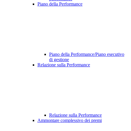
Piano della Performance
Piano della Performance/Piano esecutivo
di gestione
Relazione sulla Performance
Relazione sulla Performance
Ammontare complessivo dei premi