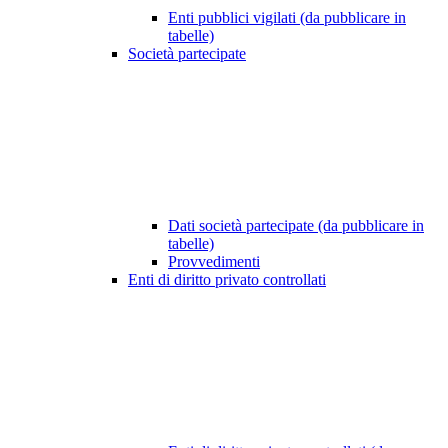
Enti pubblici vigilati (da pubblicare in
tabelle)
Società partecipate
Dati società partecipate (da pubblicare in
tabelle)
Provvedimenti
Enti di diritto privato controllati