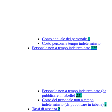
Conto annuale del personale
1
Costo personale tempo indeterminato
Personale non a tempo indeterminato
235
Personale non a tempo indeterminato (da
pubblicare in tabelle)
231
Costo del personale non a tempo
indeterminato (da pubblicare in tabelle)
2
Tassi di assenza
2