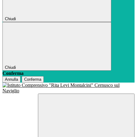
Chiudi
Chiudi
Conferma
Annulla
Conferma