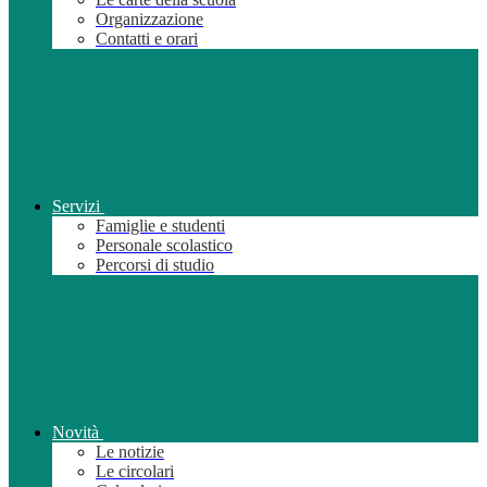
Organizzazione
Contatti e orari
Servizi
Famiglie e studenti
Personale scolastico
Percorsi di studio
Novità
Le notizie
Le circolari