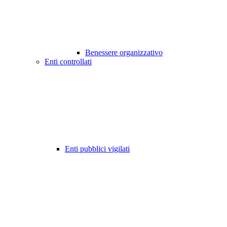
Benessere organizzativo
Enti controllati
Enti pubblici vigilati