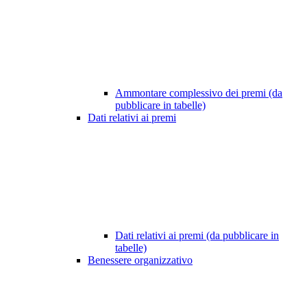
Ammontare complessivo dei premi (da
pubblicare in tabelle)
Dati relativi ai premi
Dati relativi ai premi (da pubblicare in
tabelle)
Benessere organizzativo