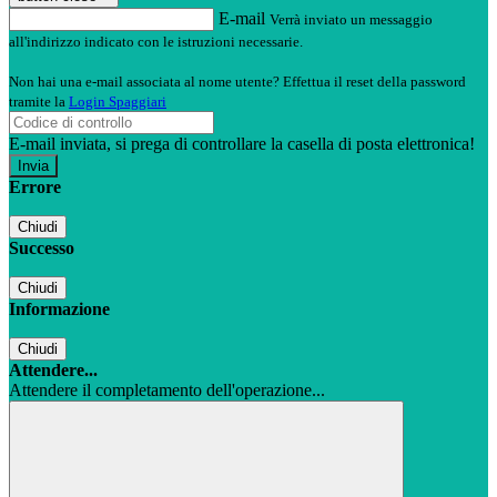
E-mail
Verrà inviato un messaggio
all'indirizzo indicato con le istruzioni necessarie.
Non hai una e-mail associata al nome utente? Effettua il reset della password
tramite la
Login Spaggiari
E-mail inviata, si prega di controllare la casella di posta elettronica!
Errore
Chiudi
Successo
Chiudi
Informazione
Chiudi
Attendere...
Attendere il completamento dell'operazione...