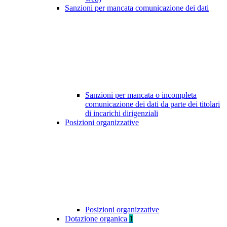
Sanzioni per mancata comunicazione dei dati
Sanzioni per mancata o incompleta
comunicazione dei dati da parte dei titolari
di incarichi dirigenziali
Posizioni organizzative
Posizioni organizzative
Dotazione organica
1