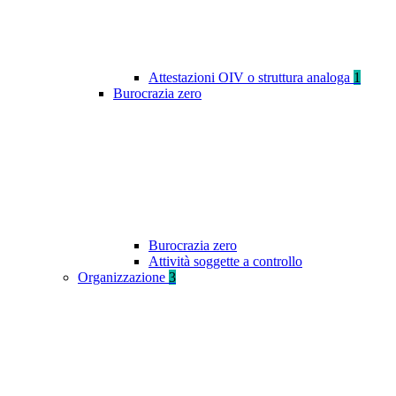
Attestazioni OIV o struttura analoga
1
Burocrazia zero
Burocrazia zero
Attività soggette a controllo
Organizzazione
3