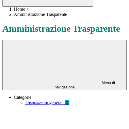
Home
>
Amministrazione Trasparente
Amministrazione Trasparente
Menu di
navigazione
Categorie
Disposizioni generali
25