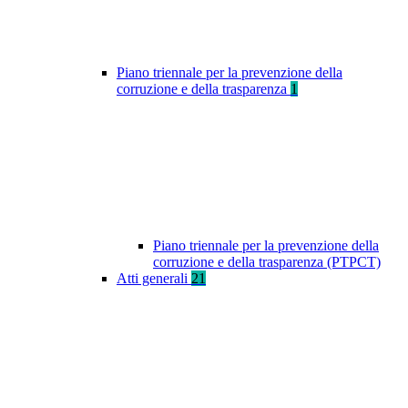
Piano triennale per la prevenzione della
corruzione e della trasparenza
1
Piano triennale per la prevenzione della
corruzione e della trasparenza (PTPCT)
Atti generali
21