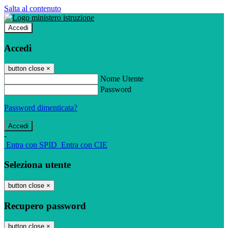
Salta al contenuto
Accedi
Accedi
button close
×
Nome Utente
Password
Password dimenticata?
-
Entra con SPID
Entra con CIE
Seleziona utente
button close
×
Recupero password
button close
×