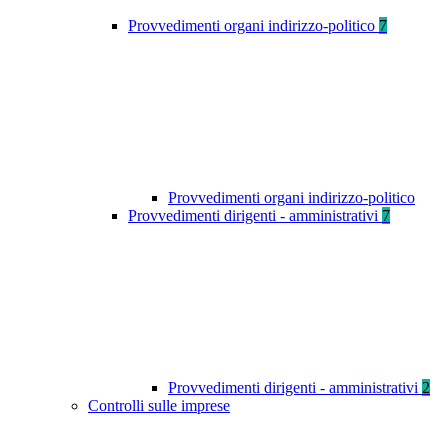
Provvedimenti organi indirizzo-politico
7
Provvedimenti organi indirizzo-politico
Provvedimenti dirigenti - amministrativi
7
Provvedimenti dirigenti - amministrativi
2
Controlli sulle imprese