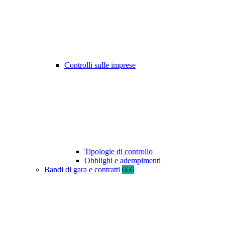
Controlli sulle imprese
Tipologie di controllo
Obblighi e adempimenti
Bandi di gara e contratti
666