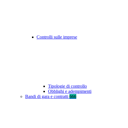
Controlli sulle imprese
Tipologie di controllo
Obblighi e adempimenti
Bandi di gara e contratti
666