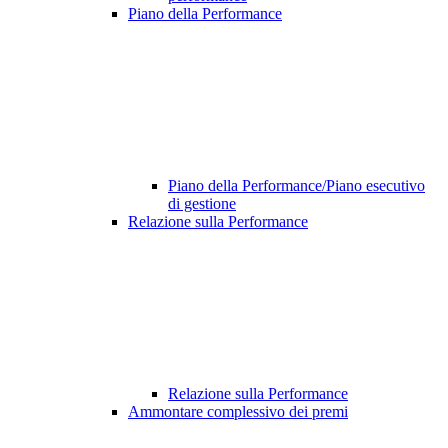
Piano della Performance
Piano della Performance/Piano esecutivo
di gestione
Relazione sulla Performance
Relazione sulla Performance
Ammontare complessivo dei premi