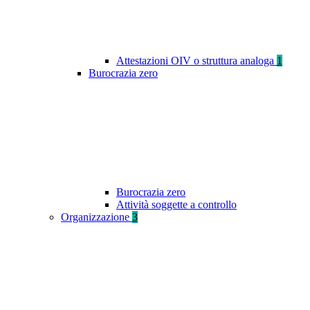
Attestazioni OIV o struttura analoga
1
Burocrazia zero
Burocrazia zero
Attività soggette a controllo
Organizzazione
3