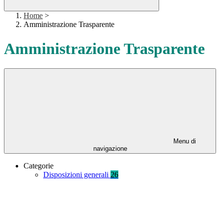
Home
>
Amministrazione Trasparente
Amministrazione Trasparente
Menu di
navigazione
Categorie
Disposizioni generali
26