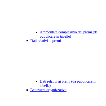
Ammontare complessivo dei premi (da
pubblicare in tabelle)
Dati relativi ai premi
Dati relativi ai premi (da pubblicare in
tabelle)
Benessere organizzativo