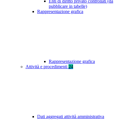
Enti di diritto privato controllati (da
pubblicare in tabelle)
Rappresentazione grafica
Rappresentazione grafica
Attività e procedimenti
24
Dati aggregati attività amministrativa