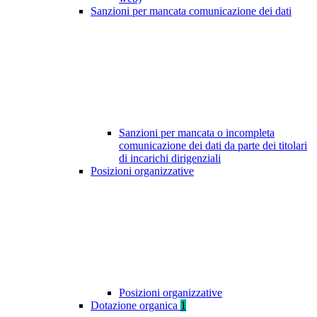
Sanzioni per mancata comunicazione dei dati
Sanzioni per mancata o incompleta
comunicazione dei dati da parte dei titolari
di incarichi dirigenziali
Posizioni organizzative
Posizioni organizzative
Dotazione organica
1