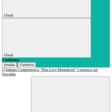
Chiudi
Chiudi
Conferma
Annulla
Conferma