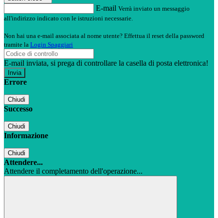
E-mail
Verrà inviato un messaggio
all'indirizzo indicato con le istruzioni necessarie.
Non hai una e-mail associata al nome utente? Effettua il reset della password
tramite la
Login Spaggiari
E-mail inviata, si prega di controllare la casella di posta elettronica!
Errore
Chiudi
Successo
Chiudi
Informazione
Chiudi
Attendere...
Attendere il completamento dell'operazione...