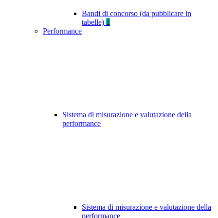
Bandi di concorso (da pubblicare in
tabelle)
1
Performance
Sistema di misurazione e valutazione della
performance
Sistema di misurazione e valutazione della
performance