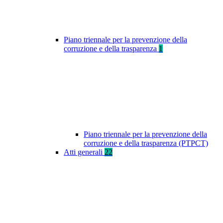
Piano triennale per la prevenzione della
corruzione e della trasparenza
1
Piano triennale per la prevenzione della
corruzione e della trasparenza (PTPCT)
Atti generali
22