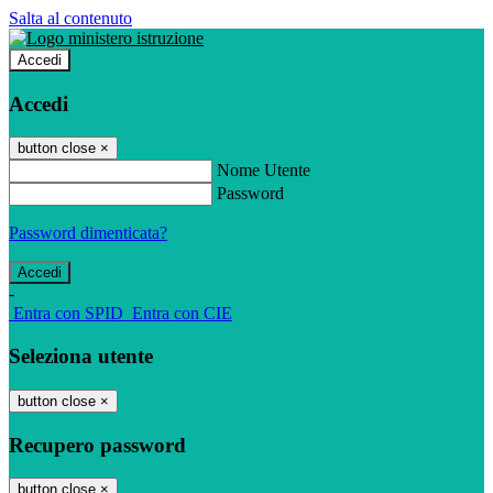
Salta al contenuto
Accedi
Accedi
button close
×
Nome Utente
Password
Password dimenticata?
-
Entra con SPID
Entra con CIE
Seleziona utente
button close
×
Recupero password
button close
×