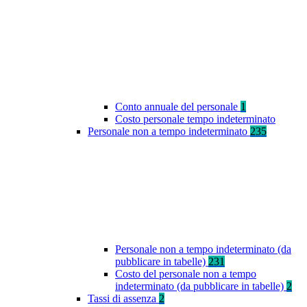
Conto annuale del personale
1
Costo personale tempo indeterminato
Personale non a tempo indeterminato
235
Personale non a tempo indeterminato (da
pubblicare in tabelle)
231
Costo del personale non a tempo
indeterminato (da pubblicare in tabelle)
2
Tassi di assenza
2