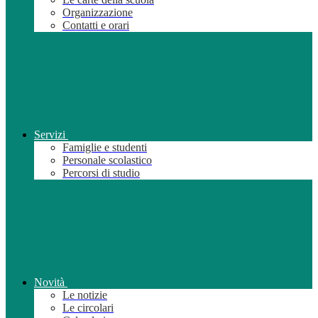
Organizzazione
Contatti e orari
Servizi
Famiglie e studenti
Personale scolastico
Percorsi di studio
Novità
Le notizie
Le circolari