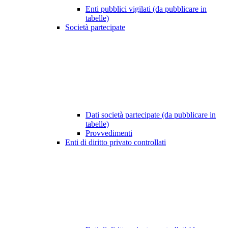
Enti pubblici vigilati (da pubblicare in
tabelle)
Società partecipate
Dati società partecipate (da pubblicare in
tabelle)
Provvedimenti
Enti di diritto privato controllati