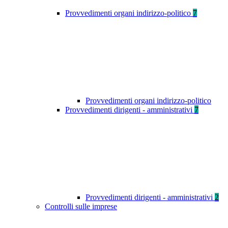
Provvedimenti organi indirizzo-politico
7
Provvedimenti organi indirizzo-politico
Provvedimenti dirigenti - amministrativi
7
Provvedimenti dirigenti - amministrativi
2
Controlli sulle imprese