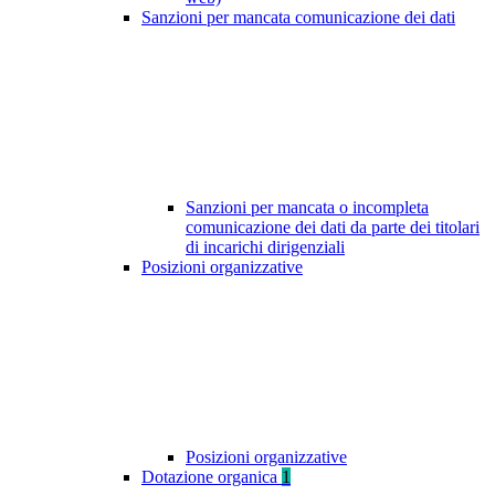
Sanzioni per mancata comunicazione dei dati
Sanzioni per mancata o incompleta
comunicazione dei dati da parte dei titolari
di incarichi dirigenziali
Posizioni organizzative
Posizioni organizzative
Dotazione organica
1