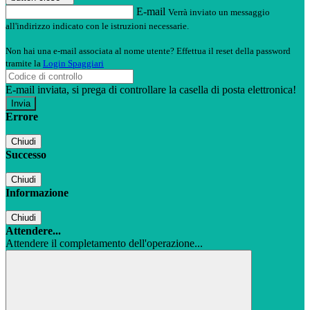
E-mail
Verrà inviato un messaggio
all'indirizzo indicato con le istruzioni necessarie.
Non hai una e-mail associata al nome utente? Effettua il reset della password
tramite la
Login Spaggiari
E-mail inviata, si prega di controllare la casella di posta elettronica!
Errore
Chiudi
Successo
Chiudi
Informazione
Chiudi
Attendere...
Attendere il completamento dell'operazione...