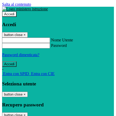
Salta al contenuto
Accedi
Accedi
button close
×
Nome Utente
Password
Password dimenticata?
-
Entra con SPID
Entra con CIE
Seleziona utente
button close
×
Recupero password
button close
×