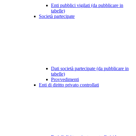
Enti pubblici vigilati (da pubblicare in
tabelle)
Società partecipate
Dati società partecipate (da pubblicare in
tabelle)
Provvedimenti
Enti di diritto privato controllati