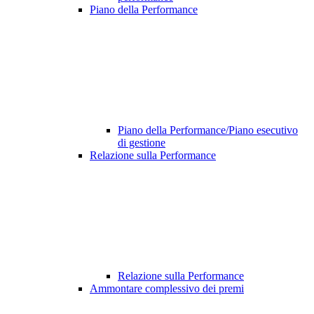
Piano della Performance
Piano della Performance/Piano esecutivo
di gestione
Relazione sulla Performance
Relazione sulla Performance
Ammontare complessivo dei premi