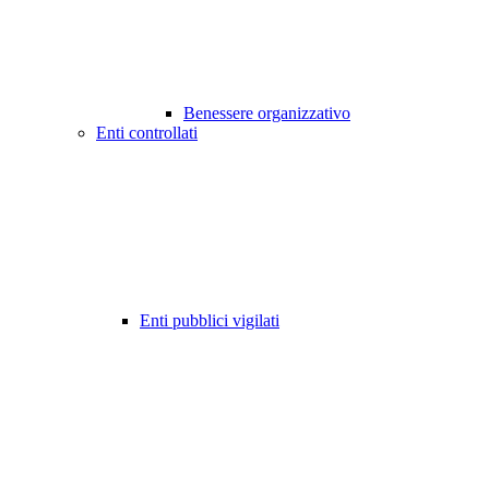
Benessere organizzativo
Enti controllati
Enti pubblici vigilati