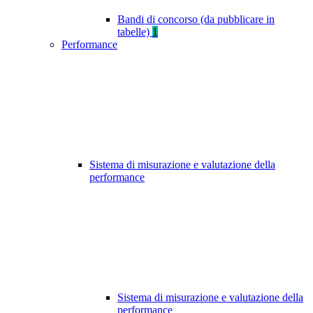
Bandi di concorso (da pubblicare in
tabelle)
1
Performance
Sistema di misurazione e valutazione della
performance
Sistema di misurazione e valutazione della
performance