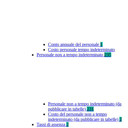
Conto annuale del personale
1
Costo personale tempo indeterminato
Personale non a tempo indeterminato
235
Personale non a tempo indeterminato (da
pubblicare in tabelle)
231
Costo del personale non a tempo
indeterminato (da pubblicare in tabelle)
2
Tassi di assenza
2