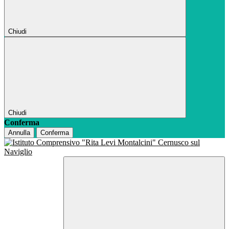
Chiudi
Chiudi
Conferma
Annulla
Conferma