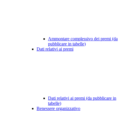
Ammontare complessivo dei premi (da
pubblicare in tabelle)
Dati relativi ai premi
Dati relativi ai premi (da pubblicare in
tabelle)
Benessere organizzativo