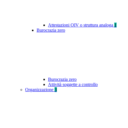
Attestazioni OIV o struttura analoga
1
Burocrazia zero
Burocrazia zero
Attività soggette a controllo
Organizzazione
3