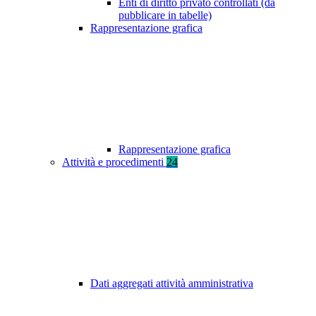
Enti di diritto privato controllati (da
pubblicare in tabelle)
Rappresentazione grafica
Rappresentazione grafica
Attività e procedimenti
24
Dati aggregati attività amministrativa