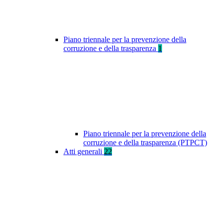
Piano triennale per la prevenzione della
corruzione e della trasparenza
1
Piano triennale per la prevenzione della
corruzione e della trasparenza (PTPCT)
Atti generali
22