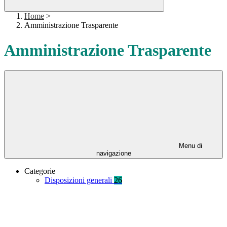
Home
>
Amministrazione Trasparente
Amministrazione Trasparente
Menu di
navigazione
Categorie
Disposizioni generali
26