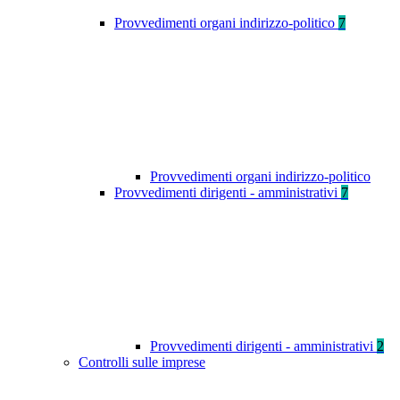
Provvedimenti organi indirizzo-politico
7
Provvedimenti organi indirizzo-politico
Provvedimenti dirigenti - amministrativi
7
Provvedimenti dirigenti - amministrativi
2
Controlli sulle imprese