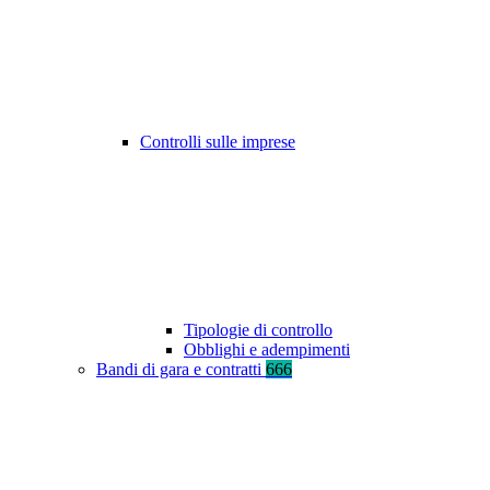
Controlli sulle imprese
Tipologie di controllo
Obblighi e adempimenti
Bandi di gara e contratti
666