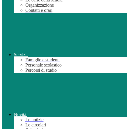
Organizzazione
Contatti e orari
Servizi
Famiglie e studenti
Personale scolastico
Percorsi di studio
Novità
Le notizie
Le circolari