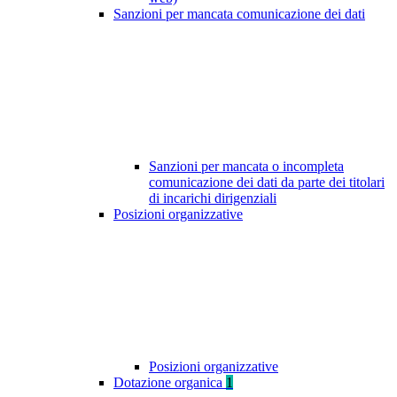
Sanzioni per mancata comunicazione dei dati
Sanzioni per mancata o incompleta
comunicazione dei dati da parte dei titolari
di incarichi dirigenziali
Posizioni organizzative
Posizioni organizzative
Dotazione organica
1