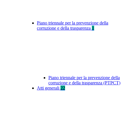
Piano triennale per la prevenzione della
corruzione e della trasparenza
1
Piano triennale per la prevenzione della
corruzione e della trasparenza (PTPCT)
Atti generali
22