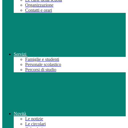
Organizzazione
Contatti e orari
Servizi
Famiglie e studenti
Personale scolastico
Percorsi di studio
Novità
Le notizie
Le circolari