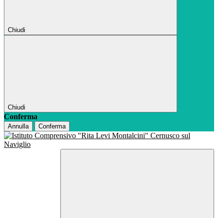
Chiudi
Chiudi
Conferma
Annulla
Conferma