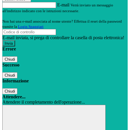
E-mail
Verrà inviato un messaggio
all'indirizzo indicato con le istruzioni necessarie.
Non hai una e-mail associata al nome utente? Effettua il reset della password
tramite la
Login Spaggiari
E-mail inviata, si prega di controllare la casella di posta elettronica!
Errore
Chiudi
Successo
Chiudi
Informazione
Chiudi
Attendere...
Attendere il completamento dell'operazione...