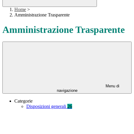
Home
>
Amministrazione Trasparente
Amministrazione Trasparente
Menu di
navigazione
Categorie
Disposizioni generali
26