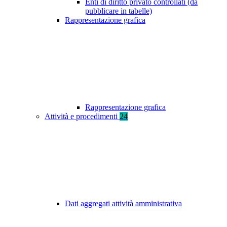
Enti di diritto privato controllati (da
pubblicare in tabelle)
Rappresentazione grafica
Rappresentazione grafica
Attività e procedimenti
24
Dati aggregati attività amministrativa