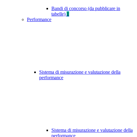
Bandi di concorso (da pubblicare in
tabelle)
1
Performance
Sistema di misurazione e valutazione della
performance
Sistema di misurazione e valutazione della
performance