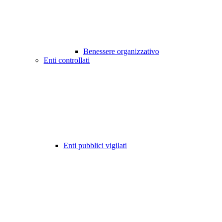
Benessere organizzativo
Enti controllati
Enti pubblici vigilati