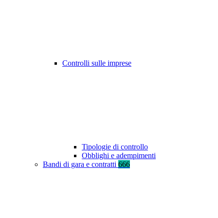
Controlli sulle imprese
Tipologie di controllo
Obblighi e adempimenti
Bandi di gara e contratti
666