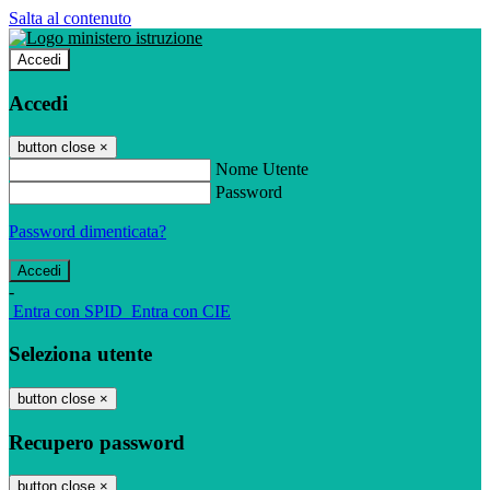
Salta al contenuto
Accedi
Accedi
button close
×
Nome Utente
Password
Password dimenticata?
-
Entra con SPID
Entra con CIE
Seleziona utente
button close
×
Recupero password
button close
×