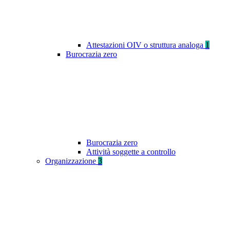
Attestazioni OIV o struttura analoga
1
Burocrazia zero
Burocrazia zero
Attività soggette a controllo
Organizzazione
3