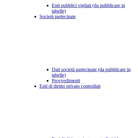
Enti pubblici vigilati (da pubblicare in
tabelle)
Società partecipate
Dati società partecipate (da pubblicare in
tabelle)
Provvedimenti
Enti di diritto privato controllati