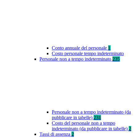
Conto annuale del personale
1
Costo personale tempo indeterminato
Personale non a tempo indeterminato
235
Personale non a tempo indeterminato (da
pubblicare in tabelle)
231
Costo del personale non a tempo
indeterminato (da pubblicare in tabelle)
2
Tassi di assenza
2