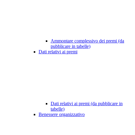
Ammontare complessivo dei premi (da
pubblicare in tabelle)
Dati relativi ai premi
Dati relativi ai premi (da pubblicare in
tabelle)
Benessere organizzativo