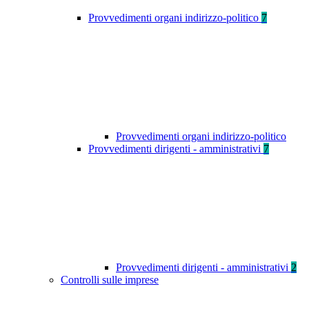
Provvedimenti organi indirizzo-politico
7
Provvedimenti organi indirizzo-politico
Provvedimenti dirigenti - amministrativi
7
Provvedimenti dirigenti - amministrativi
2
Controlli sulle imprese