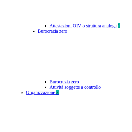
Attestazioni OIV o struttura analoga
1
Burocrazia zero
Burocrazia zero
Attività soggette a controllo
Organizzazione
3