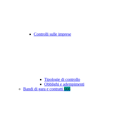
Controlli sulle imprese
Tipologie di controllo
Obblighi e adempimenti
Bandi di gara e contratti
666