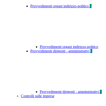
Provvedimenti organi indirizzo-politico
7
Provvedimenti organi indirizzo-politico
Provvedimenti dirigenti - amministrativi
7
Provvedimenti dirigenti - amministrativi
2
Controlli sulle imprese