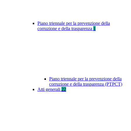
Piano triennale per la prevenzione della
corruzione e della trasparenza
1
Piano triennale per la prevenzione della
corruzione e della trasparenza (PTPCT)
Atti generali
22