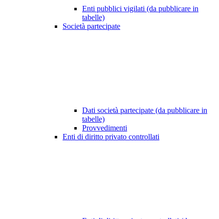
Enti pubblici vigilati (da pubblicare in
tabelle)
Società partecipate
Dati società partecipate (da pubblicare in
tabelle)
Provvedimenti
Enti di diritto privato controllati