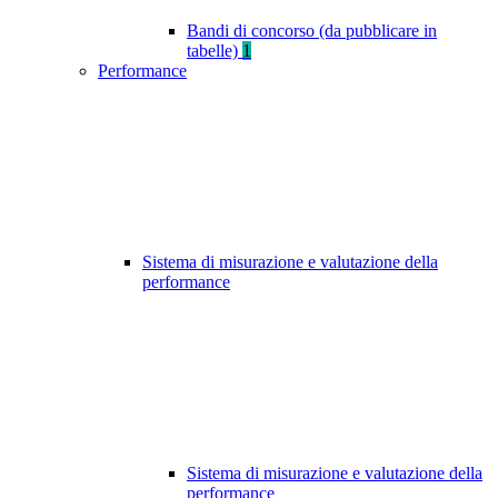
Bandi di concorso (da pubblicare in
tabelle)
1
Performance
Sistema di misurazione e valutazione della
performance
Sistema di misurazione e valutazione della
performance