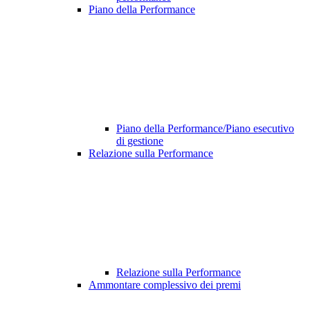
Piano della Performance
Piano della Performance/Piano esecutivo
di gestione
Relazione sulla Performance
Relazione sulla Performance
Ammontare complessivo dei premi