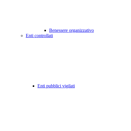
Benessere organizzativo
Enti controllati
Enti pubblici vigilati