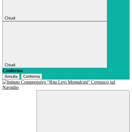
Chiudi
Chiudi
Conferma
Annulla
Conferma