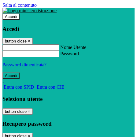
Salta al contenuto
Accedi
Accedi
button close
×
Nome Utente
Password
Password dimenticata?
-
Entra con SPID
Entra con CIE
Seleziona utente
button close
×
Recupero password
button close
×