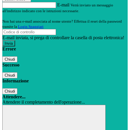
E-mail
Verrà inviato un messaggio
all'indirizzo indicato con le istruzioni necessarie.
Non hai una e-mail associata al nome utente? Effettua il reset della password
tramite la
Login Spaggiari
E-mail inviata, si prega di controllare la casella di posta elettronica!
Errore
Chiudi
Successo
Chiudi
Informazione
Chiudi
Attendere...
Attendere il completamento dell'operazione...