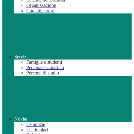
Organizzazione
Contatti e orari
Servizi
Famiglie e studenti
Personale scolastico
Percorsi di studio
Novità
Le notizie
Le circolari