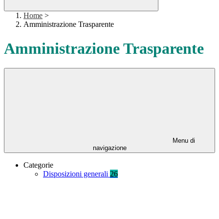
Home
>
Amministrazione Trasparente
Amministrazione Trasparente
Menu di
navigazione
Categorie
Disposizioni generali
26