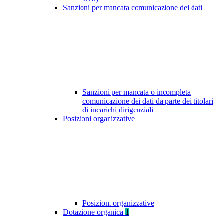
Sanzioni per mancata comunicazione dei dati
Sanzioni per mancata o incompleta
comunicazione dei dati da parte dei titolari
di incarichi dirigenziali
Posizioni organizzative
Posizioni organizzative
Dotazione organica
1