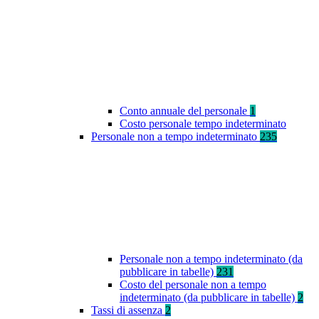
Conto annuale del personale
1
Costo personale tempo indeterminato
Personale non a tempo indeterminato
235
Personale non a tempo indeterminato (da
pubblicare in tabelle)
231
Costo del personale non a tempo
indeterminato (da pubblicare in tabelle)
2
Tassi di assenza
2