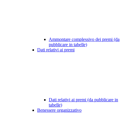
Ammontare complessivo dei premi (da
pubblicare in tabelle)
Dati relativi ai premi
Dati relativi ai premi (da pubblicare in
tabelle)
Benessere organizzativo