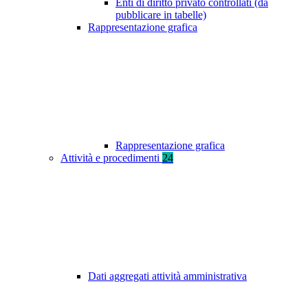
Enti di diritto privato controllati (da
pubblicare in tabelle)
Rappresentazione grafica
Rappresentazione grafica
Attività e procedimenti
24
Dati aggregati attività amministrativa