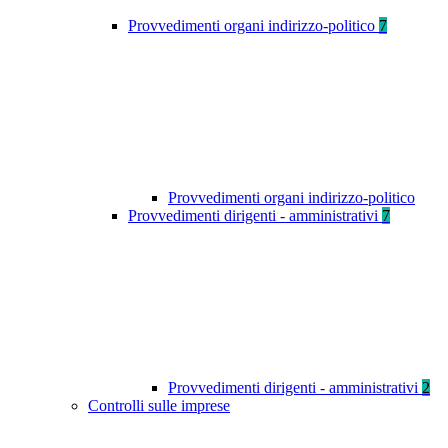
Provvedimenti organi indirizzo-politico
7
Provvedimenti organi indirizzo-politico
Provvedimenti dirigenti - amministrativi
7
Provvedimenti dirigenti - amministrativi
2
Controlli sulle imprese