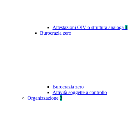
Attestazioni OIV o struttura analoga
1
Burocrazia zero
Burocrazia zero
Attività soggette a controllo
Organizzazione
3