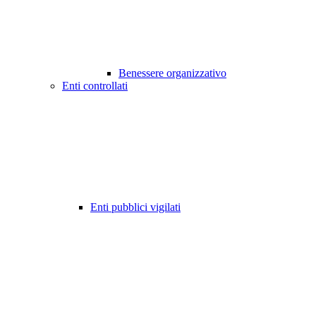
Benessere organizzativo
Enti controllati
Enti pubblici vigilati