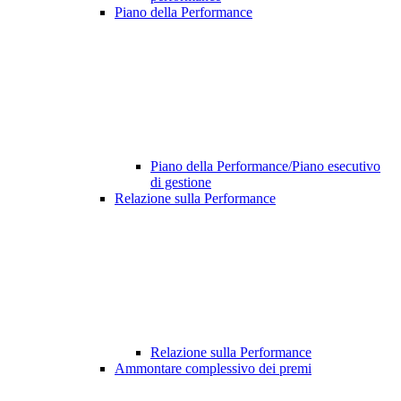
Piano della Performance
Piano della Performance/Piano esecutivo
di gestione
Relazione sulla Performance
Relazione sulla Performance
Ammontare complessivo dei premi