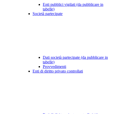
Enti pubblici vigilati (da pubblicare in
tabelle)
Società partecipate
Dati società partecipate (da pubblicare in
tabelle)
Provvedimenti
Enti di diritto privato controllati