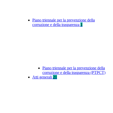
Piano triennale per la prevenzione della
corruzione e della trasparenza
1
Piano triennale per la prevenzione della
corruzione e della trasparenza (PTPCT)
Atti generali
21