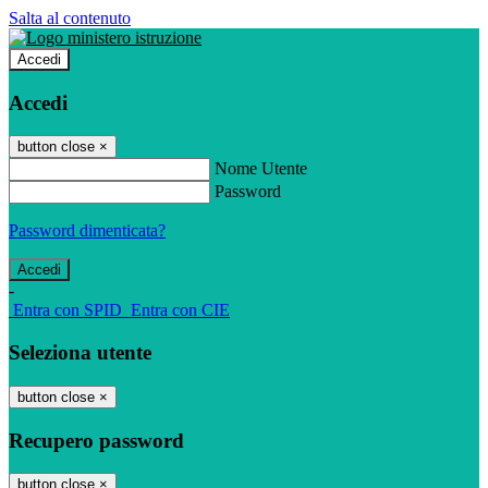
Salta al contenuto
Accedi
Accedi
button close
×
Nome Utente
Password
Password dimenticata?
-
Entra con SPID
Entra con CIE
Seleziona utente
button close
×
Recupero password
button close
×