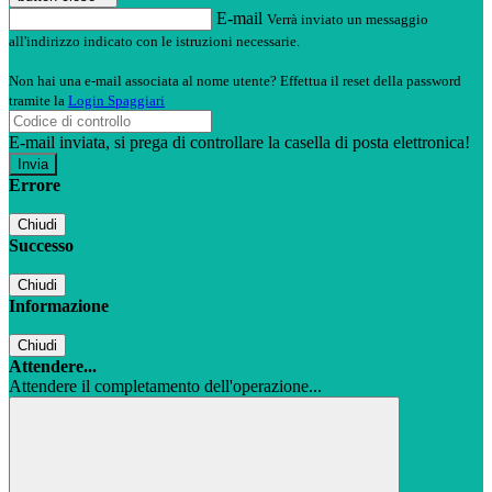
E-mail
Verrà inviato un messaggio
all'indirizzo indicato con le istruzioni necessarie.
Non hai una e-mail associata al nome utente? Effettua il reset della password
tramite la
Login Spaggiari
E-mail inviata, si prega di controllare la casella di posta elettronica!
Errore
Chiudi
Successo
Chiudi
Informazione
Chiudi
Attendere...
Attendere il completamento dell'operazione...