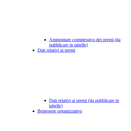
Ammontare complessivo dei premi (da
pubblicare in tabelle)
Dati relativi ai premi
Dati relativi ai premi (da pubblicare in
tabelle)
Benessere organizzativo