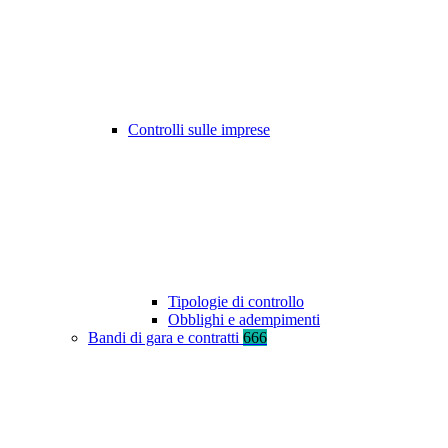
Controlli sulle imprese
Tipologie di controllo
Obblighi e adempimenti
Bandi di gara e contratti
666