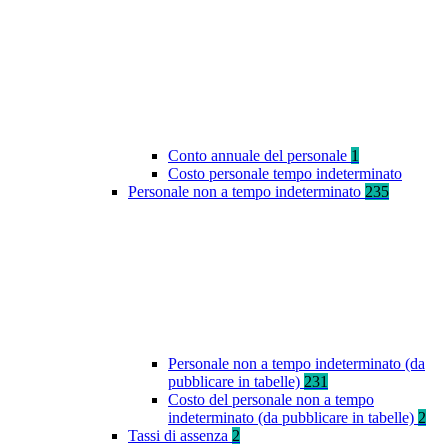
Conto annuale del personale
1
Costo personale tempo indeterminato
Personale non a tempo indeterminato
235
Personale non a tempo indeterminato (da
pubblicare in tabelle)
231
Costo del personale non a tempo
indeterminato (da pubblicare in tabelle)
2
Tassi di assenza
2