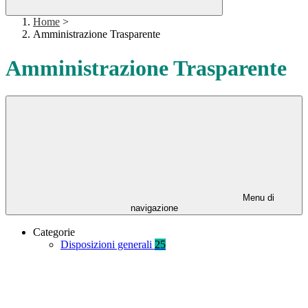
Home
>
Amministrazione Trasparente
Amministrazione Trasparente
Menu di
navigazione
Categorie
Disposizioni generali
25