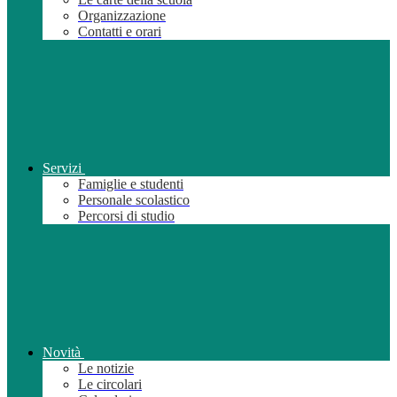
Organizzazione
Contatti e orari
Servizi
Famiglie e studenti
Personale scolastico
Percorsi di studio
Novità
Le notizie
Le circolari