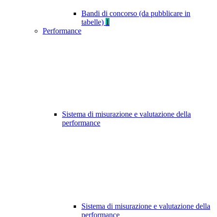
Bandi di concorso (da pubblicare in
tabelle)
1
Performance
Sistema di misurazione e valutazione della
performance
Sistema di misurazione e valutazione della
performance