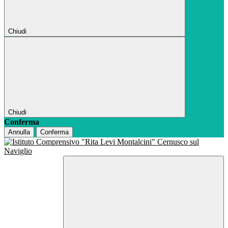
Chiudi
Chiudi
Conferma
Annulla
Conferma