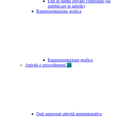
Enti di diritto privato controllati (da
pubblicare in tabelle)
Rappresentazione grafica
Rappresentazione grafica
Attività e procedimenti
24
Dati aggregati attività amministrativa