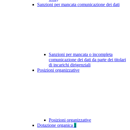
Sanzioni per mancata comunicazione dei dati
Sanzioni per mancata o incompleta
comunicazione dei dati da parte dei titolari
di incarichi dirigenziali
Posizioni organizzative
Posizioni organizzative
Dotazione organica
1