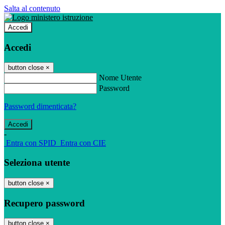
Salta al contenuto
Accedi
Accedi
button close
×
Nome Utente
Password
Password dimenticata?
-
Entra con SPID
Entra con CIE
Seleziona utente
button close
×
Recupero password
button close
×