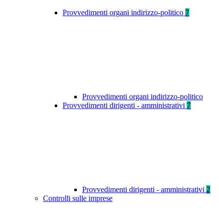
Provvedimenti organi indirizzo-politico
7
Provvedimenti organi indirizzo-politico
Provvedimenti dirigenti - amministrativi
7
Provvedimenti dirigenti - amministrativi
2
Controlli sulle imprese