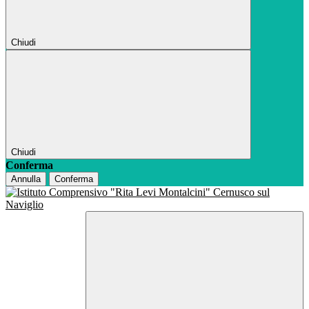
Chiudi
Chiudi
Conferma
Annulla
Conferma