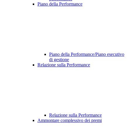
Piano della Performance
Piano della Performance/Piano esecutivo
di gestione
Relazione sulla Performance
Relazione sulla Performance
Ammontare complessivo dei premi