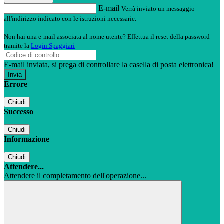
E-mail
Verrà inviato un messaggio
all'indirizzo indicato con le istruzioni necessarie.
Non hai una e-mail associata al nome utente? Effettua il reset della password
tramite la
Login Spaggiari
E-mail inviata, si prega di controllare la casella di posta elettronica!
Errore
Chiudi
Successo
Chiudi
Informazione
Chiudi
Attendere...
Attendere il completamento dell'operazione...