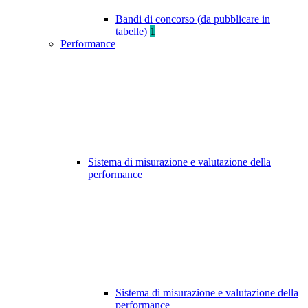
Bandi di concorso (da pubblicare in
tabelle)
1
Performance
Sistema di misurazione e valutazione della
performance
Sistema di misurazione e valutazione della
performance