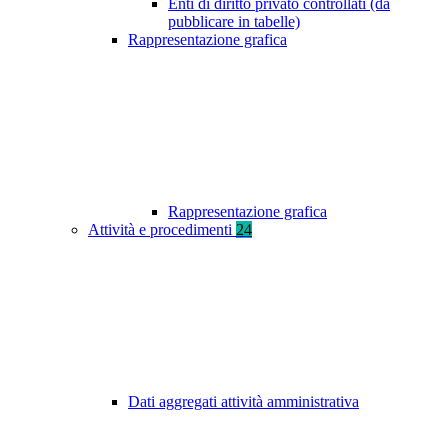
Enti di diritto privato controllati (da
pubblicare in tabelle)
Rappresentazione grafica
Rappresentazione grafica
Attività e procedimenti
24
Dati aggregati attività amministrativa