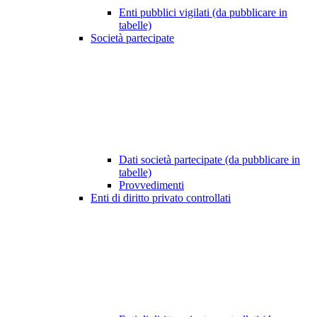
Enti pubblici vigilati (da pubblicare in
tabelle)
Società partecipate
Dati società partecipate (da pubblicare in
tabelle)
Provvedimenti
Enti di diritto privato controllati