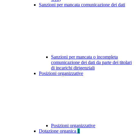
Sanzioni per mancata comunicazione dei dati
Sanzioni per mancata o incompleta
comunicazione dei dati da parte dei titolari
di incarichi dirigenziali
Posizioni organizzative
Posizioni organizzative
Dotazione organica
1