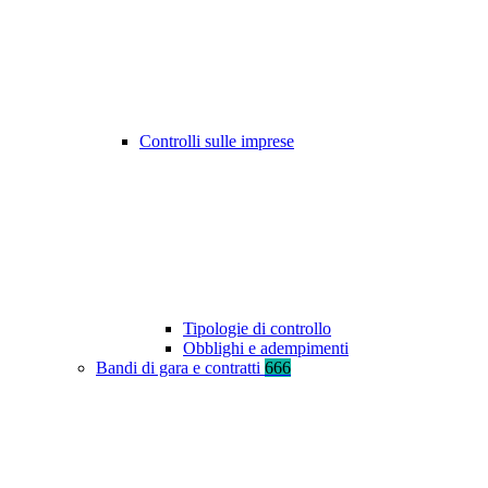
Controlli sulle imprese
Tipologie di controllo
Obblighi e adempimenti
Bandi di gara e contratti
666