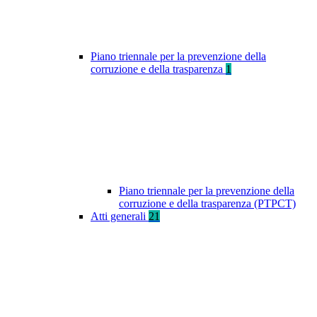
Piano triennale per la prevenzione della
corruzione e della trasparenza
1
Piano triennale per la prevenzione della
corruzione e della trasparenza (PTPCT)
Atti generali
21