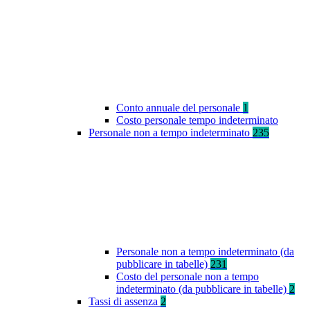
Conto annuale del personale
1
Costo personale tempo indeterminato
Personale non a tempo indeterminato
235
Personale non a tempo indeterminato (da
pubblicare in tabelle)
231
Costo del personale non a tempo
indeterminato (da pubblicare in tabelle)
2
Tassi di assenza
2