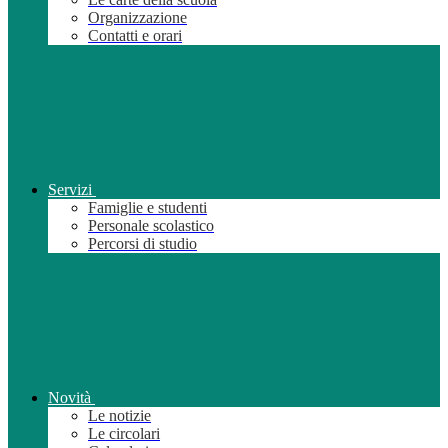
Organizzazione
Contatti e orari
Servizi
Famiglie e studenti
Personale scolastico
Percorsi di studio
Novità
Le notizie
Le circolari