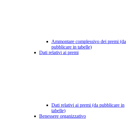
Ammontare complessivo dei premi (da
pubblicare in tabelle)
Dati relativi ai premi
Dati relativi ai premi (da pubblicare in
tabelle)
Benessere organizzativo