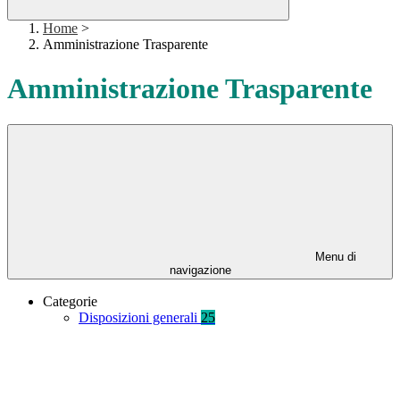
Home
>
Amministrazione Trasparente
Amministrazione Trasparente
Menu di
navigazione
Categorie
Disposizioni generali
25