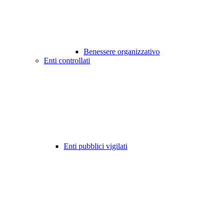
Benessere organizzativo
Enti controllati
Enti pubblici vigilati