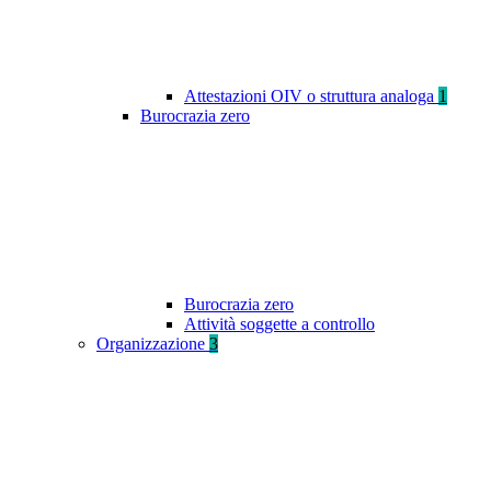
Attestazioni OIV o struttura analoga
1
Burocrazia zero
Burocrazia zero
Attività soggette a controllo
Organizzazione
3