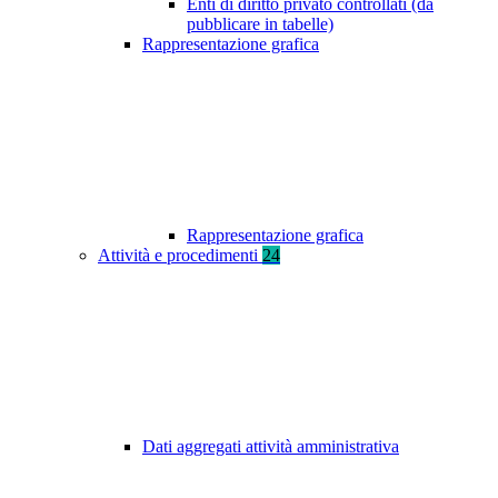
Enti di diritto privato controllati (da
pubblicare in tabelle)
Rappresentazione grafica
Rappresentazione grafica
Attività e procedimenti
24
Dati aggregati attività amministrativa