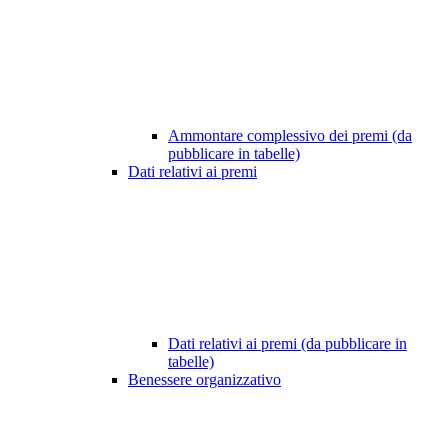
Ammontare complessivo dei premi (da
pubblicare in tabelle)
Dati relativi ai premi
Dati relativi ai premi (da pubblicare in
tabelle)
Benessere organizzativo