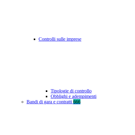
Controlli sulle imprese
Tipologie di controllo
Obblighi e adempimenti
Bandi di gara e contratti
666