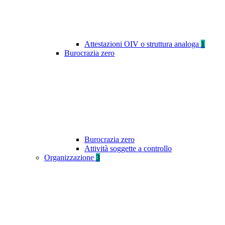
Attestazioni OIV o struttura analoga
1
Burocrazia zero
Burocrazia zero
Attività soggette a controllo
Organizzazione
3