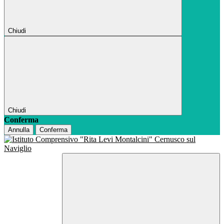
Chiudi
Chiudi
Conferma
Annulla
Conferma