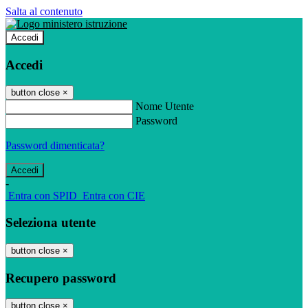
Salta al contenuto
Accedi
Accedi
button close
×
Nome Utente
Password
Password dimenticata?
-
Entra con SPID
Entra con CIE
Seleziona utente
button close
×
Recupero password
button close
×