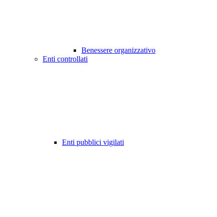
Benessere organizzativo
Enti controllati
Enti pubblici vigilati