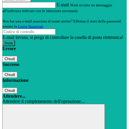
E-mail
Verrà inviato un messaggio
all'indirizzo indicato con le istruzioni necessarie.
Non hai una e-mail associata al nome utente? Effettua il reset della password
tramite la
Login Spaggiari
E-mail inviata, si prega di controllare la casella di posta elettronica!
Errore
Chiudi
Successo
Chiudi
Informazione
Chiudi
Attendere...
Attendere il completamento dell'operazione...