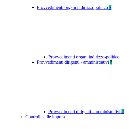
Provvedimenti organi indirizzo-politico
7
Provvedimenti organi indirizzo-politico
Provvedimenti dirigenti - amministrativi
7
Provvedimenti dirigenti - amministrativi
2
Controlli sulle imprese