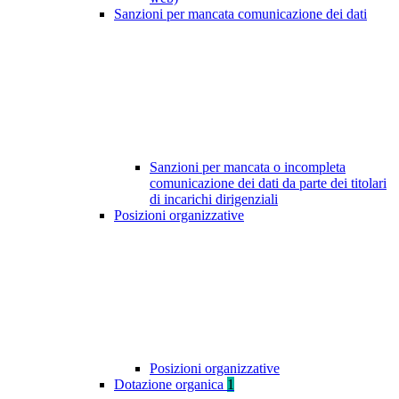
Sanzioni per mancata comunicazione dei dati
Sanzioni per mancata o incompleta
comunicazione dei dati da parte dei titolari
di incarichi dirigenziali
Posizioni organizzative
Posizioni organizzative
Dotazione organica
1