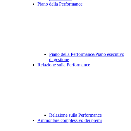
Piano della Performance
Piano della Performance/Piano esecutivo
di gestione
Relazione sulla Performance
Relazione sulla Performance
Ammontare complessivo dei premi