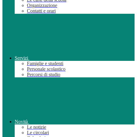
Organizzazione
Contatti e orari
Servizi
Famiglie e studenti
Personale scolastico
Percorsi di studio
Novità
Le notizie
Le circolari