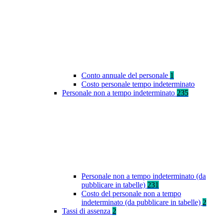
Conto annuale del personale
1
Costo personale tempo indeterminato
Personale non a tempo indeterminato
235
Personale non a tempo indeterminato (da
pubblicare in tabelle)
231
Costo del personale non a tempo
indeterminato (da pubblicare in tabelle)
2
Tassi di assenza
2