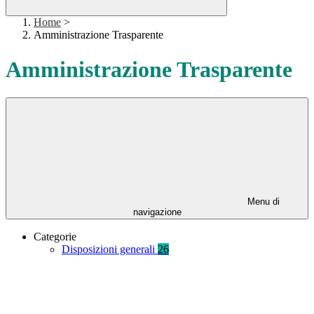
Home
>
Amministrazione Trasparente
Amministrazione Trasparente
Menu di
navigazione
Categorie
Disposizioni generali
26