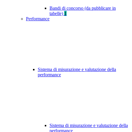
Bandi di concorso (da pubblicare in
tabelle)
1
Performance
Sistema di misurazione e valutazione della
performance
Sistema di misurazione e valutazione della
performance