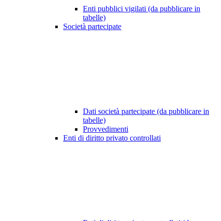
Enti pubblici vigilati (da pubblicare in
tabelle)
Società partecipate
Dati società partecipate (da pubblicare in
tabelle)
Provvedimenti
Enti di diritto privato controllati