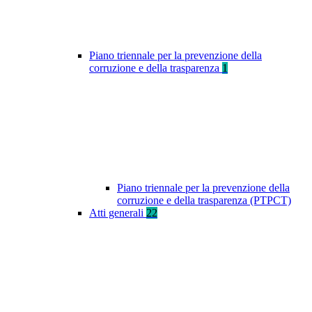
Piano triennale per la prevenzione della
corruzione e della trasparenza
1
Piano triennale per la prevenzione della
corruzione e della trasparenza (PTPCT)
Atti generali
22