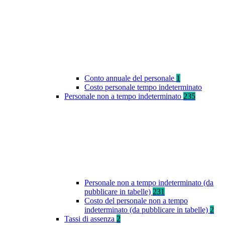
Conto annuale del personale
1
Costo personale tempo indeterminato
Personale non a tempo indeterminato
235
Personale non a tempo indeterminato (da
pubblicare in tabelle)
231
Costo del personale non a tempo
indeterminato (da pubblicare in tabelle)
2
Tassi di assenza
2