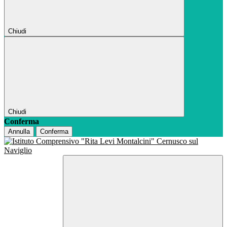
Chiudi
Chiudi
Conferma
Annulla
Conferma