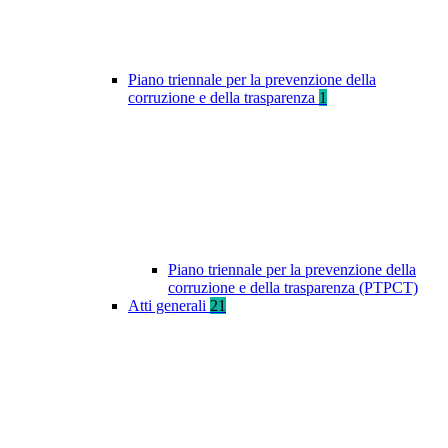
Piano triennale per la prevenzione della
corruzione e della trasparenza
1
Piano triennale per la prevenzione della
corruzione e della trasparenza (PTPCT)
Atti generali
21