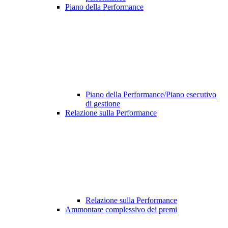
Piano della Performance
Piano della Performance/Piano esecutivo
di gestione
Relazione sulla Performance
Relazione sulla Performance
Ammontare complessivo dei premi