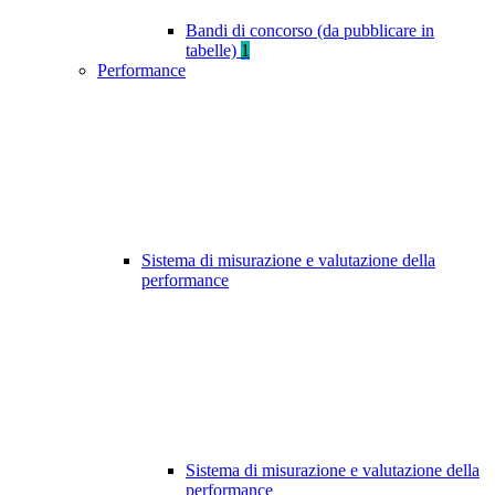
Bandi di concorso (da pubblicare in
tabelle)
1
Performance
Sistema di misurazione e valutazione della
performance
Sistema di misurazione e valutazione della
performance