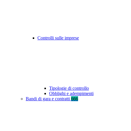
Controlli sulle imprese
Tipologie di controllo
Obblighi e adempimenti
Bandi di gara e contratti
666