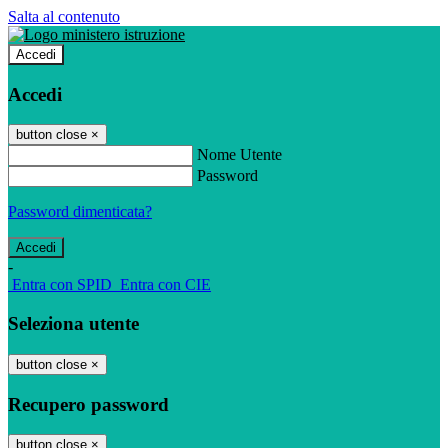
Salta al contenuto
Accedi
Accedi
button close
×
Nome Utente
Password
Password dimenticata?
-
Entra con SPID
Entra con CIE
Seleziona utente
button close
×
Recupero password
button close
×