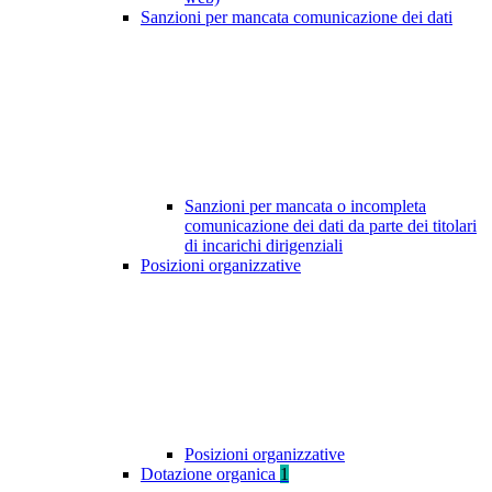
Sanzioni per mancata comunicazione dei dati
Sanzioni per mancata o incompleta
comunicazione dei dati da parte dei titolari
di incarichi dirigenziali
Posizioni organizzative
Posizioni organizzative
Dotazione organica
1