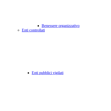
Benessere organizzativo
Enti controllati
Enti pubblici vigilati