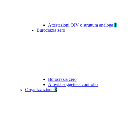
Attestazioni OIV o struttura analoga
1
Burocrazia zero
Burocrazia zero
Attività soggette a controllo
Organizzazione
3