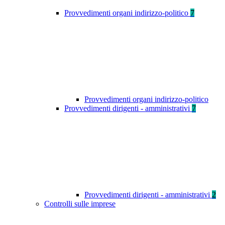
Provvedimenti organi indirizzo-politico
7
Provvedimenti organi indirizzo-politico
Provvedimenti dirigenti - amministrativi
7
Provvedimenti dirigenti - amministrativi
2
Controlli sulle imprese