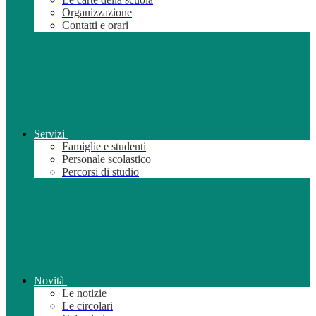
Organizzazione
Contatti e orari
Servizi
Famiglie e studenti
Personale scolastico
Percorsi di studio
Novità
Le notizie
Le circolari