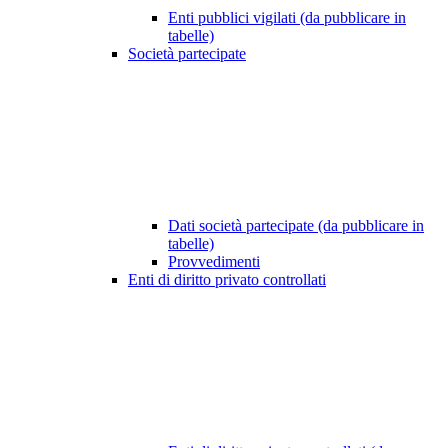
Enti pubblici vigilati (da pubblicare in
tabelle)
Società partecipate
Dati società partecipate (da pubblicare in
tabelle)
Provvedimenti
Enti di diritto privato controllati