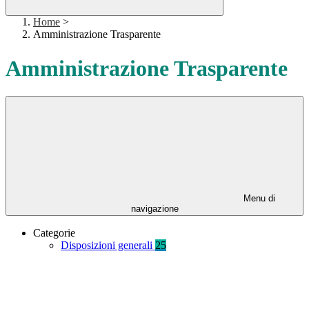
Home
>
Amministrazione Trasparente
Amministrazione Trasparente
Menu di
navigazione
Categorie
Disposizioni generali
25