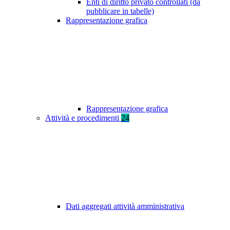
Enti di diritto privato controllati (da
pubblicare in tabelle)
Rappresentazione grafica
Rappresentazione grafica
Attività e procedimenti
24
Dati aggregati attività amministrativa