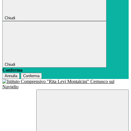
Chiudi
Chiudi
Conferma
Annulla
Conferma