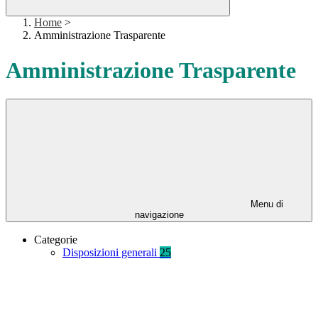
Home
>
Amministrazione Trasparente
Amministrazione Trasparente
Menu di
navigazione
Categorie
Disposizioni generali
25