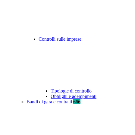
Controlli sulle imprese
Tipologie di controllo
Obblighi e adempimenti
Bandi di gara e contratti
666