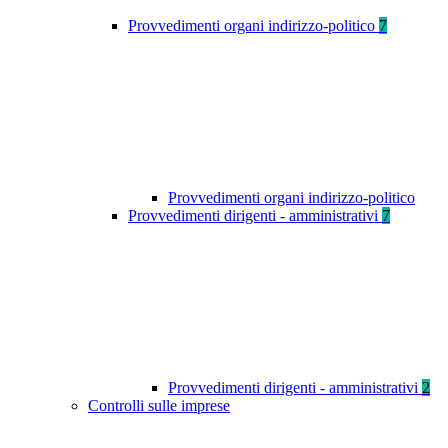
Provvedimenti organi indirizzo-politico
7
Provvedimenti organi indirizzo-politico
Provvedimenti dirigenti - amministrativi
7
Provvedimenti dirigenti - amministrativi
2
Controlli sulle imprese