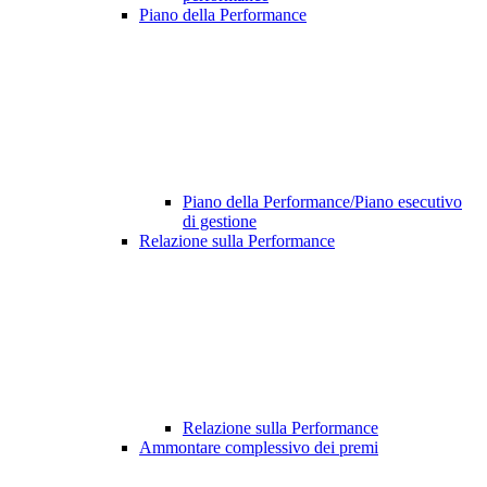
Piano della Performance
Piano della Performance/Piano esecutivo
di gestione
Relazione sulla Performance
Relazione sulla Performance
Ammontare complessivo dei premi