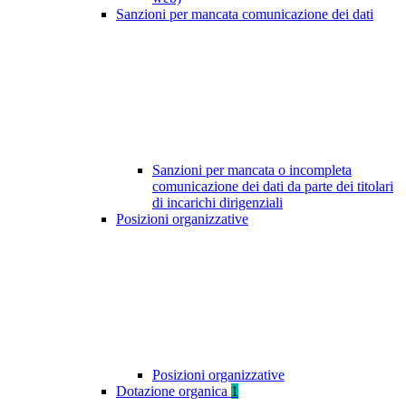
Sanzioni per mancata comunicazione dei dati
Sanzioni per mancata o incompleta
comunicazione dei dati da parte dei titolari
di incarichi dirigenziali
Posizioni organizzative
Posizioni organizzative
Dotazione organica
1