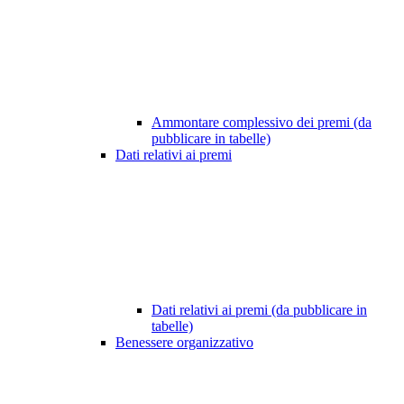
Ammontare complessivo dei premi (da
pubblicare in tabelle)
Dati relativi ai premi
Dati relativi ai premi (da pubblicare in
tabelle)
Benessere organizzativo