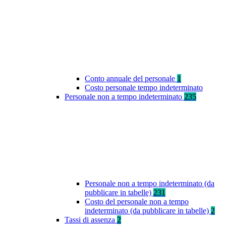
Conto annuale del personale
1
Costo personale tempo indeterminato
Personale non a tempo indeterminato
235
Personale non a tempo indeterminato (da
pubblicare in tabelle)
231
Costo del personale non a tempo
indeterminato (da pubblicare in tabelle)
2
Tassi di assenza
2