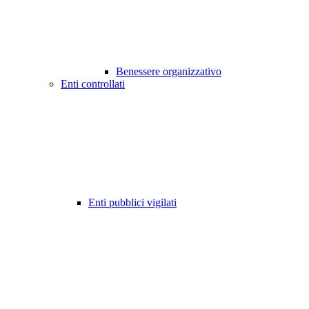
Benessere organizzativo
Enti controllati
Enti pubblici vigilati