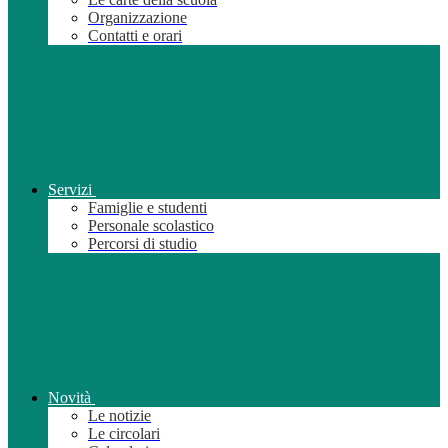
Organizzazione
Contatti e orari
Servizi
Famiglie e studenti
Personale scolastico
Percorsi di studio
Novità
Le notizie
Le circolari