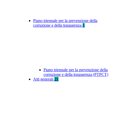
Piano triennale per la prevenzione della
corruzione e della trasparenza
1
Piano triennale per la prevenzione della
corruzione e della trasparenza (PTPCT)
Atti generali
21