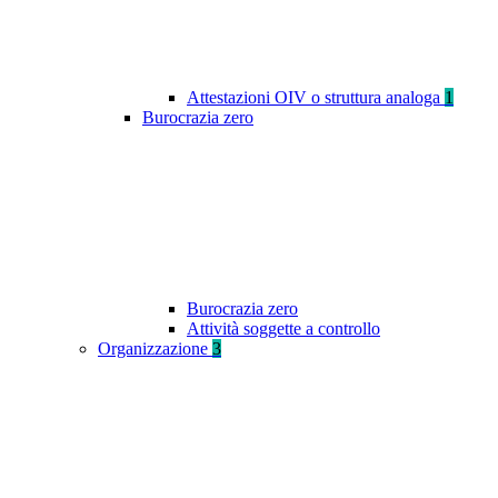
Attestazioni OIV o struttura analoga
1
Burocrazia zero
Burocrazia zero
Attività soggette a controllo
Organizzazione
3