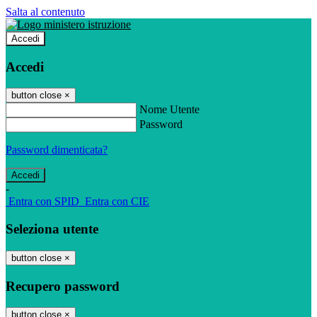
Salta al contenuto
Accedi
Accedi
button close
×
Nome Utente
Password
Password dimenticata?
-
Entra con SPID
Entra con CIE
Seleziona utente
button close
×
Recupero password
button close
×