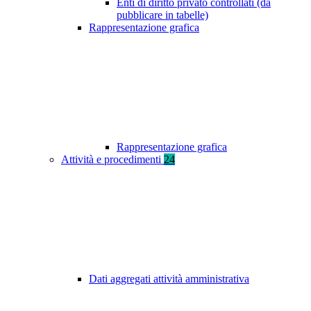
Enti di diritto privato controllati (da
pubblicare in tabelle)
Rappresentazione grafica
Rappresentazione grafica
Attività e procedimenti
24
Dati aggregati attività amministrativa