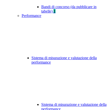
Bandi di concorso (da pubblicare in
tabelle)
1
Performance
Sistema di misurazione e valutazione della
performance
Sistema di misurazione e valutazione della
performance