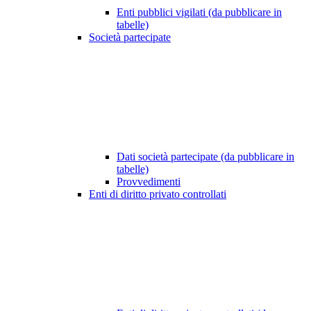
Enti pubblici vigilati (da pubblicare in
tabelle)
Società partecipate
Dati società partecipate (da pubblicare in
tabelle)
Provvedimenti
Enti di diritto privato controllati