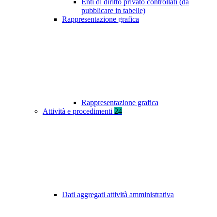
Enti di diritto privato controllati (da
pubblicare in tabelle)
Rappresentazione grafica
Rappresentazione grafica
Attività e procedimenti
24
Dati aggregati attività amministrativa