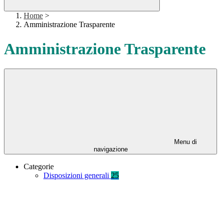
Home
>
Amministrazione Trasparente
Amministrazione Trasparente
Menu di
navigazione
Categorie
Disposizioni generali
25