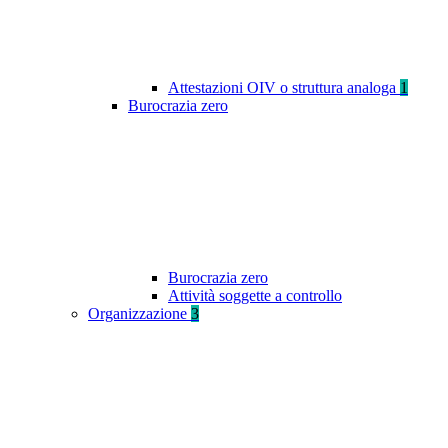
Attestazioni OIV o struttura analoga
1
Burocrazia zero
Burocrazia zero
Attività soggette a controllo
Organizzazione
3