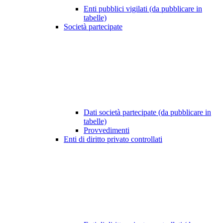
Enti pubblici vigilati (da pubblicare in
tabelle)
Società partecipate
Dati società partecipate (da pubblicare in
tabelle)
Provvedimenti
Enti di diritto privato controllati