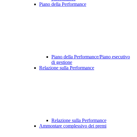
Piano della Performance
Piano della Performance/Piano esecutivo
di gestione
Relazione sulla Performance
Relazione sulla Performance
Ammontare complessivo dei premi