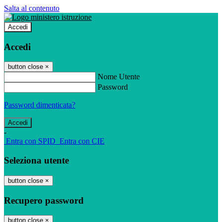
Salta al contenuto
Accedi
Accedi
button close
×
Nome Utente
Password
Password dimenticata?
-
Entra con SPID
Entra con CIE
Seleziona utente
button close
×
Recupero password
button close
×