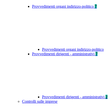
Provvedimenti organi indirizzo-politico
7
Provvedimenti organi indirizzo-politico
Provvedimenti dirigenti - amministrativi
7
Provvedimenti dirigenti - amministrativi
2
Controlli sulle imprese