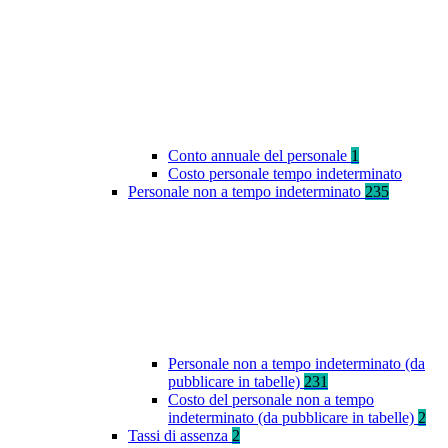
Conto annuale del personale
1
Costo personale tempo indeterminato
Personale non a tempo indeterminato
235
Personale non a tempo indeterminato (da
pubblicare in tabelle)
231
Costo del personale non a tempo
indeterminato (da pubblicare in tabelle)
2
Tassi di assenza
2