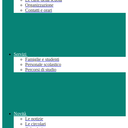
Organizzazione
Contatti e orari
Servizi
Famiglie e studenti
Personale scolastico
Percorsi di studio
Novità
Le notizie
Le circolari