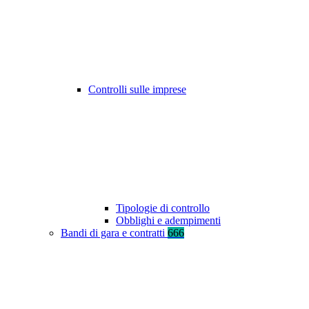
Controlli sulle imprese
Tipologie di controllo
Obblighi e adempimenti
Bandi di gara e contratti
666