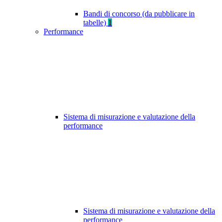
Bandi di concorso (da pubblicare in
tabelle)
1
Performance
Sistema di misurazione e valutazione della
performance
Sistema di misurazione e valutazione della
performance