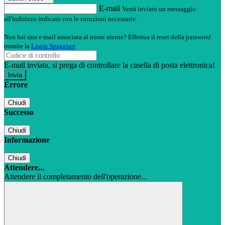
E-mail
Verrà inviato un messaggio
all'indirizzo indicato con le istruzioni necessarie.
Non hai una e-mail associata al nome utente? Effettua il reset della password
tramite la
Login Spaggiari
E-mail inviata, si prega di controllare la casella di posta elettronica!
Errore
Chiudi
Successo
Chiudi
Informazione
Chiudi
Attendere...
Attendere il completamento dell'operazione...