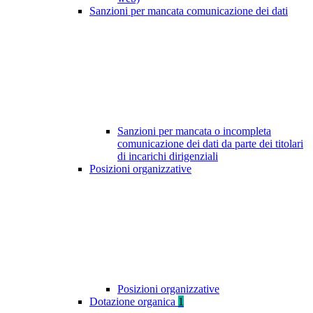
Sanzioni per mancata comunicazione dei dati
Sanzioni per mancata o incompleta
comunicazione dei dati da parte dei titolari
di incarichi dirigenziali
Posizioni organizzative
Posizioni organizzative
Dotazione organica
1