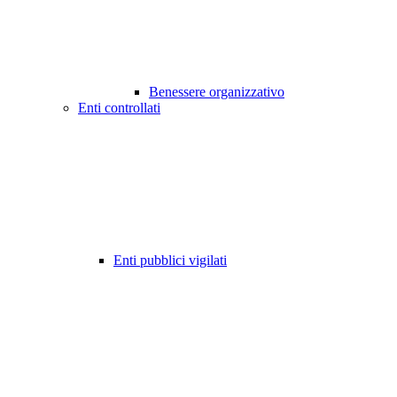
Benessere organizzativo
Enti controllati
Enti pubblici vigilati