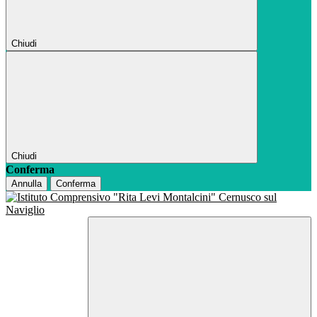
Chiudi
Chiudi
Conferma
Annulla
Conferma