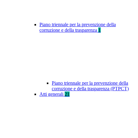
Piano triennale per la prevenzione della
corruzione e della trasparenza
1
Piano triennale per la prevenzione della
corruzione e della trasparenza (PTPCT)
Atti generali
21