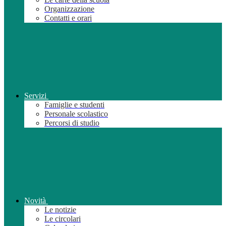
Organizzazione
Contatti e orari
Servizi
Famiglie e studenti
Personale scolastico
Percorsi di studio
Novità
Le notizie
Le circolari