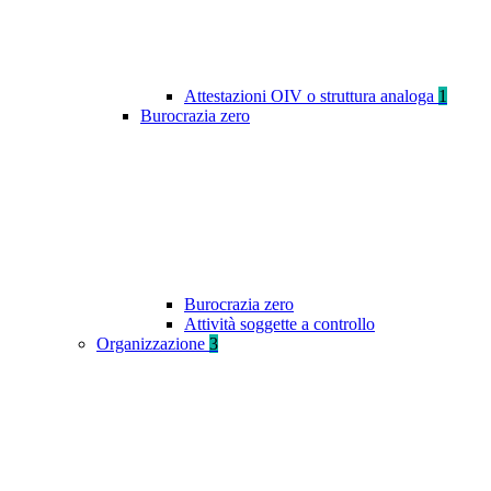
Attestazioni OIV o struttura analoga
1
Burocrazia zero
Burocrazia zero
Attività soggette a controllo
Organizzazione
3