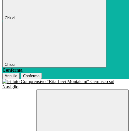
Chiudi
Chiudi
Conferma
Annulla
Conferma