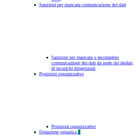
Sanzioni per mancata comunicazione dei dati
Sanzioni per mancata o incompleta
comunicazione dei dati da parte dei titolari
di incarichi dirigenziali
Posizioni organizzative
Posizioni organizzative
Dotazione organica
1