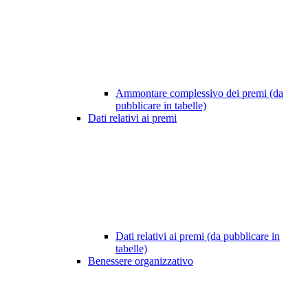
Ammontare complessivo dei premi (da
pubblicare in tabelle)
Dati relativi ai premi
Dati relativi ai premi (da pubblicare in
tabelle)
Benessere organizzativo