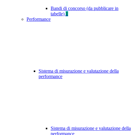
Bandi di concorso (da pubblicare in
tabelle)
1
Performance
Sistema di misurazione e valutazione della
performance
Sistema di misurazione e valutazione della
performance