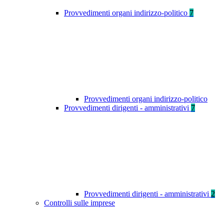
Provvedimenti organi indirizzo-politico
7
Provvedimenti organi indirizzo-politico
Provvedimenti dirigenti - amministrativi
7
Provvedimenti dirigenti - amministrativi
2
Controlli sulle imprese