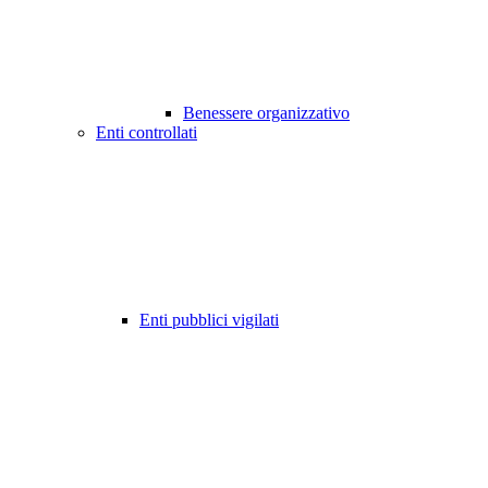
Benessere organizzativo
Enti controllati
Enti pubblici vigilati