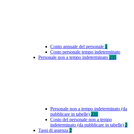
Conto annuale del personale
1
Costo personale tempo indeterminato
Personale non a tempo indeterminato
235
Personale non a tempo indeterminato (da
pubblicare in tabelle)
231
Costo del personale non a tempo
indeterminato (da pubblicare in tabelle)
2
Tassi di assenza
2