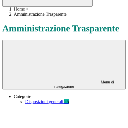
Home
>
Amministrazione Trasparente
Amministrazione Trasparente
Menu di
navigazione
Categorie
Disposizioni generali
25