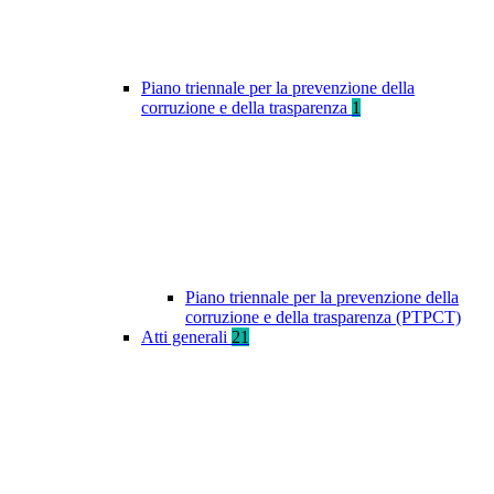
Piano triennale per la prevenzione della
corruzione e della trasparenza
1
Piano triennale per la prevenzione della
corruzione e della trasparenza (PTPCT)
Atti generali
21