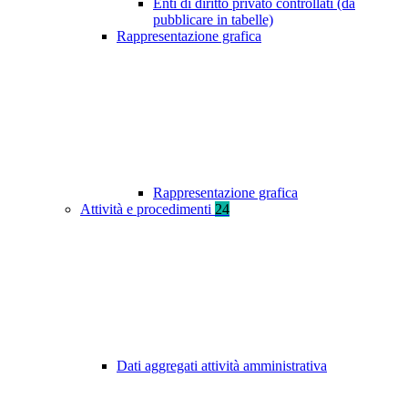
Enti di diritto privato controllati (da
pubblicare in tabelle)
Rappresentazione grafica
Rappresentazione grafica
Attività e procedimenti
24
Dati aggregati attività amministrativa