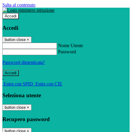
Salta al contenuto
Accedi
Accedi
button close
×
Nome Utente
Password
Password dimenticata?
-
Entra con SPID
Entra con CIE
Seleziona utente
button close
×
Recupero password
button close
×