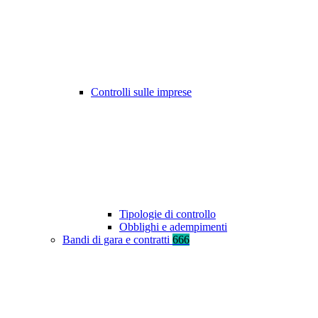
Controlli sulle imprese
Tipologie di controllo
Obblighi e adempimenti
Bandi di gara e contratti
666