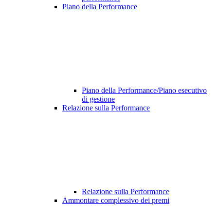
Piano della Performance
Piano della Performance/Piano esecutivo
di gestione
Relazione sulla Performance
Relazione sulla Performance
Ammontare complessivo dei premi