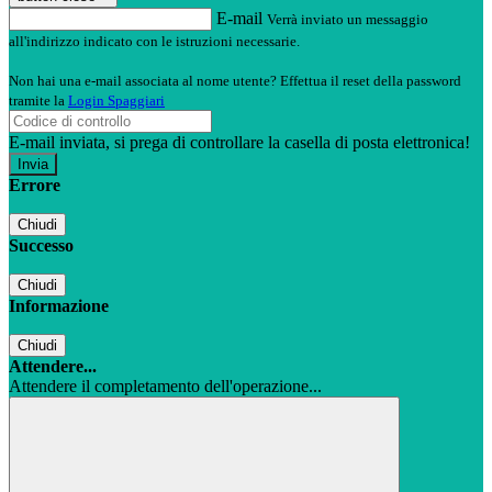
E-mail
Verrà inviato un messaggio
all'indirizzo indicato con le istruzioni necessarie.
Non hai una e-mail associata al nome utente? Effettua il reset della password
tramite la
Login Spaggiari
E-mail inviata, si prega di controllare la casella di posta elettronica!
Errore
Chiudi
Successo
Chiudi
Informazione
Chiudi
Attendere...
Attendere il completamento dell'operazione...