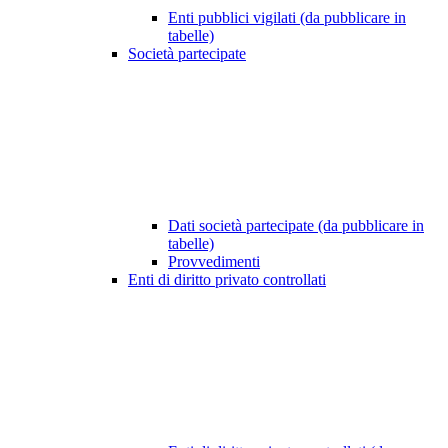
Enti pubblici vigilati (da pubblicare in
tabelle)
Società partecipate
Dati società partecipate (da pubblicare in
tabelle)
Provvedimenti
Enti di diritto privato controllati