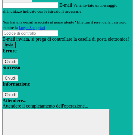
E-mail
Verrà inviato un messaggio
all'indirizzo indicato con le istruzioni necessarie.
Non hai una e-mail associata al nome utente? Effettua il reset della password
tramite la
Login Spaggiari
E-mail inviata, si prega di controllare la casella di posta elettronica!
Errore
Chiudi
Successo
Chiudi
Informazione
Chiudi
Attendere...
Attendere il completamento dell'operazione...