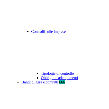
Controlli sulle imprese
Tipologie di controllo
Obblighi e adempimenti
Bandi di gara e contratti
666