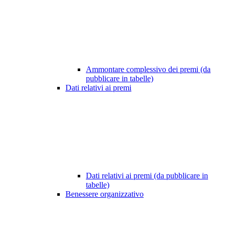
Ammontare complessivo dei premi (da
pubblicare in tabelle)
Dati relativi ai premi
Dati relativi ai premi (da pubblicare in
tabelle)
Benessere organizzativo