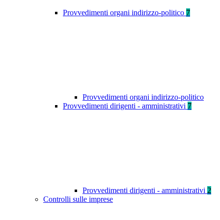
Provvedimenti organi indirizzo-politico
7
Provvedimenti organi indirizzo-politico
Provvedimenti dirigenti - amministrativi
7
Provvedimenti dirigenti - amministrativi
2
Controlli sulle imprese