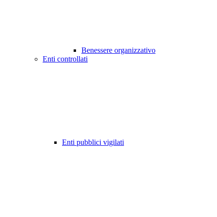
Benessere organizzativo
Enti controllati
Enti pubblici vigilati