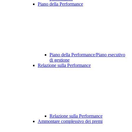
Piano della Performance
Piano della Performance/Piano esecutivo
di gestione
Relazione sulla Performance
Relazione sulla Performance
Ammontare complessivo dei premi