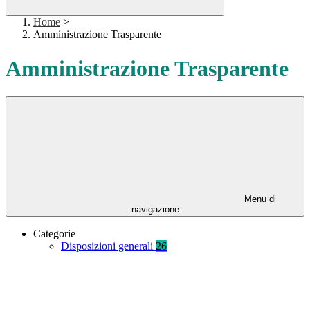
Home
>
Amministrazione Trasparente
Amministrazione Trasparente
Menu di
navigazione
Categorie
Disposizioni generali
26