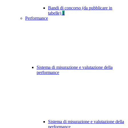
Bandi di concorso (da pubblicare in
tabelle)
1
Performance
Sistema di misurazione e valutazione della
performance
Sistema di misurazione e valutazione della
performance