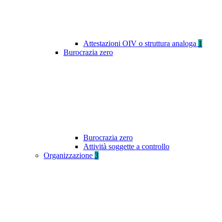
Attestazioni OIV o struttura analoga
1
Burocrazia zero
Burocrazia zero
Attività soggette a controllo
Organizzazione
3