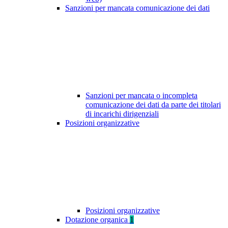
Sanzioni per mancata comunicazione dei dati
Sanzioni per mancata o incompleta
comunicazione dei dati da parte dei titolari
di incarichi dirigenziali
Posizioni organizzative
Posizioni organizzative
Dotazione organica
1