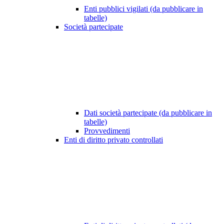
Enti pubblici vigilati (da pubblicare in
tabelle)
Società partecipate
Dati società partecipate (da pubblicare in
tabelle)
Provvedimenti
Enti di diritto privato controllati