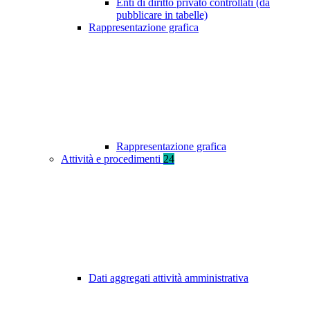
Enti di diritto privato controllati (da
pubblicare in tabelle)
Rappresentazione grafica
Rappresentazione grafica
Attività e procedimenti
24
Dati aggregati attività amministrativa