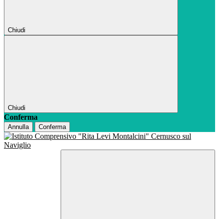
Chiudi
Chiudi
Conferma
Annulla
Conferma