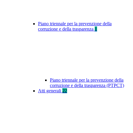
Piano triennale per la prevenzione della
corruzione e della trasparenza
1
Piano triennale per la prevenzione della
corruzione e della trasparenza (PTPCT)
Atti generali
22