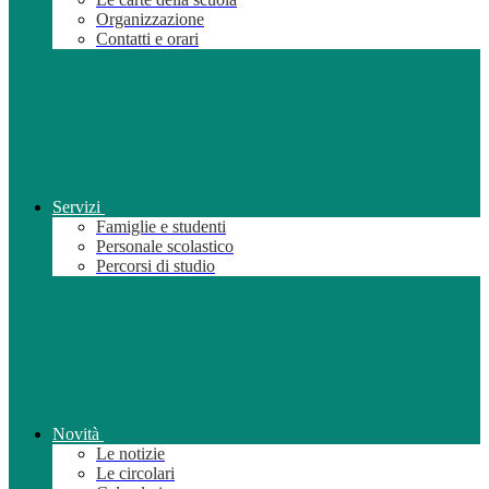
Organizzazione
Contatti e orari
Servizi
Famiglie e studenti
Personale scolastico
Percorsi di studio
Novità
Le notizie
Le circolari