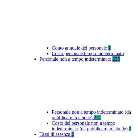
Conto annuale del personale
1
Costo personale tempo indeterminato
Personale non a tempo indeterminato
235
Personale non a tempo indeterminato (da
pubblicare in tabelle)
231
Costo del personale non a tempo
indeterminato (da pubblicare in tabelle)
2
Tassi di assenza
2