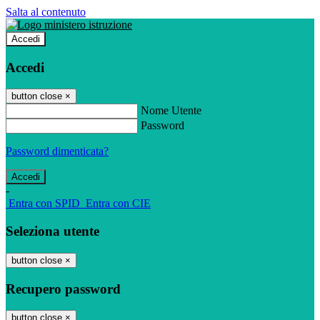
Salta al contenuto
Accedi
Accedi
button close
×
Nome Utente
Password
Password dimenticata?
-
Entra con SPID
Entra con CIE
Seleziona utente
button close
×
Recupero password
button close
×