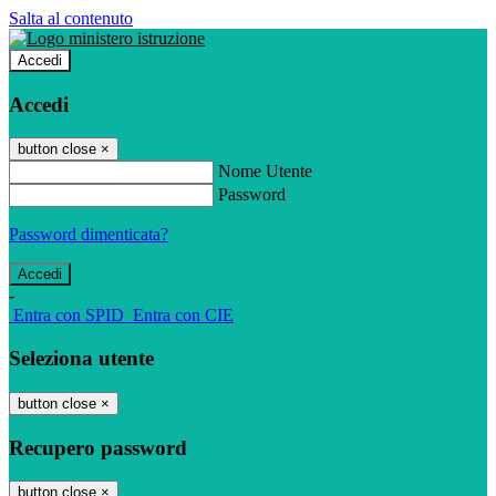
Salta al contenuto
Accedi
Accedi
button close
×
Nome Utente
Password
Password dimenticata?
-
Entra con SPID
Entra con CIE
Seleziona utente
button close
×
Recupero password
button close
×