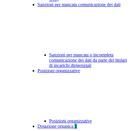
Sanzioni per mancata comunicazione dei dati
Sanzioni per mancata o incompleta
comunicazione dei dati da parte dei titolari
di incarichi dirigenziali
Posizioni organizzative
Posizioni organizzative
Dotazione organica
1