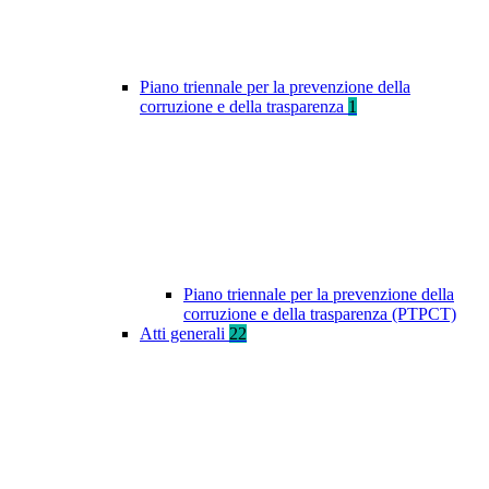
Piano triennale per la prevenzione della
corruzione e della trasparenza
1
Piano triennale per la prevenzione della
corruzione e della trasparenza (PTPCT)
Atti generali
22