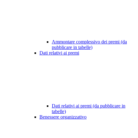
Ammontare complessivo dei premi (da
pubblicare in tabelle)
Dati relativi ai premi
Dati relativi ai premi (da pubblicare in
tabelle)
Benessere organizzativo