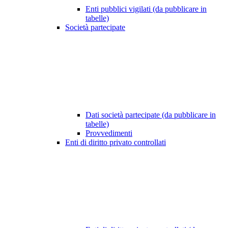
Enti pubblici vigilati (da pubblicare in
tabelle)
Società partecipate
Dati società partecipate (da pubblicare in
tabelle)
Provvedimenti
Enti di diritto privato controllati