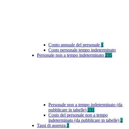
Conto annuale del personale
1
Costo personale tempo indeterminato
Personale non a tempo indeterminato
235
Personale non a tempo indeterminato (da
pubblicare in tabelle)
231
Costo del personale non a tempo
indeterminato (da pubblicare in tabelle)
2
Tassi di assenza
2