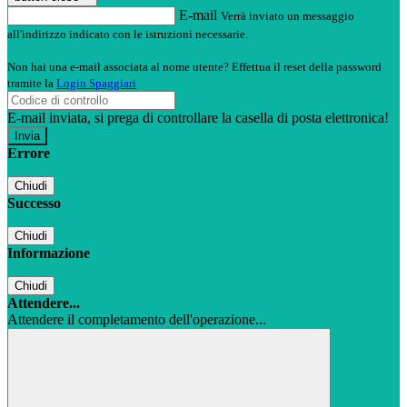
E-mail
Verrà inviato un messaggio
all'indirizzo indicato con le istruzioni necessarie.
Non hai una e-mail associata al nome utente? Effettua il reset della password
tramite la
Login Spaggiari
E-mail inviata, si prega di controllare la casella di posta elettronica!
Errore
Chiudi
Successo
Chiudi
Informazione
Chiudi
Attendere...
Attendere il completamento dell'operazione...