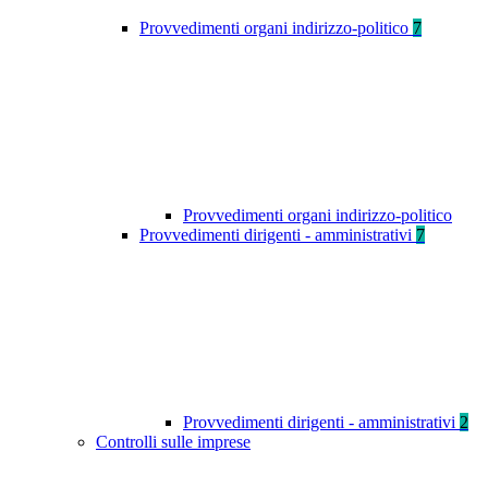
Provvedimenti organi indirizzo-politico
7
Provvedimenti organi indirizzo-politico
Provvedimenti dirigenti - amministrativi
7
Provvedimenti dirigenti - amministrativi
2
Controlli sulle imprese