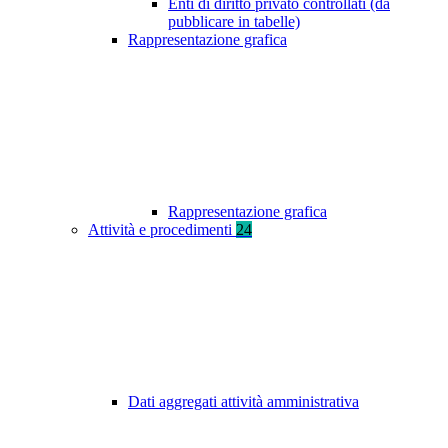
Enti di diritto privato controllati (da
pubblicare in tabelle)
Rappresentazione grafica
Rappresentazione grafica
Attività e procedimenti
24
Dati aggregati attività amministrativa