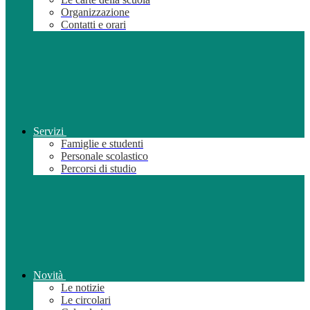
Organizzazione
Contatti e orari
Servizi
Famiglie e studenti
Personale scolastico
Percorsi di studio
Novità
Le notizie
Le circolari