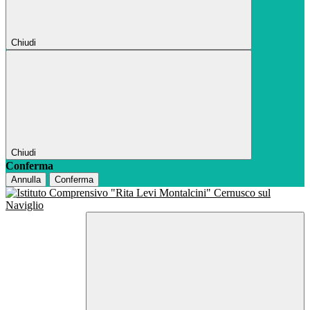
Chiudi
Chiudi
Conferma
Annulla
Conferma