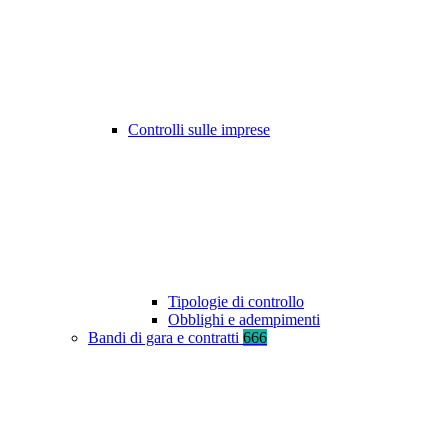
Controlli sulle imprese
Tipologie di controllo
Obblighi e adempimenti
Bandi di gara e contratti
666