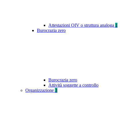
Attestazioni OIV o struttura analoga
1
Burocrazia zero
Burocrazia zero
Attività soggette a controllo
Organizzazione
3