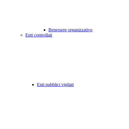
Benessere organizzativo
Enti controllati
Enti pubblici vigilati