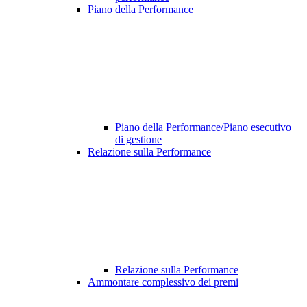
Piano della Performance
Piano della Performance/Piano esecutivo
di gestione
Relazione sulla Performance
Relazione sulla Performance
Ammontare complessivo dei premi