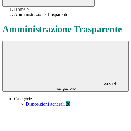
Home
>
Amministrazione Trasparente
Amministrazione Trasparente
Menu di
navigazione
Categorie
Disposizioni generali
26