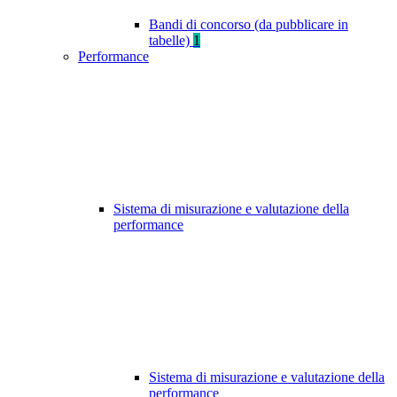
Bandi di concorso (da pubblicare in
tabelle)
1
Performance
Sistema di misurazione e valutazione della
performance
Sistema di misurazione e valutazione della
performance