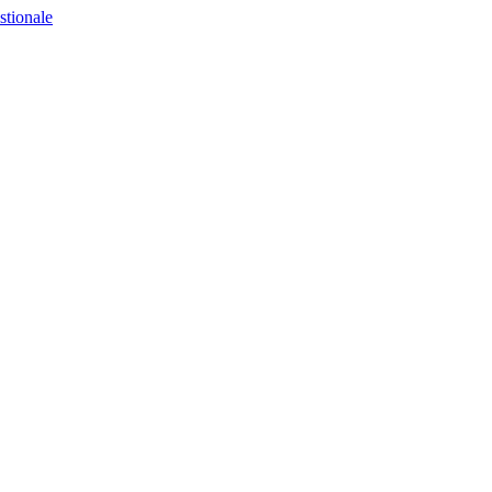
stionale