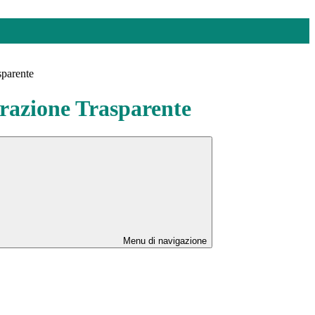
sparente
azione Trasparente
Menu di navigazione