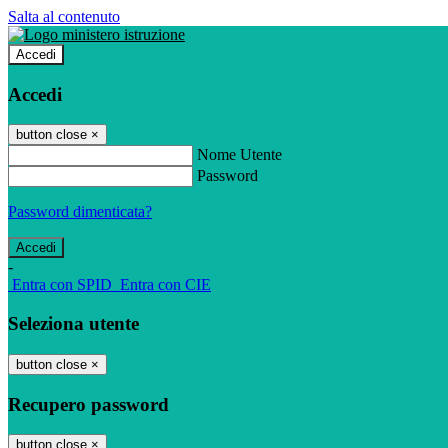
Salta al contenuto
Accedi
Accedi
button close
×
Nome Utente
Password
Password dimenticata?
-
Entra con SPID
Entra con CIE
Seleziona utente
button close
×
Recupero password
button close
×