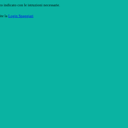
o indicato con le istruzioni necessarie.
ite la
Login Spaggiari