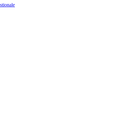
stionale