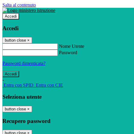
Salta al contenuto
Accedi
Accedi
button close
×
Nome Utente
Password
Password dimenticata?
-
Entra con SPID
Entra con CIE
Seleziona utente
button close
×
Recupero password
button close
×