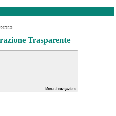
sparente
azione Trasparente
Menu di navigazione