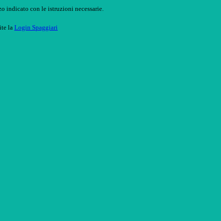
o indicato con le istruzioni necessarie.
ite la
Login Spaggiari