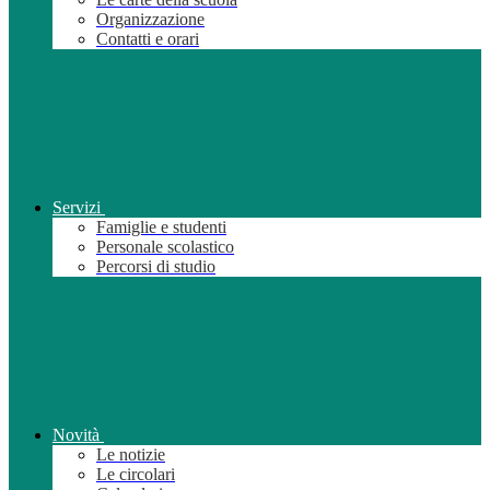
Organizzazione
Contatti e orari
Servizi
Famiglie e studenti
Personale scolastico
Percorsi di studio
Novità
Le notizie
Le circolari