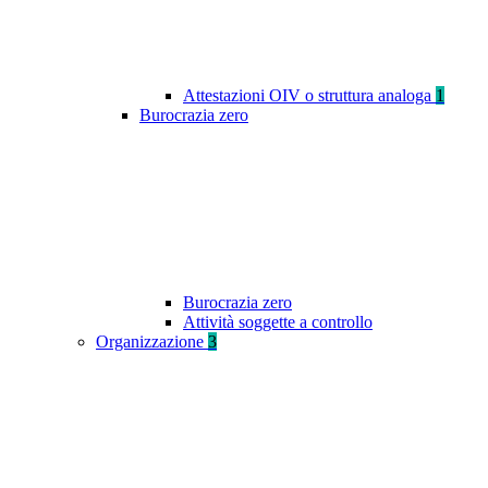
Attestazioni OIV o struttura analoga
1
Burocrazia zero
Burocrazia zero
Attività soggette a controllo
Organizzazione
3