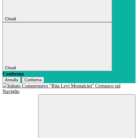
Chiudi
Chiudi
Conferma
Annulla
Conferma