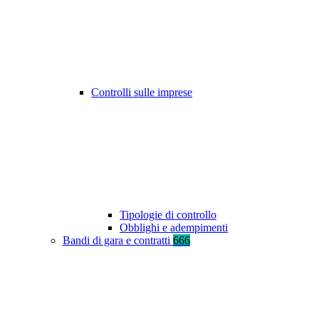
Controlli sulle imprese
Tipologie di controllo
Obblighi e adempimenti
Bandi di gara e contratti
666