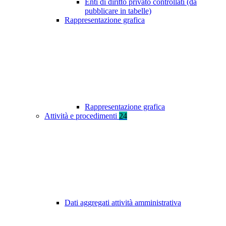
Enti di diritto privato controllati (da
pubblicare in tabelle)
Rappresentazione grafica
Rappresentazione grafica
Attività e procedimenti
24
Dati aggregati attività amministrativa