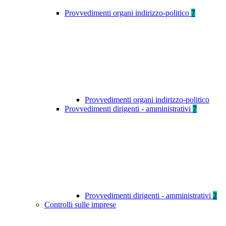
Provvedimenti organi indirizzo-politico
7
Provvedimenti organi indirizzo-politico
Provvedimenti dirigenti - amministrativi
7
Provvedimenti dirigenti - amministrativi
2
Controlli sulle imprese