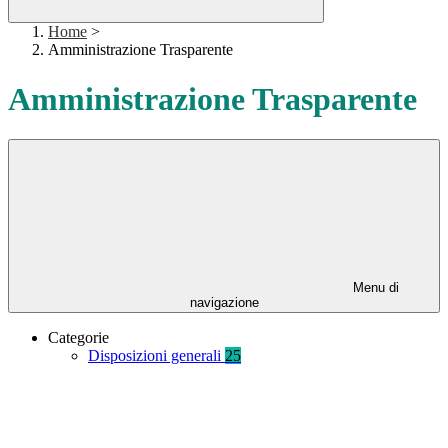
Home
>
Amministrazione Trasparente
Amministrazione Trasparente
Menu di
navigazione
Categorie
Disposizioni generali
25