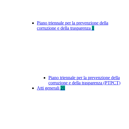
Piano triennale per la prevenzione della
corruzione e della trasparenza
1
Piano triennale per la prevenzione della
corruzione e della trasparenza (PTPCT)
Atti generali
21