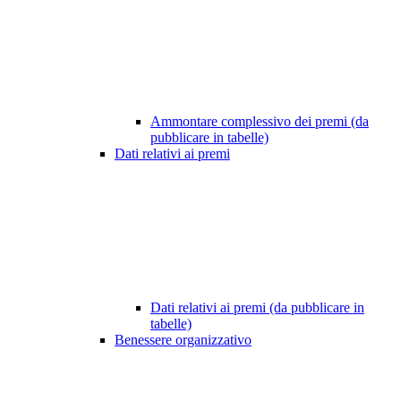
Ammontare complessivo dei premi (da
pubblicare in tabelle)
Dati relativi ai premi
Dati relativi ai premi (da pubblicare in
tabelle)
Benessere organizzativo