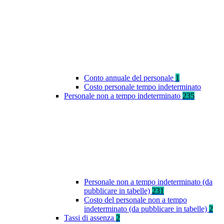
Conto annuale del personale
1
Costo personale tempo indeterminato
Personale non a tempo indeterminato
235
Personale non a tempo indeterminato (da
pubblicare in tabelle)
231
Costo del personale non a tempo
indeterminato (da pubblicare in tabelle)
2
Tassi di assenza
2