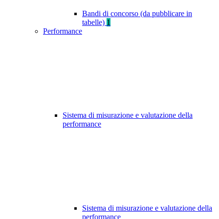
Bandi di concorso (da pubblicare in
tabelle)
1
Performance
Sistema di misurazione e valutazione della
performance
Sistema di misurazione e valutazione della
performance