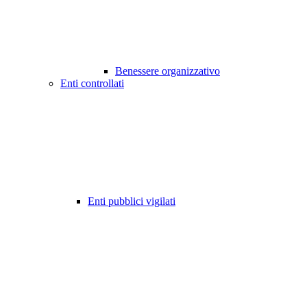
Benessere organizzativo
Enti controllati
Enti pubblici vigilati