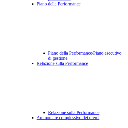
Piano della Performance
Piano della Performance/Piano esecutivo
di gestione
Relazione sulla Performance
Relazione sulla Performance
Ammontare complessivo dei premi