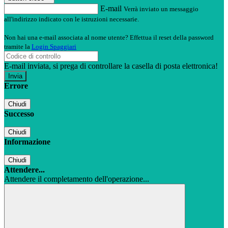
E-mail
Verrà inviato un messaggio
all'indirizzo indicato con le istruzioni necessarie.
Non hai una e-mail associata al nome utente? Effettua il reset della password
tramite la
Login Spaggiari
E-mail inviata, si prega di controllare la casella di posta elettronica!
Errore
Chiudi
Successo
Chiudi
Informazione
Chiudi
Attendere...
Attendere il completamento dell'operazione...