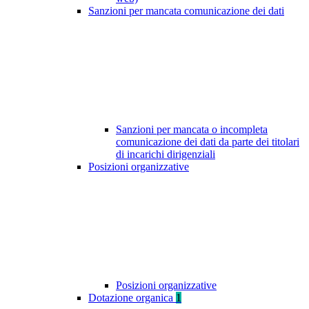
Sanzioni per mancata comunicazione dei dati
Sanzioni per mancata o incompleta
comunicazione dei dati da parte dei titolari
di incarichi dirigenziali
Posizioni organizzative
Posizioni organizzative
Dotazione organica
1