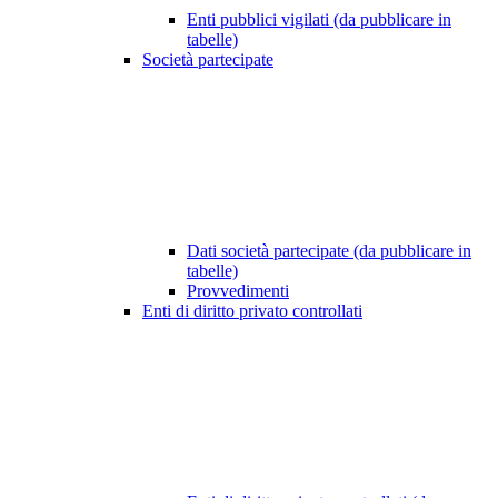
Enti pubblici vigilati (da pubblicare in
tabelle)
Società partecipate
Dati società partecipate (da pubblicare in
tabelle)
Provvedimenti
Enti di diritto privato controllati