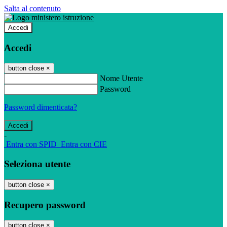
Salta al contenuto
Accedi
Accedi
button close
×
Nome Utente
Password
Password dimenticata?
-
Entra con SPID
Entra con CIE
Seleziona utente
button close
×
Recupero password
button close
×