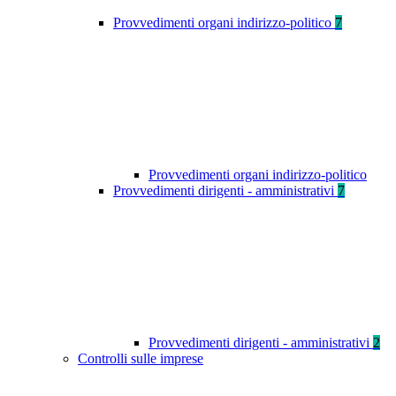
Provvedimenti organi indirizzo-politico
7
Provvedimenti organi indirizzo-politico
Provvedimenti dirigenti - amministrativi
7
Provvedimenti dirigenti - amministrativi
2
Controlli sulle imprese