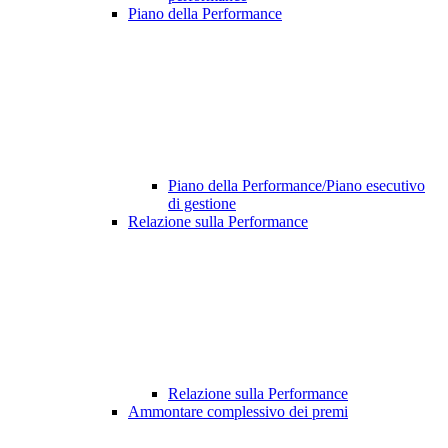
Piano della Performance
Piano della Performance/Piano esecutivo
di gestione
Relazione sulla Performance
Relazione sulla Performance
Ammontare complessivo dei premi