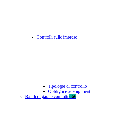
Controlli sulle imprese
Tipologie di controllo
Obblighi e adempimenti
Bandi di gara e contratti
666