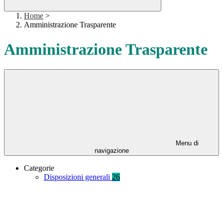
Home
>
Amministrazione Trasparente
Amministrazione Trasparente
Menu di
navigazione
Categorie
Disposizioni generali
26