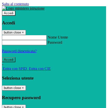
Salta al contenuto
Accedi
Accedi
button close
×
Nome Utente
Password
Password dimenticata?
-
Entra con SPID
Entra con CIE
Seleziona utente
button close
×
Recupero password
button close
×