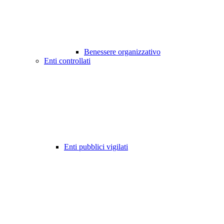
Benessere organizzativo
Enti controllati
Enti pubblici vigilati