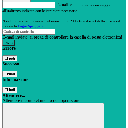
E-mail
Verrà inviato un messaggio
all'indirizzo indicato con le istruzioni necessarie.
Non hai una e-mail associata al nome utente? Effettua il reset della password
tramite la
Login Spaggiari
E-mail inviata, si prega di controllare la casella di posta elettronica!
Errore
Chiudi
Successo
Chiudi
Informazione
Chiudi
Attendere...
Attendere il completamento dell'operazione...