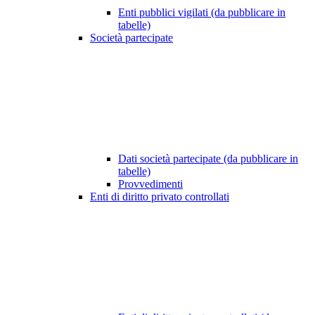
Enti pubblici vigilati (da pubblicare in
tabelle)
Società partecipate
Dati società partecipate (da pubblicare in
tabelle)
Provvedimenti
Enti di diritto privato controllati