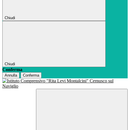
Chiudi
Chiudi
Conferma
Annulla
Conferma