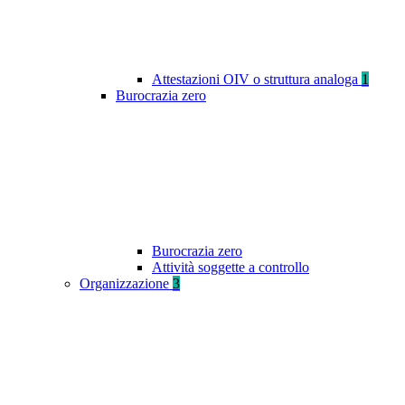
Attestazioni OIV o struttura analoga
1
Burocrazia zero
Burocrazia zero
Attività soggette a controllo
Organizzazione
3