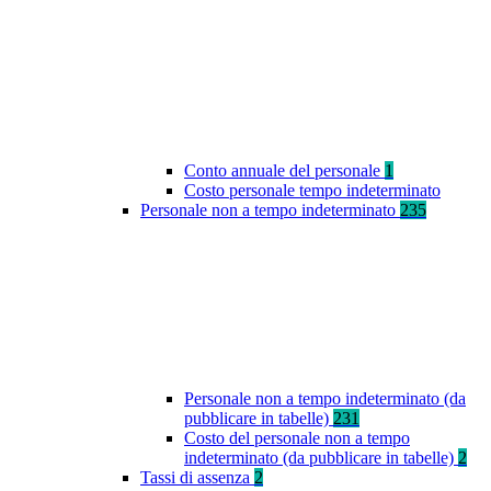
Conto annuale del personale
1
Costo personale tempo indeterminato
Personale non a tempo indeterminato
235
Personale non a tempo indeterminato (da
pubblicare in tabelle)
231
Costo del personale non a tempo
indeterminato (da pubblicare in tabelle)
2
Tassi di assenza
2