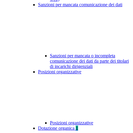
Sanzioni per mancata comunicazione dei dati
Sanzioni per mancata o incompleta
comunicazione dei dati da parte dei titolari
di incarichi dirigenziali
Posizioni organizzative
Posizioni organizzative
Dotazione organica
1