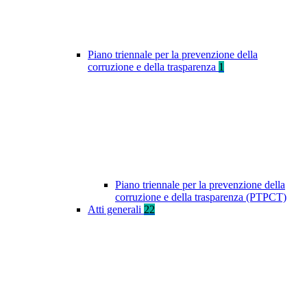
Piano triennale per la prevenzione della
corruzione e della trasparenza
1
Piano triennale per la prevenzione della
corruzione e della trasparenza (PTPCT)
Atti generali
22