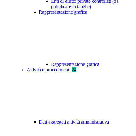
Enti di diritto privato controllati (da
pubblicare in tabelle)
Rappresentazione grafica
Rappresentazione grafica
Attività e procedimenti
24
Dati aggregati attività amministrativa