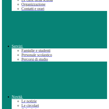
Organizzazione
Contatti e orari
Servizi
Famiglie e studenti
Personale scolastico
Percorsi di studio
Novità
Le notizie
Le circolari