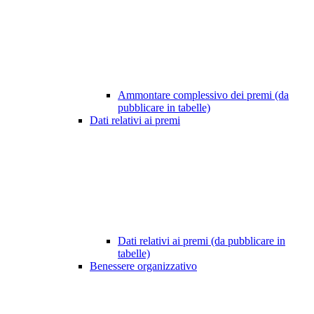
Ammontare complessivo dei premi (da
pubblicare in tabelle)
Dati relativi ai premi
Dati relativi ai premi (da pubblicare in
tabelle)
Benessere organizzativo