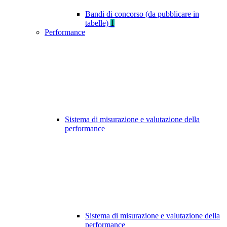
Bandi di concorso (da pubblicare in
tabelle)
1
Performance
Sistema di misurazione e valutazione della
performance
Sistema di misurazione e valutazione della
performance