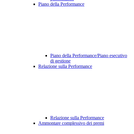
Piano della Performance
Piano della Performance/Piano esecutivo
di gestione
Relazione sulla Performance
Relazione sulla Performance
Ammontare complessivo dei premi