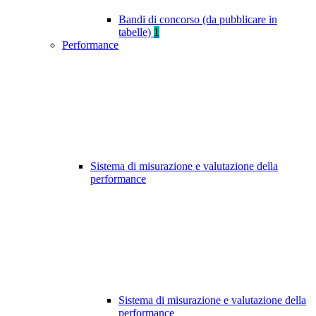
Bandi di concorso (da pubblicare in
tabelle)
1
Performance
Sistema di misurazione e valutazione della
performance
Sistema di misurazione e valutazione della
performance