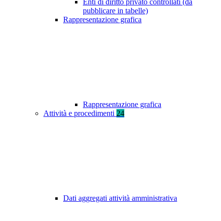
Enti di diritto privato controllati (da
pubblicare in tabelle)
Rappresentazione grafica
Rappresentazione grafica
Attività e procedimenti
24
Dati aggregati attività amministrativa