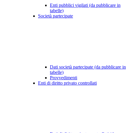
Enti pubblici vigilati (da pubblicare in
tabelle)
Società partecipate
Dati società partecipate (da pubblicare in
tabelle)
Provvedimenti
Enti di diritto privato controllati