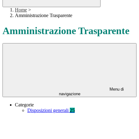
Home
>
Amministrazione Trasparente
Amministrazione Trasparente
Menu di
navigazione
Categorie
Disposizioni generali
25