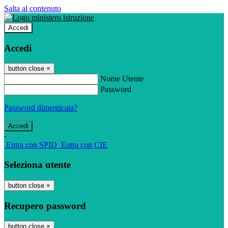
Salta al contenuto
Accedi
Accedi
button close
×
Nome Utente
Password
Password dimenticata?
-
Entra con SPID
Entra con CIE
Seleziona utente
button close
×
Recupero password
button close
×