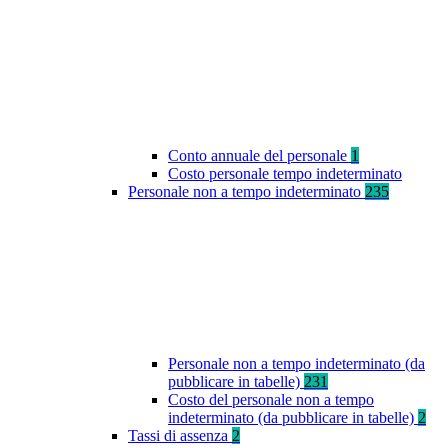
Conto annuale del personale
1
Costo personale tempo indeterminato
Personale non a tempo indeterminato
235
Personale non a tempo indeterminato (da
pubblicare in tabelle)
231
Costo del personale non a tempo
indeterminato (da pubblicare in tabelle)
2
Tassi di assenza
2