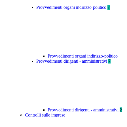
Provvedimenti organi indirizzo-politico
7
Provvedimenti organi indirizzo-politico
Provvedimenti dirigenti - amministrativi
7
Provvedimenti dirigenti - amministrativi
2
Controlli sulle imprese