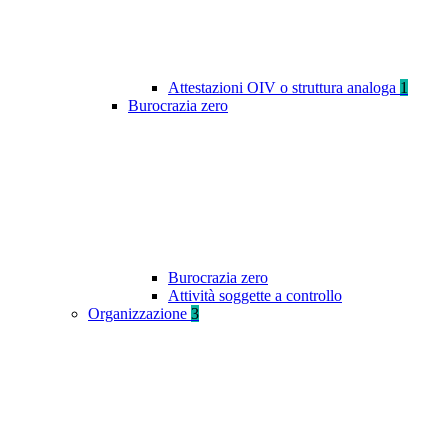
Attestazioni OIV o struttura analoga
1
Burocrazia zero
Burocrazia zero
Attività soggette a controllo
Organizzazione
3