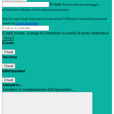
E-mail
Verrà inviato un messaggio
all'indirizzo indicato con le istruzioni necessarie.
Non hai una e-mail associata al nome utente? Effettua il reset della password
tramite la
Login Spaggiari
E-mail inviata, si prega di controllare la casella di posta elettronica!
Errore
Chiudi
Successo
Chiudi
Informazione
Chiudi
Attendere...
Attendere il completamento dell'operazione...