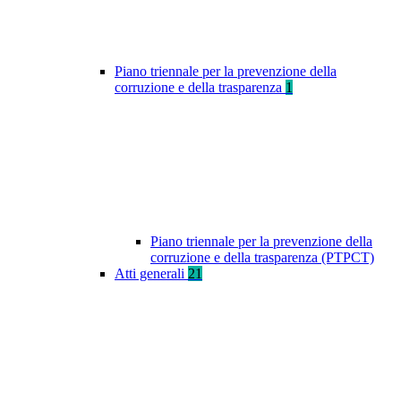
Piano triennale per la prevenzione della
corruzione e della trasparenza
1
Piano triennale per la prevenzione della
corruzione e della trasparenza (PTPCT)
Atti generali
21