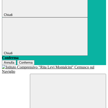
Chiudi
Chiudi
Conferma
Annulla
Conferma