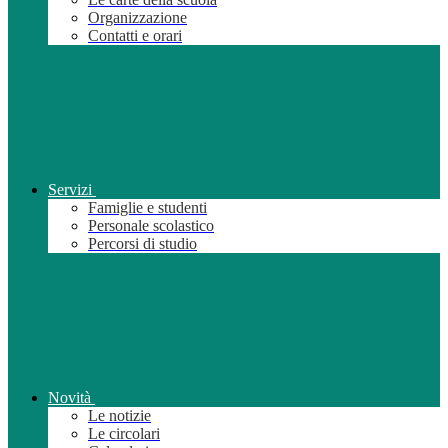
Organizzazione
Contatti e orari
Servizi
Famiglie e studenti
Personale scolastico
Percorsi di studio
Novità
Le notizie
Le circolari