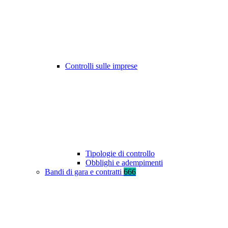
Controlli sulle imprese
Tipologie di controllo
Obblighi e adempimenti
Bandi di gara e contratti
666