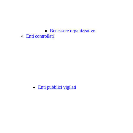
Benessere organizzativo
Enti controllati
Enti pubblici vigilati