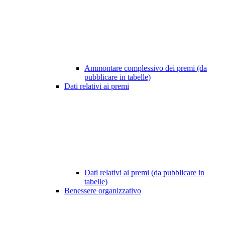
Ammontare complessivo dei premi (da
pubblicare in tabelle)
Dati relativi ai premi
Dati relativi ai premi (da pubblicare in
tabelle)
Benessere organizzativo