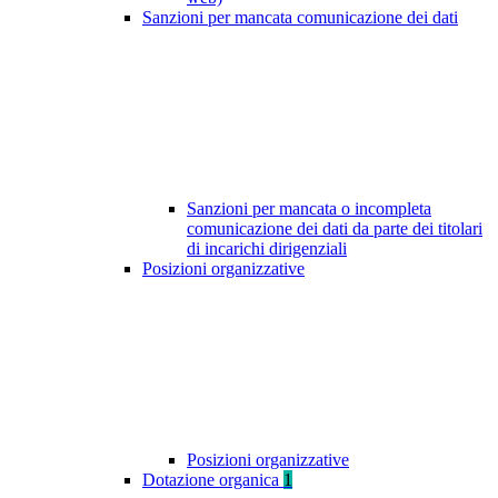
Sanzioni per mancata comunicazione dei dati
Sanzioni per mancata o incompleta
comunicazione dei dati da parte dei titolari
di incarichi dirigenziali
Posizioni organizzative
Posizioni organizzative
Dotazione organica
1