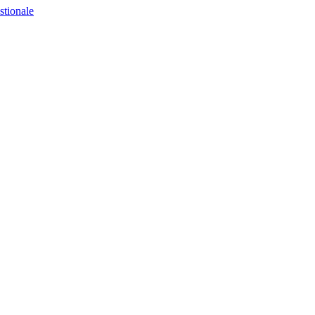
stionale