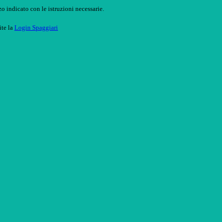
o indicato con le istruzioni necessarie.
ite la
Login Spaggiari