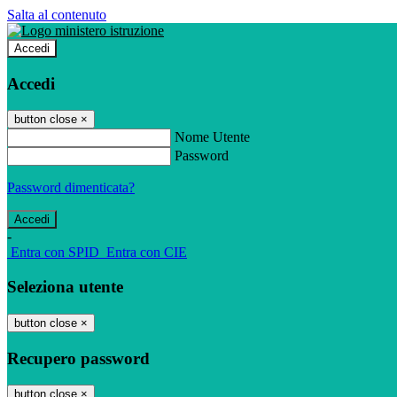
Salta al contenuto
Accedi
Accedi
button close
×
Nome Utente
Password
Password dimenticata?
-
Entra con SPID
Entra con CIE
Seleziona utente
button close
×
Recupero password
button close
×