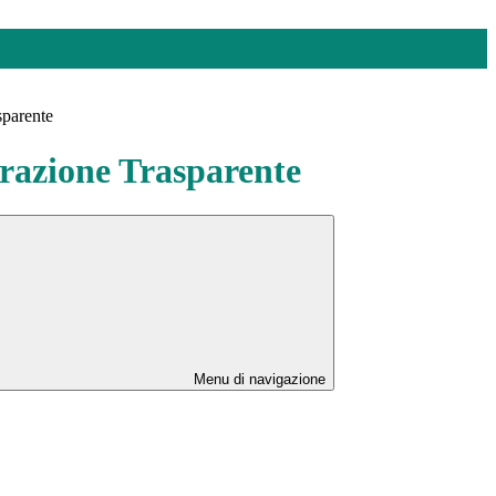
sparente
azione Trasparente
Menu di navigazione