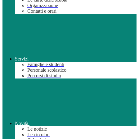
Organizzazione
Contatti e orari
Servizi
Famiglie e studenti
Personale scolastico
Percorsi di studio
Novità
Le notizie
Le circolari