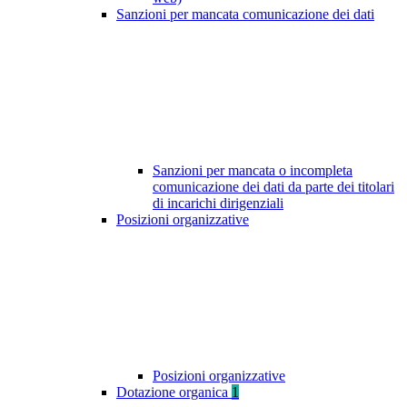
Sanzioni per mancata comunicazione dei dati
Sanzioni per mancata o incompleta
comunicazione dei dati da parte dei titolari
di incarichi dirigenziali
Posizioni organizzative
Posizioni organizzative
Dotazione organica
1