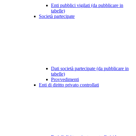
Enti pubblici vigilati (da pubblicare in
tabelle)
Società partecipate
Dati società partecipate (da pubblicare in
tabelle)
Provvedimenti
Enti di diritto privato controllati