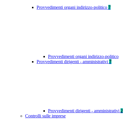
Provvedimenti organi indirizzo-politico
7
Provvedimenti organi indirizzo-politico
Provvedimenti dirigenti - amministrativi
7
Provvedimenti dirigenti - amministrativi
2
Controlli sulle imprese