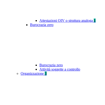
Attestazioni OIV o struttura analoga
1
Burocrazia zero
Burocrazia zero
Attività soggette a controllo
Organizzazione
3