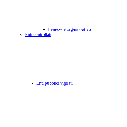
Benessere organizzativo
Enti controllati
Enti pubblici vigilati