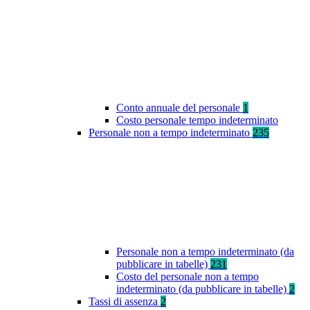
Conto annuale del personale
1
Costo personale tempo indeterminato
Personale non a tempo indeterminato
235
Personale non a tempo indeterminato (da
pubblicare in tabelle)
231
Costo del personale non a tempo
indeterminato (da pubblicare in tabelle)
2
Tassi di assenza
2