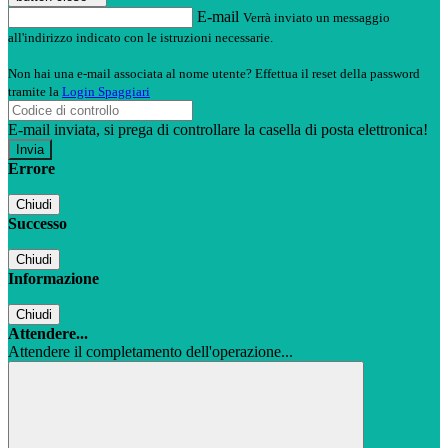
E-mail
Verrà inviato un messaggio
all'indirizzo indicato con le istruzioni necessarie.
Non hai una e-mail associata al nome utente? Effettua il reset della password
tramite la
Login Spaggiari
E-mail inviata, si prega di controllare la casella di posta elettronica!
Errore
Chiudi
Successo
Chiudi
Informazione
Chiudi
Attendere...
Attendere il completamento dell'operazione...