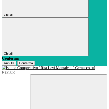
Chiudi
Chiudi
Conferma
Annulla
Conferma