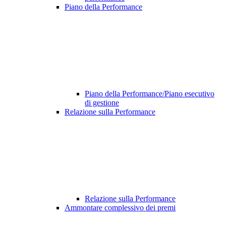
Piano della Performance
Piano della Performance/Piano esecutivo
di gestione
Relazione sulla Performance
Relazione sulla Performance
Ammontare complessivo dei premi