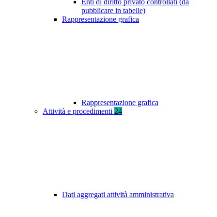
Enti di diritto privato controllati (da
pubblicare in tabelle)
Rappresentazione grafica
Rappresentazione grafica
Attività e procedimenti
24
Dati aggregati attività amministrativa