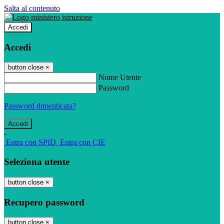
Salta al contenuto
Accedi
Accedi
button close
×
Nome Utente
Password
Password dimenticata?
-
Entra con SPID
Entra con CIE
Seleziona utente
button close
×
Recupero password
button close
×