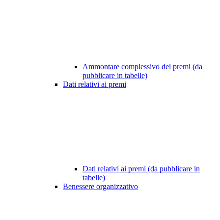
Ammontare complessivo dei premi (da
pubblicare in tabelle)
Dati relativi ai premi
Dati relativi ai premi (da pubblicare in
tabelle)
Benessere organizzativo