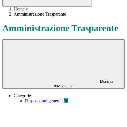
Home
>
Amministrazione Trasparente
Amministrazione Trasparente
Menu di
navigazione
Categorie
Disposizioni generali
26