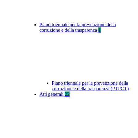
Piano triennale per la prevenzione della
corruzione e della trasparenza
1
Piano triennale per la prevenzione della
corruzione e della trasparenza (PTPCT)
Atti generali
22