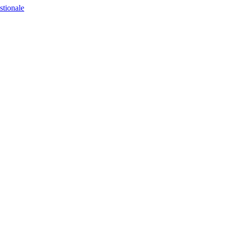
stionale