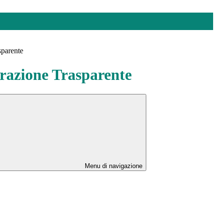
sparente
azione Trasparente
Menu di navigazione