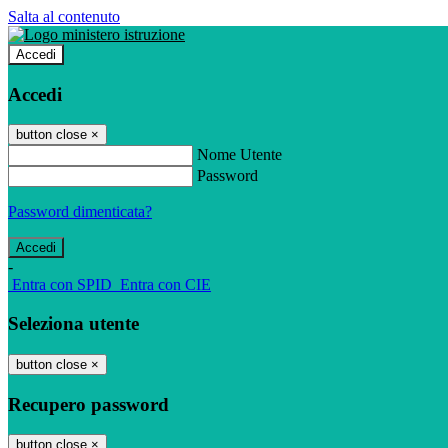
Salta al contenuto
Accedi
Accedi
button close
×
Nome Utente
Password
Password dimenticata?
-
Entra con SPID
Entra con CIE
Seleziona utente
button close
×
Recupero password
button close
×