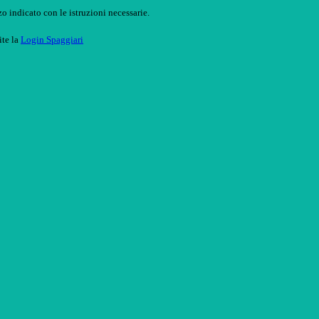
o indicato con le istruzioni necessarie.
ite la
Login Spaggiari