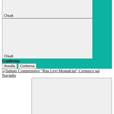
Chiudi
Chiudi
Conferma
Annulla
Conferma