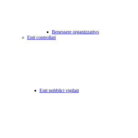
Benessere organizzativo
Enti controllati
Enti pubblici vigilati