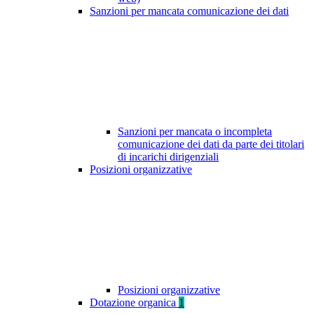
Sanzioni per mancata comunicazione dei dati
Sanzioni per mancata o incompleta
comunicazione dei dati da parte dei titolari
di incarichi dirigenziali
Posizioni organizzative
Posizioni organizzative
Dotazione organica
1