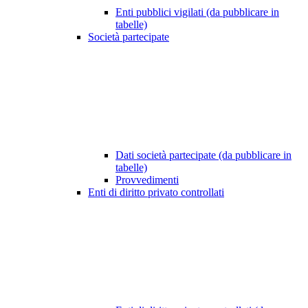
Enti pubblici vigilati (da pubblicare in
tabelle)
Società partecipate
Dati società partecipate (da pubblicare in
tabelle)
Provvedimenti
Enti di diritto privato controllati