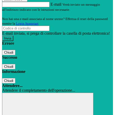
E-mail
Verrà inviato un messaggio
all'indirizzo indicato con le istruzioni necessarie.
Non hai una e-mail associata al nome utente? Effettua il reset della password
tramite la
Login Spaggiari
E-mail inviata, si prega di controllare la casella di posta elettronica!
Errore
Chiudi
Successo
Chiudi
Informazione
Chiudi
Attendere...
Attendere il completamento dell'operazione...