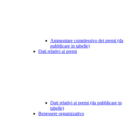
Ammontare complessivo dei premi (da
pubblicare in tabelle)
Dati relativi ai premi
Dati relativi ai premi (da pubblicare in
tabelle)
Benessere organizzativo