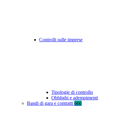
Controlli sulle imprese
Tipologie di controllo
Obblighi e adempimenti
Bandi di gara e contratti
666