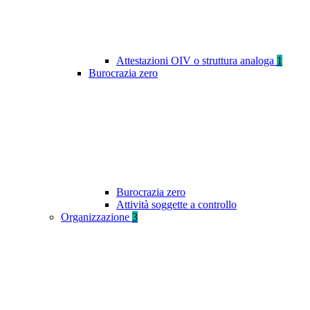
Attestazioni OIV o struttura analoga
1
Burocrazia zero
Burocrazia zero
Attività soggette a controllo
Organizzazione
3