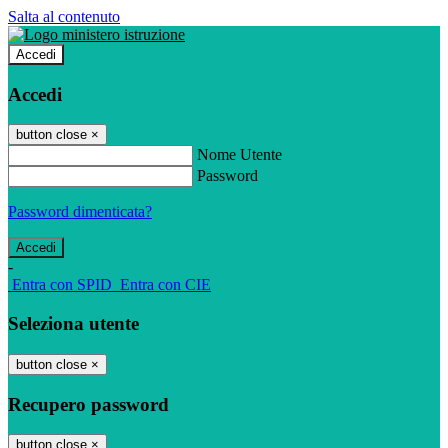
Salta al contenuto
Accedi
Accedi
button close
×
Nome Utente
Password
Password dimenticata?
-
Entra con SPID
Entra con CIE
Seleziona utente
button close
×
Recupero password
button close
×