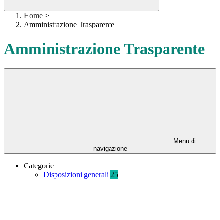
Home
>
Amministrazione Trasparente
Amministrazione Trasparente
Menu di
navigazione
Categorie
Disposizioni generali
25