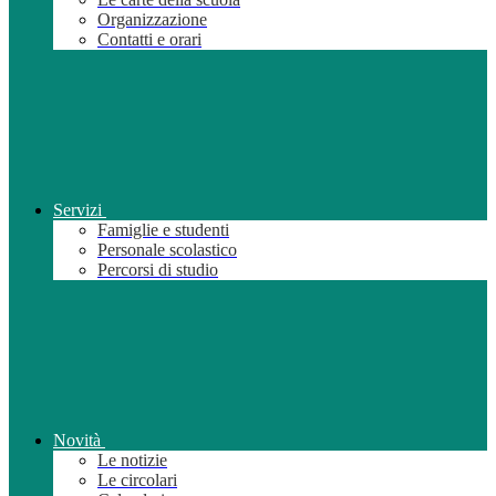
Organizzazione
Contatti e orari
Servizi
Famiglie e studenti
Personale scolastico
Percorsi di studio
Novità
Le notizie
Le circolari