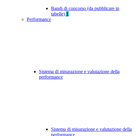
Bandi di concorso (da pubblicare in
tabelle)
1
Performance
Sistema di misurazione e valutazione della
performance
Sistema di misurazione e valutazione della
performance