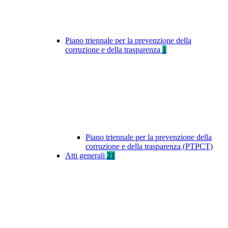
Piano triennale per la prevenzione della
corruzione e della trasparenza
1
Piano triennale per la prevenzione della
corruzione e della trasparenza (PTPCT)
Atti generali
21