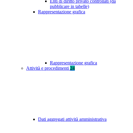
Enti di diritto privato controllati (da
pubblicare in tabelle)
Rappresentazione grafica
Rappresentazione grafica
Attività e procedimenti
24
Dati aggregati attività amministrativa