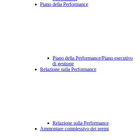
Piano della Performance
Piano della Performance/Piano esecutivo
di gestione
Relazione sulla Performance
Relazione sulla Performance
Ammontare complessivo dei premi