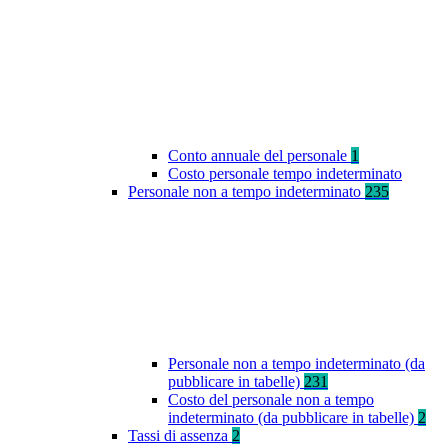
Conto annuale del personale
1
Costo personale tempo indeterminato
Personale non a tempo indeterminato
235
Personale non a tempo indeterminato (da
pubblicare in tabelle)
231
Costo del personale non a tempo
indeterminato (da pubblicare in tabelle)
2
Tassi di assenza
2