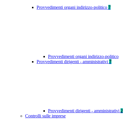
Provvedimenti organi indirizzo-politico
7
Provvedimenti organi indirizzo-politico
Provvedimenti dirigenti - amministrativi
7
Provvedimenti dirigenti - amministrativi
2
Controlli sulle imprese