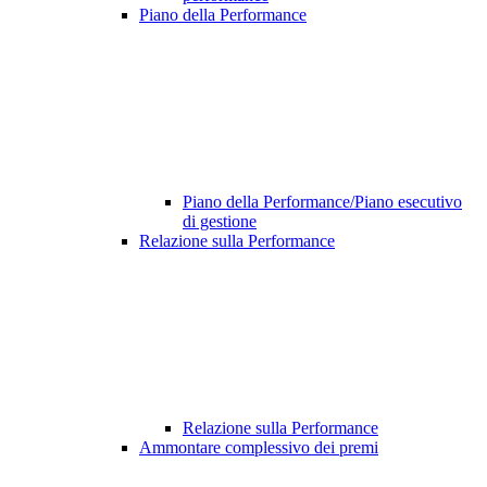
Piano della Performance
Piano della Performance/Piano esecutivo
di gestione
Relazione sulla Performance
Relazione sulla Performance
Ammontare complessivo dei premi