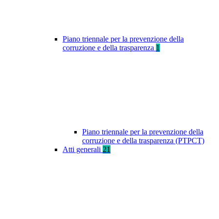
Piano triennale per la prevenzione della
corruzione e della trasparenza
1
Piano triennale per la prevenzione della
corruzione e della trasparenza (PTPCT)
Atti generali
21