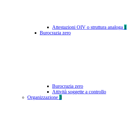
Attestazioni OIV o struttura analoga
1
Burocrazia zero
Burocrazia zero
Attività soggette a controllo
Organizzazione
3