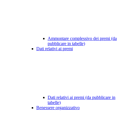
Ammontare complessivo dei premi (da
pubblicare in tabelle)
Dati relativi ai premi
Dati relativi ai premi (da pubblicare in
tabelle)
Benessere organizzativo