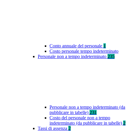
Conto annuale del personale
1
Costo personale tempo indeterminato
Personale non a tempo indeterminato
235
Personale non a tempo indeterminato (da
pubblicare in tabelle)
231
Costo del personale non a tempo
indeterminato (da pubblicare in tabelle)
2
Tassi di assenza
2