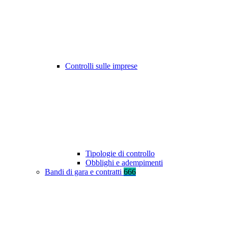
Controlli sulle imprese
Tipologie di controllo
Obblighi e adempimenti
Bandi di gara e contratti
666