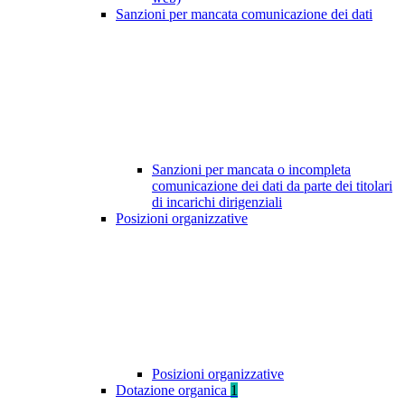
Sanzioni per mancata comunicazione dei dati
Sanzioni per mancata o incompleta
comunicazione dei dati da parte dei titolari
di incarichi dirigenziali
Posizioni organizzative
Posizioni organizzative
Dotazione organica
1