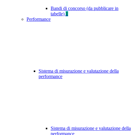
Bandi di concorso (da pubblicare in
tabelle)
1
Performance
Sistema di misurazione e valutazione della
performance
Sistema di misurazione e valutazione della
performance