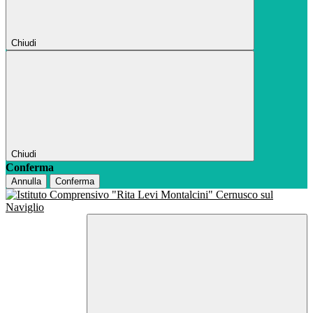
Chiudi
Chiudi
Conferma
Annulla
Conferma