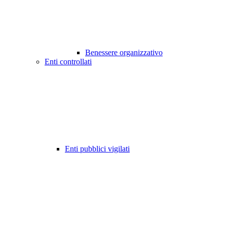
Benessere organizzativo
Enti controllati
Enti pubblici vigilati