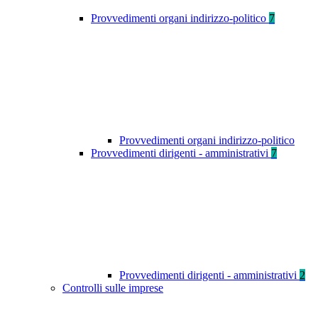
Provvedimenti organi indirizzo-politico
7
Provvedimenti organi indirizzo-politico
Provvedimenti dirigenti - amministrativi
7
Provvedimenti dirigenti - amministrativi
2
Controlli sulle imprese