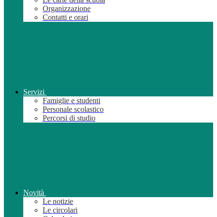
Organizzazione
Contatti e orari
Servizi
Famiglie e studenti
Personale scolastico
Percorsi di studio
Novità
Le notizie
Le circolari