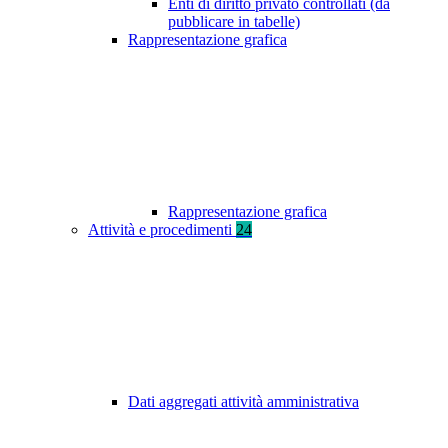
Enti di diritto privato controllati (da
pubblicare in tabelle)
Rappresentazione grafica
Rappresentazione grafica
Attività e procedimenti
24
Dati aggregati attività amministrativa