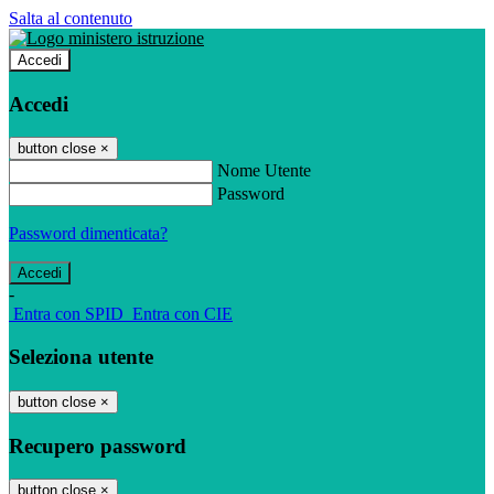
Salta al contenuto
Accedi
Accedi
button close
×
Nome Utente
Password
Password dimenticata?
-
Entra con SPID
Entra con CIE
Seleziona utente
button close
×
Recupero password
button close
×