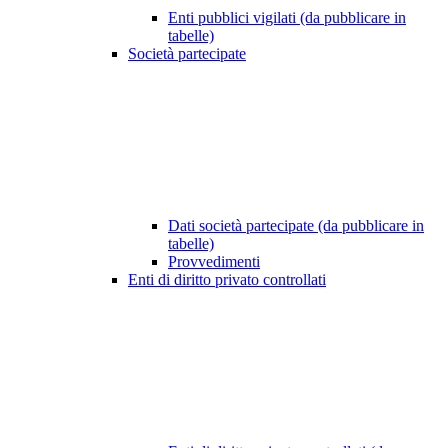
Enti pubblici vigilati (da pubblicare in
tabelle)
Società partecipate
Dati società partecipate (da pubblicare in
tabelle)
Provvedimenti
Enti di diritto privato controllati