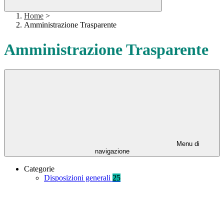
Home
>
Amministrazione Trasparente
Amministrazione Trasparente
Menu di
navigazione
Categorie
Disposizioni generali
25