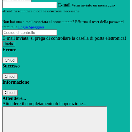
E-mail
Verrà inviato un messaggio
all'indirizzo indicato con le istruzioni necessarie.
Non hai una e-mail associata al nome utente? Effettua il reset della password
tramite la
Login Spaggiari
E-mail inviata, si prega di controllare la casella di posta elettronica!
Errore
Chiudi
Successo
Chiudi
Informazione
Chiudi
Attendere...
Attendere il completamento dell'operazione...