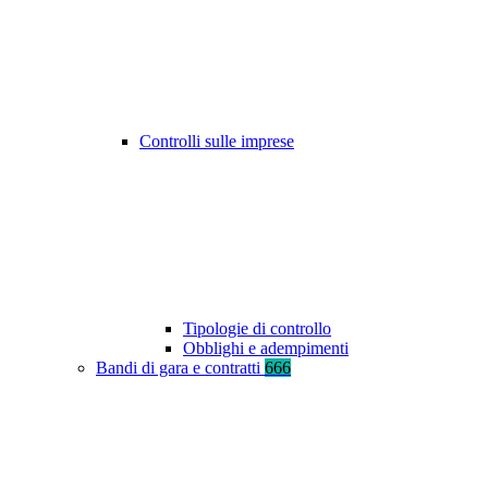
Controlli sulle imprese
Tipologie di controllo
Obblighi e adempimenti
Bandi di gara e contratti
666