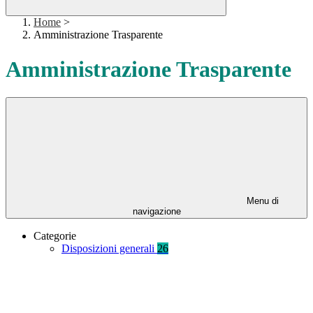
Home
>
Amministrazione Trasparente
Amministrazione Trasparente
Menu di
navigazione
Categorie
Disposizioni generali
26