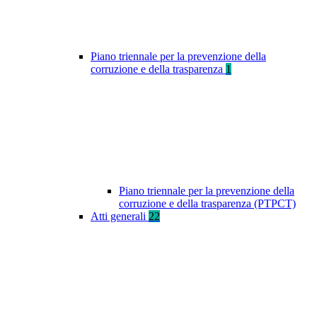
Piano triennale per la prevenzione della
corruzione e della trasparenza
1
Piano triennale per la prevenzione della
corruzione e della trasparenza (PTPCT)
Atti generali
22