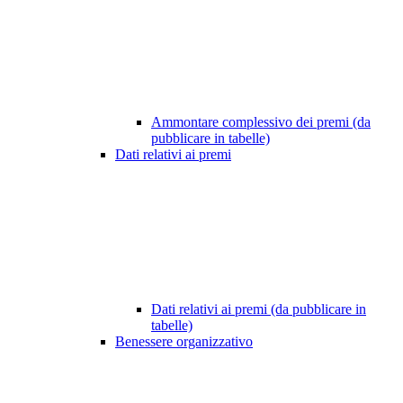
Ammontare complessivo dei premi (da
pubblicare in tabelle)
Dati relativi ai premi
Dati relativi ai premi (da pubblicare in
tabelle)
Benessere organizzativo