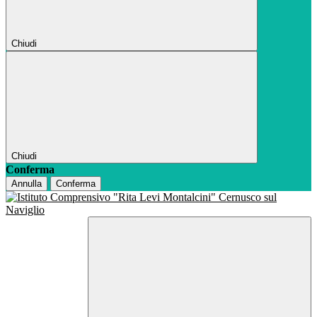
Chiudi
Chiudi
Conferma
Annulla
Conferma