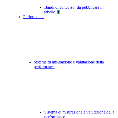
Bandi di concorso (da pubblicare in
tabelle)
1
Performance
Sistema di misurazione e valutazione della
performance
Sistema di misurazione e valutazione della
performance