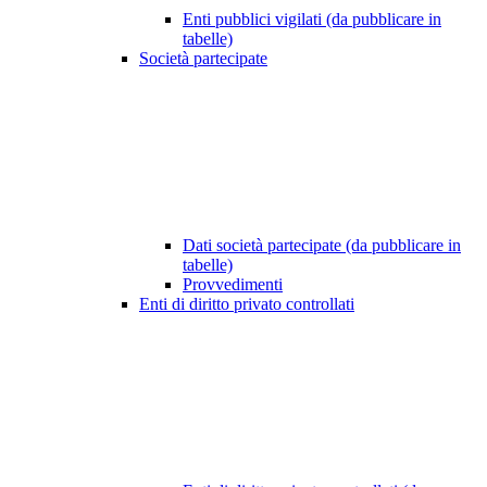
Enti pubblici vigilati (da pubblicare in
tabelle)
Società partecipate
Dati società partecipate (da pubblicare in
tabelle)
Provvedimenti
Enti di diritto privato controllati