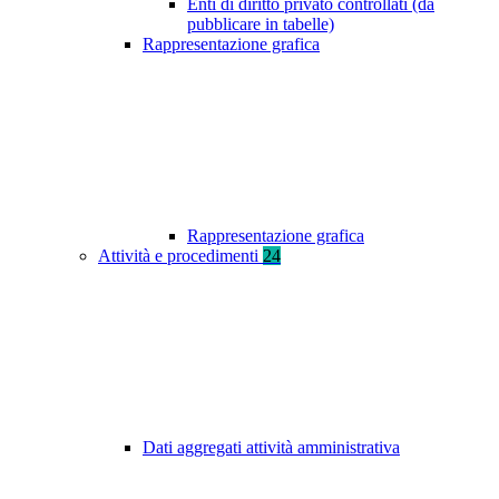
Enti di diritto privato controllati (da
pubblicare in tabelle)
Rappresentazione grafica
Rappresentazione grafica
Attività e procedimenti
24
Dati aggregati attività amministrativa