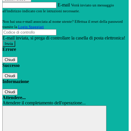
E-mail
Verrà inviato un messaggio
all'indirizzo indicato con le istruzioni necessarie.
Non hai una e-mail associata al nome utente? Effettua il reset della password
tramite la
Login Spaggiari
E-mail inviata, si prega di controllare la casella di posta elettronica!
Errore
Chiudi
Successo
Chiudi
Informazione
Chiudi
Attendere...
Attendere il completamento dell'operazione...