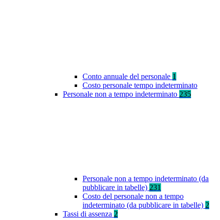
Conto annuale del personale
1
Costo personale tempo indeterminato
Personale non a tempo indeterminato
235
Personale non a tempo indeterminato (da
pubblicare in tabelle)
231
Costo del personale non a tempo
indeterminato (da pubblicare in tabelle)
2
Tassi di assenza
2