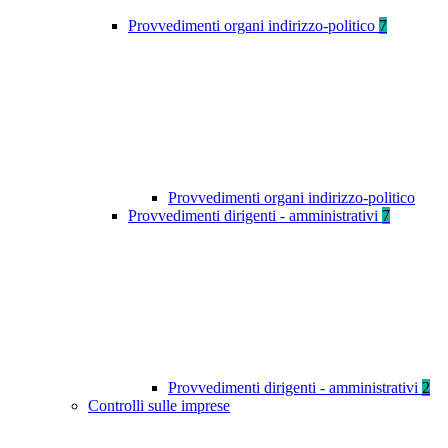
Provvedimenti organi indirizzo-politico
7
Provvedimenti organi indirizzo-politico
Provvedimenti dirigenti - amministrativi
7
Provvedimenti dirigenti - amministrativi
2
Controlli sulle imprese