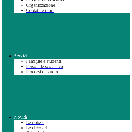
Organizzazione
Contatti e orari
Servizi
Famiglie e studenti
Personale scolastico
Percorsi di studio
Novità
Le notizie
Le circolari