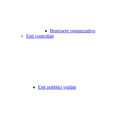
Benessere organizzativo
Enti controllati
Enti pubblici vigilati