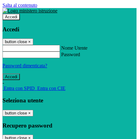
Salta al contenuto
Accedi
Accedi
button close
×
Nome Utente
Password
Password dimenticata?
-
Entra con SPID
Entra con CIE
Seleziona utente
button close
×
Recupero password
button close
×