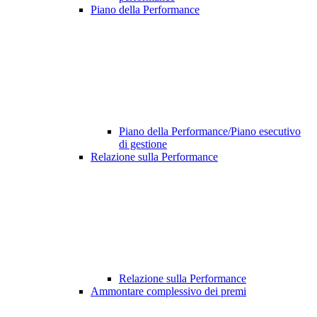
Piano della Performance
Piano della Performance/Piano esecutivo
di gestione
Relazione sulla Performance
Relazione sulla Performance
Ammontare complessivo dei premi