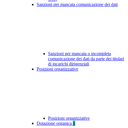
Sanzioni per mancata comunicazione dei dati
Sanzioni per mancata o incompleta
comunicazione dei dati da parte dei titolari
di incarichi dirigenziali
Posizioni organizzative
Posizioni organizzative
Dotazione organica
1