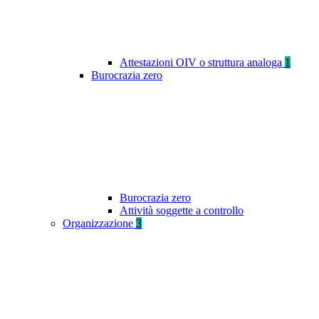
Attestazioni OIV o struttura analoga
1
Burocrazia zero
Burocrazia zero
Attività soggette a controllo
Organizzazione
3