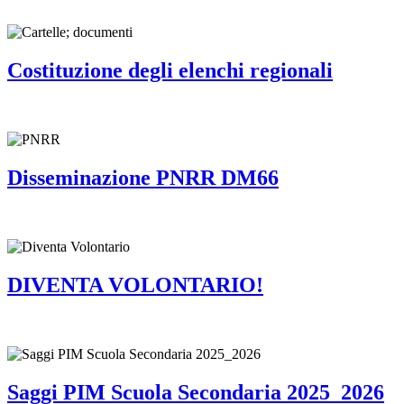
Costituzione degli elenchi regionali
Disseminazione PNRR DM66
DIVENTA VOLONTARIO!
Saggi PIM Scuola Secondaria 2025_2026