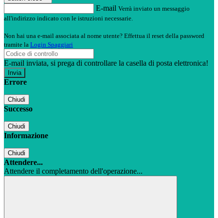
E-mail
Verrà inviato un messaggio
all'indirizzo indicato con le istruzioni necessarie.
Non hai una e-mail associata al nome utente? Effettua il reset della password
tramite la
Login Spaggiari
E-mail inviata, si prega di controllare la casella di posta elettronica!
Errore
Chiudi
Successo
Chiudi
Informazione
Chiudi
Attendere...
Attendere il completamento dell'operazione...