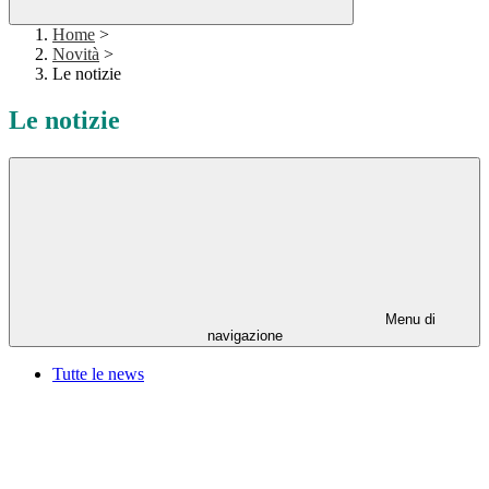
Home
>
Novità
>
Le notizie
Le notizie
Menu di
navigazione
Tutte le news