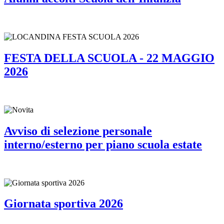
FESTA DELLA SCUOLA - 22 MAGGIO
2026
Avviso di selezione personale
interno/esterno per piano scuola estate
Giornata sportiva 2026