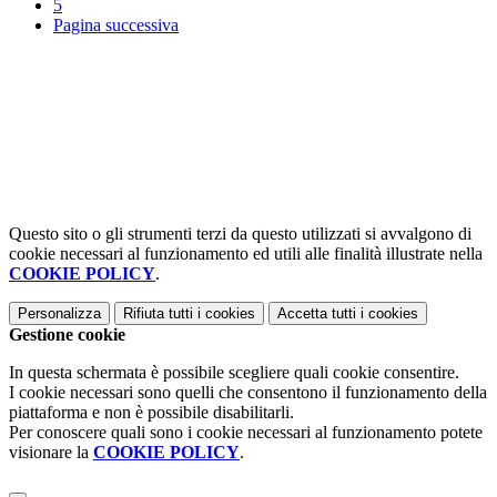
5
Pagina successiva
Questo sito o gli strumenti terzi da questo utilizzati si avvalgono di
cookie necessari al funzionamento ed utili alle finalità illustrate nella
COOKIE POLICY
.
Personalizza
Rifiuta tutti
i cookies
Accetta tutti
i cookies
Gestione cookie
In questa schermata è possibile scegliere quali cookie consentire.
I cookie necessari sono quelli che consentono il funzionamento della
piattaforma e non è possibile disabilitarli.
Per conoscere quali sono i cookie necessari al funzionamento potete
visionare la
COOKIE POLICY
.