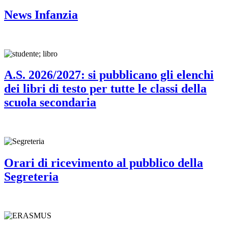
News Infanzia
A.S. 2026/2027: si pubblicano gli elenchi
dei libri di testo per tutte le classi della
scuola secondaria
Orari di ricevimento al pubblico della
Segreteria