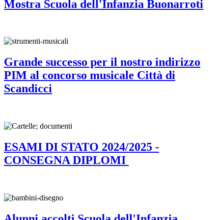
Mostra Scuola dell'Infanzia Buonarroti
Grande successo per il nostro indirizzo
PIM al concorso musicale Città di
Scandicci
ESAMI DI STATO 2024/2025 -
CONSEGNA DIPLOMI
Alunni accolti Scuola dell'Infanzia