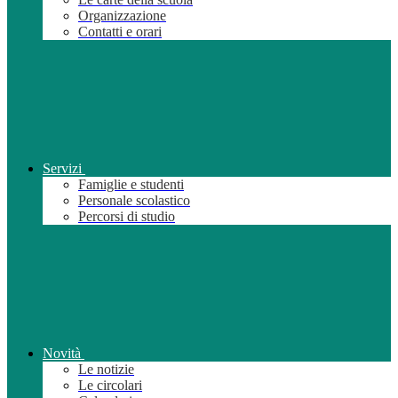
Organizzazione
Contatti e orari
Servizi
Famiglie e studenti
Personale scolastico
Percorsi di studio
Novità
Le notizie
Le circolari