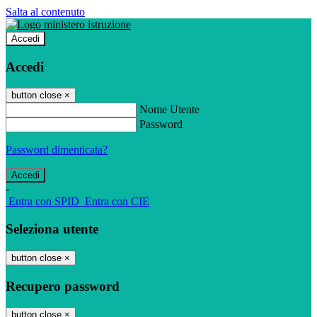
Salta al contenuto
Accedi
Accedi
button close
×
Nome Utente
Password
Password dimenticata?
-
Entra con SPID
Entra con CIE
Seleziona utente
button close
×
Recupero password
button close
×