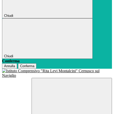
Chiudi
Chiudi
Conferma
Annulla
Conferma