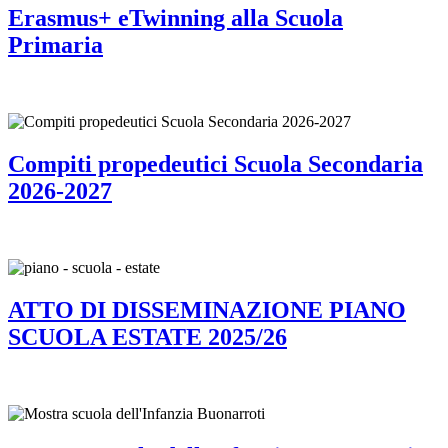
Erasmus+ eTwinning alla Scuola
Primaria
Compiti propedeutici Scuola Secondaria
2026-2027
ATTO DI DISSEMINAZIONE PIANO
SCUOLA ESTATE 2025/26